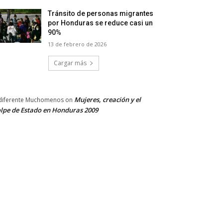
Tránsito de personas migrantes
por Honduras se reduce casi un
90%
13 de febrero de 2026
Cargar más
Mujeres, creación y el
diferente Muchomenos
on
lpe de Estado en Honduras 2009