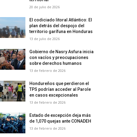
20 de julio de 2026
El codiciado litoral Atlántico: El
plan detrás del despojo del
territorio garífuna en Honduras
13 de julio de 2026
Gobierno de Nasry Asfura inicia
con vacíos y preocupaciones
sobre derechos humanos
13 de febrero de 2026
Hondureños que perdieron el
TPS podrían acceder al Parole
en casos excepcionales
13 de febrero de 2026
Estado de excepción deja más
de 1,070 quejas ante CONADEH
13 de febrero de 2026