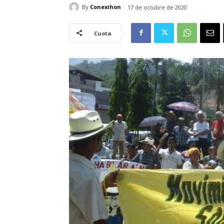
By
Conexihon
17 de octubre de 2020
Cuota