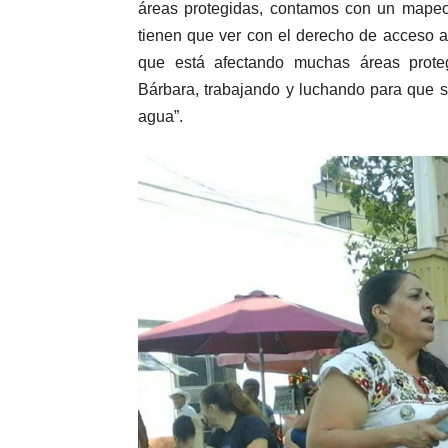
áreas protegidas, contamos con un mapeo d
tienen que ver con el derecho de acceso a
que está afectando muchas áreas prote
Bárbara, trabajando y luchando para que s
agua”.