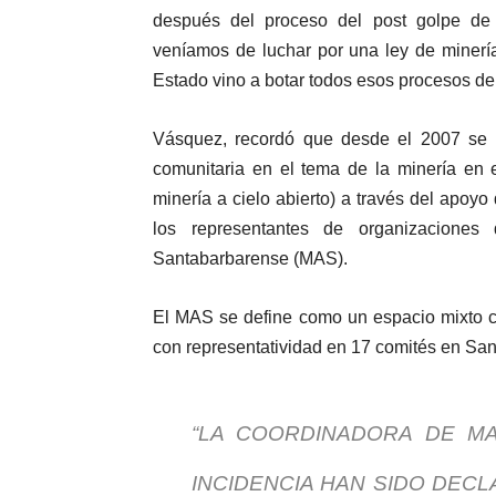
después del proceso del post golpe d
veníamos de luchar por una ley de minerí
Estado vino a botar todos esos procesos de 
Vásquez, recordó que desde el 2007 se in
comunitaria en el tema de la minería en 
minería a cielo abierto) a través del apoyo
los representantes de organizaciones
Santabarbarense (MAS).
El MAS se define como un espacio mixto c
con representatividad en 17 comités en San
“LA COORDINADORA DE M
INCIDENCIA HAN SIDO DECL