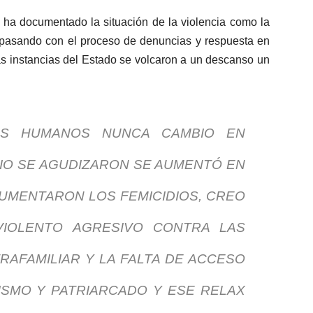
a documentado la situación de la violencia como la
tá pasando con el proceso de denuncias y respuesta en
as instancias del Estado se volcaron a un descanso un
S HUMANOS NUNCA CAMBIO EN
IO SE AGUDIZARON SE AUMENTÓ EN
UMENTARON LOS FEMICIDIOS, CREO
IOLENTO AGRESIVO CONTRA LAS
TRAFAMILIAR Y LA FALTA DE ACCESO
HISMO Y PATRIARCADO Y ESE RELAX