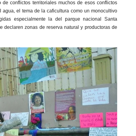
e conflictos territoriales muchos de esos conflictos
l agua, el tema de la caficultura como un monocultivo
gidas especialmente la del parque nacional Santa
e declaren zonas de reserva natural y productoras de