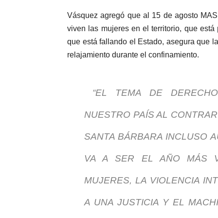
Vásquez agregó que al 15 de agosto MAS h
viven las mujeres en el territorio, que es
que está fallando el Estado, asegura que l
relajamiento durante el confinamiento.
“EL TEMA DE DERECHO
NUESTRO PAÍS AL CONTRAR
SANTA BÁRBARA INCLUSO A
VA A SER EL AÑO MÁS V
MUJERES, LA VIOLENCIA IN
A UNA JUSTICIA Y EL MAC