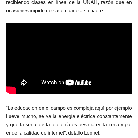
recibiendo clases en línea de la UNAH, razón que en
ocasiones impide que acompañe a su padre.
“La educación en el campo es compleja aquí por ejemplo
llueve mucho, se va la energía eléctrica constantemente
y que la señal de la telefonía es pésima en la zona y por
ende la calidad de internet”, detallo Leonel.