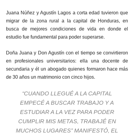
Juana Núñez y Agustín Lagos a corta edad tuvieron que
migrar de la zona rural a la capital de Honduras, en
busca de mejores condiciones de vida en donde el
estudio fue fundamental para poder superarse.
Doña Juana y Don Agustín con el tiempo se convirtieron
en profesionales universitarios: ella una docente de
secundaria y él un abogado quienes formaron hace más
de 30 años un matrimonio con cinco hijos.
“CUANDO LLEGUÉ A LA CAPITAL
EMPECÉ A BUSCAR TRABAJO Y A
ESTUDIAR A LA VEZ PARA PODER
CUMPLIR MIS METAS, TRABAJÉ EN
MUCHOS LUGARES” MANIFESTÓ, EL