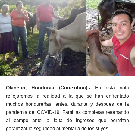
Olancho, Honduras (Conexihon).-
En esta nota
reflejaremos la realidad a la que se han enfrentado
muchos hondureñas, antes, durante y después de la
pandemia del COVID-19. Familias completas retornando
al campo ante la falta de ingresos que permitan
garantizar la seguridad alimentaria de los suyos.