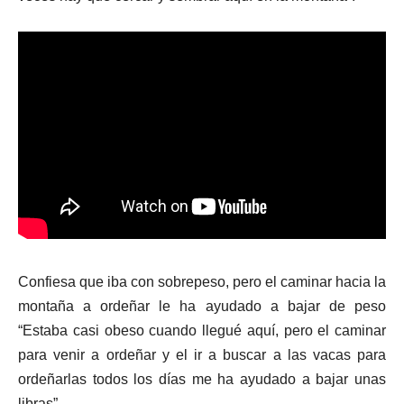
Confiesa que iba con sobrepeso, pero el caminar hacia la
montaña a ordeñar le ha ayudado a bajar de peso
“Estaba casi obeso cuando llegué aquí, pero el caminar
para venir a ordeñar y el ir a buscar a las vacas para
ordeñarlas todos los días me ha ayudado a bajar unas
libras”.