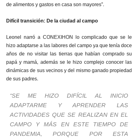
de alimentos y gastos en casa son mayores”.
Difícil transición: De la ciudad al campo
Leonel narró a CONEXIHON lo complicado que se le
hizo adaptarse a las labores del campo ya que tenía doce
años de no visitar las tierras que habían comprado su
papá y mamá, además se le hizo complejo conocer las
dinámicas de sus vecinos y del mismo ganado propiedad
de sus padres.
“SE ME HIZO DIFÍCIL AL INICIO
ADAPTARME Y APRENDER LAS
ACTIVIDADES QUE SE REALIZAN EN EL
CAMPO Y MÁS EN ESTE TIEMPO DE
PANDEMIA, PORQUE POR ESTA