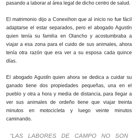
pasando a laborar al área legal de dicho centro de salud.
El matrimonio dijo a Conexihon que al inicio no fue fácil
adaptarse el estar separados, pero el abogado Agustín
quien tenía su familia en Olancho y acostumbraba a
viajar a esa zona para el cuido de sus animales, ahora
tenía otra razón que era ver a su esposa cada quince
días.
El abogado Agustín quien ahora se dedica a cuidar su
ganado tiene dos propiedades pequeñas, una en el
pueblo y otra a hora y media de distancia, para llegar a
ver sus animales de ordeño tiene que viajar treinta
minutos en motocicleta y luego veinte minutos
caminando.
“LAS LABORES DE CAMPO NO SON