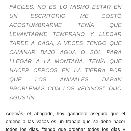
FÁCILES, NO ES LO MISMO ESTAR EN
UN ESCRITORIO, ME COSTÓ
ACOSTUMBRARME TENÍA QUE
LEVANTARME TEMPRANO Y LLEGAR
TARDE A CASA, A VECES TENGO QUE
CAMINAR BAJO AGUA O SOL PARA
LLEGAR A LA MONTAÑA, TENÍA QUE
HACER CERCOS EN LA TIERRA POR
QUE LOS ANIMALES DABAN
PROBLEMAS CON LOS VECINOS”, DIJO
AGUSTÍN.
Además, el abogado, hoy ganadero aseguro que el
ordeño a las vacas es un trabajo que se debe hacer
todos los días, “tengo que ordeñar todos los días y