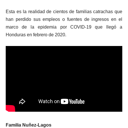
Esta es la realidad de cientos de familias catrachas que
han perdido sus empleos o fuentes de ingresos en el
marco de la epidemia por COVID-19 que llegó a
Honduras en febrero de 2020.
Familia Nuñez-Lagos