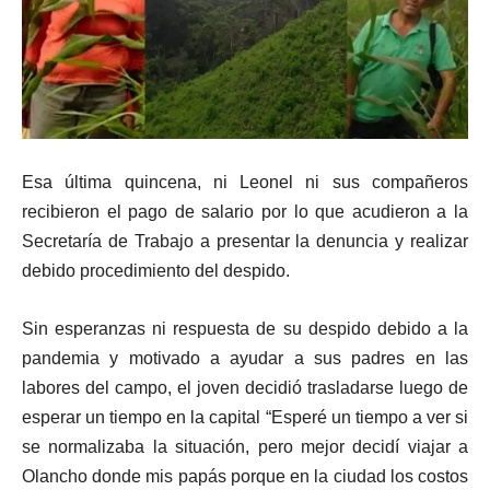
Esa última quincena, ni Leonel ni sus compañeros
recibieron el pago de salario por lo que acudieron a la
Secretaría de Trabajo a presentar la denuncia y realizar
debido procedimiento del despido.
Sin esperanzas ni respuesta de su despido debido a la
pandemia y motivado a ayudar a sus padres en las
labores del campo, el joven decidió trasladarse luego de
esperar un tiempo en la capital “Esperé un tiempo a ver si
se normalizaba la situación, pero mejor decidí viajar a
Olancho donde mis papás porque en la ciudad los costos