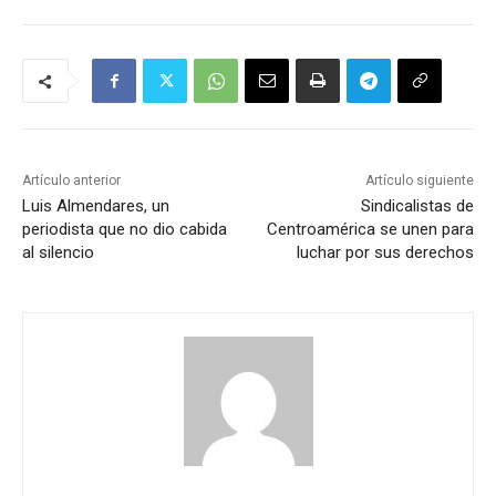
Artículo anterior
Artículo siguiente
Luis Almendares, un
Sindicalistas de
periodista que no dio cabida
Centroamérica se unen para
al silencio
luchar por sus derechos