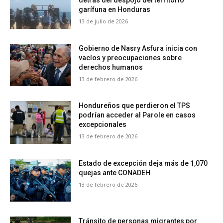
detrás del despojo del territorio
garífuna en Honduras
13 de julio de 2026
Gobierno de Nasry Asfura inicia con
vacíos y preocupaciones sobre
derechos humanos
13 de febrero de 2026
Hondureños que perdieron el TPS
podrían acceder al Parole en casos
excepcionales
13 de febrero de 2026
Estado de excepción deja más de 1,070
quejas ante CONADEH
13 de febrero de 2026
Tránsito de personas migrantes por