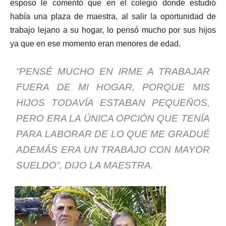
esposo le comentó que en el colegio donde estudió
había una plaza de maestra, al salir la oportunidad de
trabajo lejano a su hogar, lo pensó mucho por sus hijos
ya que en ese momento eran menores de edad.
“PENSÉ MUCHO EN IRME A TRABAJAR
FUERA DE MI HOGAR, PORQUE MIS
HIJOS TODAVÍA ESTABAN PEQUEÑOS,
PERO ERA LA ÚNICA OPCIÓN QUE TENÍA
PARA LABORAR DE LO QUE ME GRADUÉ
ADEMÁS ERA UN TRABAJO CON MAYOR
SUELDO”, DIJO LA MAESTRA.