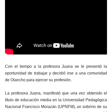
Con el tiempo a la profesora Juana se le presentó la
oportunidad de trabajar y decidió irse a una comunidad
de Olancho para ejercer su profesión.
La profesora Juana, manifestó que una vez obtenido el
título de educación media en la Universidad Pedagógica
Nacional Francisco Morazán (UPNFM), un sobrino de su