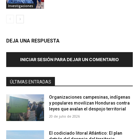
Investigaciones
DEJA UNA RESPUESTA
INICIAR SESIÓN PARA DEJAR UN COMENTARIO
ÚLTIMAS ENTRADAS
Organizaciones campesinas, indígenas
y populares movilizan Honduras contra
leyes que avalan el despojo territorial
20 de julio de 2026
El codiciado litoral Atlántico: El plan