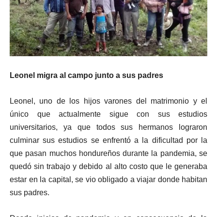
Leonel migra al campo junto a sus padres
Leonel, uno de los hijos varones del matrimonio y el
único que actualmente sigue con sus estudios
universitarios, ya que todos sus hermanos lograron
culminar sus estudios se enfrentó a la dificultad por la
que pasan muchos hondureños durante la pandemia, se
quedó sin trabajo y debido al alto costo que le generaba
estar en la capital, se vio obligado a viajar donde habitan
sus padres.