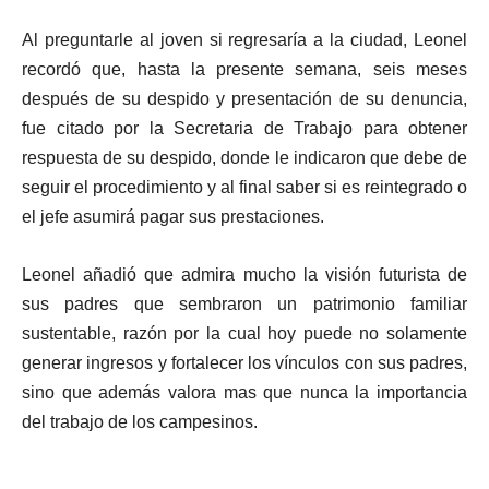
Al preguntarle al joven si regresaría a la ciudad, Leonel
recordó que, hasta la presente semana, seis meses
después de su despido y presentación de su denuncia,
fue citado por la Secretaria de Trabajo para obtener
respuesta de su despido, donde le indicaron que debe de
seguir el procedimiento y al final saber si es reintegrado o
el jefe asumirá pagar sus prestaciones.
Leonel añadió que admira mucho la visión futurista de
sus padres que sembraron un patrimonio familiar
sustentable, razón por la cual hoy puede no solamente
generar ingresos y fortalecer los vínculos con sus padres,
sino que además valora mas que nunca la importancia
del trabajo de los campesinos.