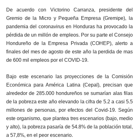
De acuerdo con Victorino Carranza, presidente del
Gremio de la Micro y Pequeña Empresa (Gremipe), la
pandemia del coronavirus en Honduras ha provocado la
pérdida de un millón de empleos. Por su parte el Consejo
Hondureño de la Empresa Privada (COHEP), alerto a
finales del mes de agosto de este año la perdida de mas
de 600 mil empleos por el COVID-19.
Bajo este escenario las proyecciones de la Comisión
Económica para América Latina (Cepal), precisan que
alrededor de 285.000 hondureños se sumarían alas filas
de la pobreza este año elevando la cifra de 5.2 a casi 5.5
millones de personas, por efectos del Covid-19. Según
este organismo, que plantea tres escenarios (bajo, medio
y alto), la pobreza pasaría de 54.8% de la población total,
a 57,8%, en el peor escenario.