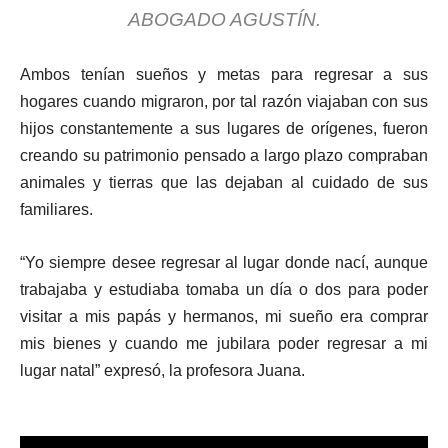
ABOGADO AGUSTÍN.
Ambos tenían sueños y metas para regresar a sus
hogares cuando migraron, por tal razón viajaban con sus
hijos constantemente a sus lugares de orígenes, fueron
creando su patrimonio pensado a largo plazo compraban
animales y tierras que las dejaban al cuidado de sus
familiares.
“Yo siempre desee regresar al lugar donde nací, aunque
trabajaba y estudiaba tomaba un día o dos para poder
visitar a mis papás y hermanos, mi sueño era comprar
mis bienes y cuando me jubilara poder regresar a mi
lugar natal” expresó, la profesora Juana.