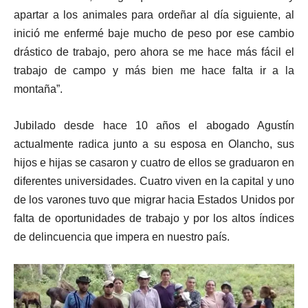
apartar a los animales para ordeñar al día siguiente, al
inició me enfermé baje mucho de peso por ese cambio
drástico de trabajo, pero ahora se me hace más fácil el
trabajo de campo y más bien me hace falta ir a la
montaña”.
Jubilado desde hace 10 años el abogado Agustín
actualmente radica junto a su esposa en Olancho, sus
hijos e hijas se casaron y cuatro de ellos se graduaron en
diferentes universidades. Cuatro viven en la capital y uno
de los varones tuvo que migrar hacia Estados Unidos por
falta de oportunidades de trabajo y por los altos índices
de delincuencia que impera en nuestro país.