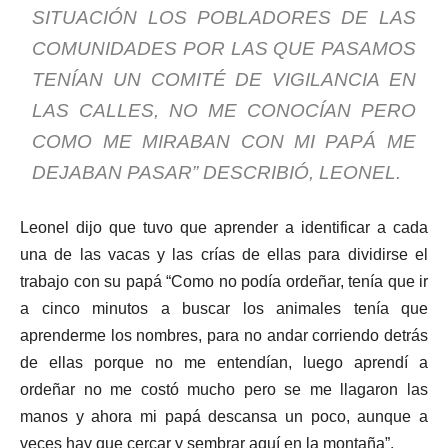
SITUACIÓN LOS POBLADORES DE LAS
COMUNIDADES POR LAS QUE PASAMOS
TENÍAN UN COMITÉ DE VIGILANCIA EN
LAS CALLES, NO ME CONOCÍAN PERO
COMO ME MIRABAN CON MI PAPÁ ME
DEJABAN PASAR” DESCRIBIÓ, LEONEL.
Leonel dijo que tuvo que aprender a identificar a cada
una de las vacas y las crías de ellas para dividirse el
trabajo con su papá “Como no podía ordeñar, tenía que ir
a cinco minutos a buscar los animales tenía que
aprenderme los nombres, para no andar corriendo detrás
de ellas porque no me entendían, luego aprendí a
ordeñar no me costó mucho pero se me llagaron las
manos y ahora mi papá descansa un poco, aunque a
veces hay que cercar y sembrar aquí en la montaña”.