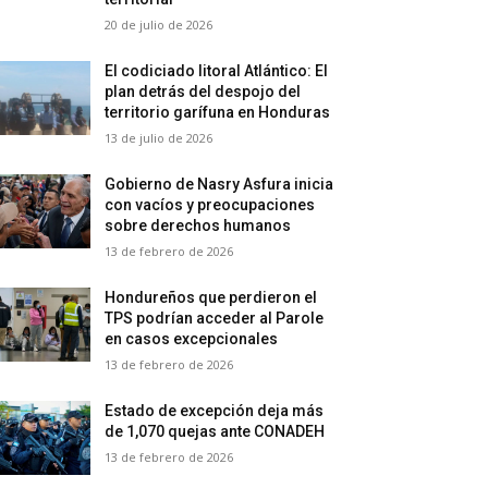
20 de julio de 2026
El codiciado litoral Atlántico: El
plan detrás del despojo del
territorio garífuna en Honduras
13 de julio de 2026
Gobierno de Nasry Asfura inicia
con vacíos y preocupaciones
sobre derechos humanos
13 de febrero de 2026
Hondureños que perdieron el
TPS podrían acceder al Parole
en casos excepcionales
13 de febrero de 2026
Estado de excepción deja más
de 1,070 quejas ante CONADEH
13 de febrero de 2026