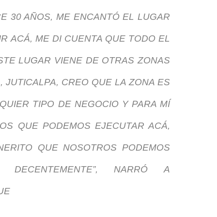
CE 30 AÑOS, ME ENCANTÓ EL LUGAR
IR ACÁ, ME DI CUENTA QUE TODO EL
STE LUGAR VIENE DE OTRAS ZONAS
, JUTICALPA, CREO QUE LA ZONA ES
QUIER TIPO DE NEGOCIO Y PARA MÍ
OS QUE PODEMOS EJECUTAR ACÁ,
DINERITO QUE NOSOTROS PODEMOS
O DECENTEMENTE”, NARRÓ A
UE