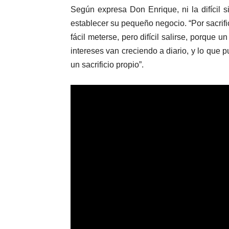
Según expresa Don Enrique, ni la difícil s
establecer su pequeño negocio. “Por sacrif
fácil meterse, pero difícil salirse, porque 
intereses van creciendo a diario, y lo que 
un sacrificio propio”.