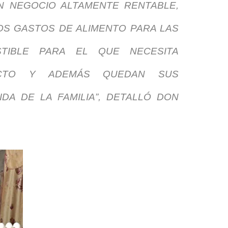
N NEGOCIO ALTAMENTE RENTABLE,
OS GASTOS DE ALIMENTO PARA LAS
TIBLE PARA EL QUE NECESITA
CTO Y ADEMÁS QUEDAN SUS
DA DE LA FAMILIA”, DETALLÓ DON