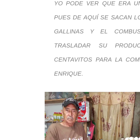
YO PODE VER QUE ERA U
PUES DE AQUÍ SE SACAN L
GALLINAS Y EL COMBUS
TRASLADAR SU PRODU
CENTAVITOS PARA LA COMI
ENRIQUE.