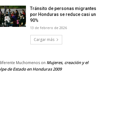
Tránsito de personas migrantes
por Honduras se reduce casi un
90%
13 de febrero de 2026
Cargar más
Mujeres, creación y el
diferente Muchomenos
on
lpe de Estado en Honduras 2009