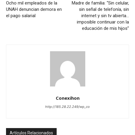
Ocho mil empleados de la
Madre de familia: “Sin celular,
UNAH denuncian demora en
sin señal de telefonía, sin
el pago salarial
internet y sin tv abierta…
imposible continuar con la
educación de mis hijos”
Conexihon
http://185.28.22.249/wp_co
Artículos Relacionados