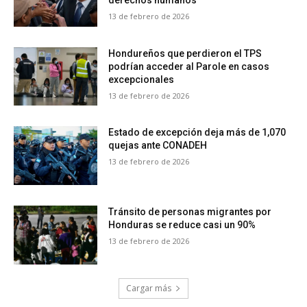
derechos humanos
13 de febrero de 2026
Hondureños que perdieron el TPS
podrían acceder al Parole en casos
excepcionales
13 de febrero de 2026
Estado de excepción deja más de 1,070
quejas ante CONADEH
13 de febrero de 2026
Tránsito de personas migrantes por
Honduras se reduce casi un 90%
13 de febrero de 2026
Cargar más