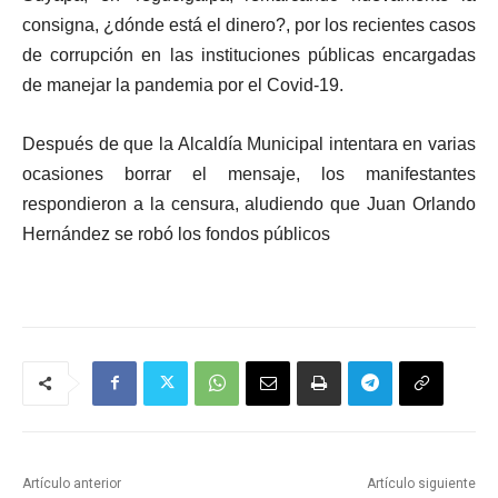
consigna, ¿dónde está el dinero?, por los recientes casos
de corrupción en las instituciones públicas encargadas
de manejar la pandemia por el Covid-19.
Después de que la Alcaldía Municipal intentara en varias
ocasiones borrar el mensaje, los manifestantes
respondieron a la censura, aludiendo que Juan Orlando
Hernández se robó los fondos públicos
Artículo anterior
Artículo siguiente