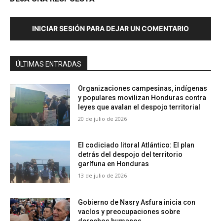
INICIAR SESIÓN PARA DEJAR UN COMENTARIO
ÚLTIMAS ENTRADAS
Organizaciones campesinas, indígenas
y populares movilizan Honduras contra
leyes que avalan el despojo territorial
20 de julio de 2026
El codiciado litoral Atlántico: El plan
detrás del despojo del territorio
garífuna en Honduras
13 de julio de 2026
Gobierno de Nasry Asfura inicia con
vacíos y preocupaciones sobre