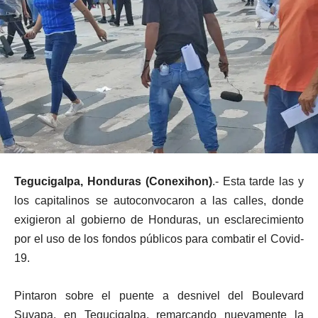
Tegucigalpa, Honduras (Conexihon)
.- Esta tarde las y
los capitalinos se autoconvocaron a las calles, donde
exigieron al gobierno de Honduras, un esclarecimiento
por el uso de los fondos públicos para combatir el Covid-
19.
Pintaron sobre el puente a desnivel del Boulevard
Suyapa, en Tegucigalpa, remarcando nuevamente la