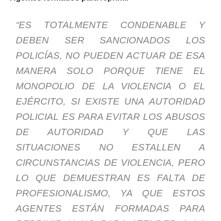
“ES TOTALMENTE CONDENABLE Y
DEBEN SER SANCIONADOS LOS
POLICÍAS, NO PUEDEN ACTUAR DE ESA
MANERA SOLO PORQUE TIENE EL
MONOPOLIO DE LA VIOLENCIA O EL
EJÉRCITO, SI EXISTE UNA AUTORIDAD
POLICIAL ES PARA EVITAR LOS ABUSOS
DE AUTORIDAD Y QUE LAS
SITUACIONES NO ESTALLEN A
CIRCUNSTANCIAS DE VIOLENCIA, PERO
LO QUE DEMUESTRAN ES FALTA DE
PROFESIONALISMO, YA QUE ESTOS
AGENTES ESTÁN FORMADAS PARA