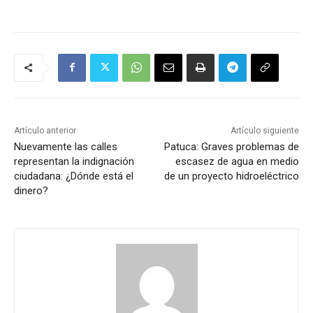
Artículo anterior
Artículo siguiente
Nuevamente las calles
Patuca: Graves problemas de
representan la indignación
escasez de agua en medio
ciudadana: ¿Dónde está el
de un proyecto hidroeléctrico
dinero?