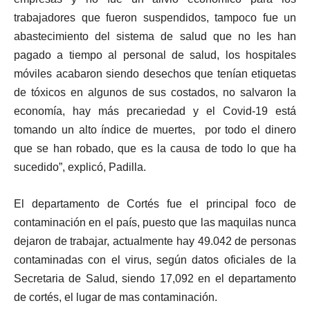
trabajadores que fueron suspendidos, tampoco fue un
abastecimiento del sistema de salud que no les han
pagado a tiempo al personal de salud, los hospitales
móviles acabaron siendo desechos que tenían etiquetas
de tóxicos en algunos de sus costados, no salvaron la
economía, hay más precariedad y el Covid-19 está
tomando un alto índice de muertes, por todo el dinero
que se han robado, que es la causa de todo lo que ha
sucedido”, explicó, Padilla.
El departamento de Cortés fue el principal foco de
contaminación en el país, puesto que las maquilas nunca
dejaron de trabajar, actualmente hay 49.042 de personas
contaminadas con el virus, según datos oficiales de la
Secretaria de Salud, siendo 17,092 en el departamento
de cortés, el lugar de mas contaminación.