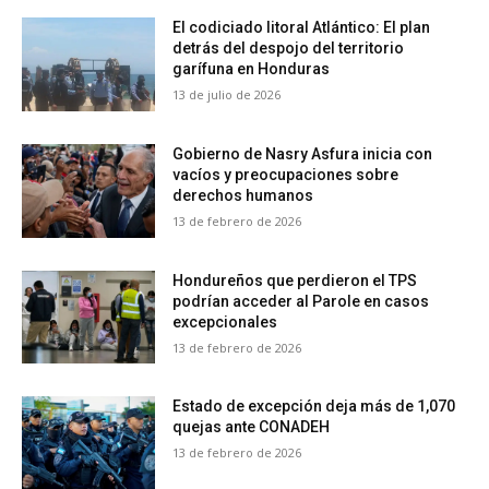
El codiciado litoral Atlántico: El plan
detrás del despojo del territorio
garífuna en Honduras
13 de julio de 2026
Gobierno de Nasry Asfura inicia con
vacíos y preocupaciones sobre
derechos humanos
13 de febrero de 2026
Hondureños que perdieron el TPS
podrían acceder al Parole en casos
excepcionales
13 de febrero de 2026
Estado de excepción deja más de 1,070
quejas ante CONADEH
13 de febrero de 2026