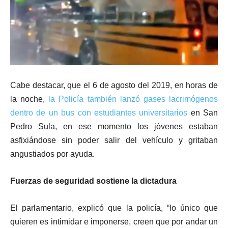
Cabe destacar, que el 6 de agosto del 2019, en horas de
la noche,
la Policía también lanzó gases lacrimógenos
dentro de un bus con estudiantes universitarios
en San
Pedro Sula, en ese momento los jóvenes estaban
asfixiándose sin poder salir del vehículo y gritaban
angustiados por ayuda.
Fuerzas de seguridad sostiene la dictadura
El parlamentario, explicó que la policía, “lo único que
quieren es intimidar e imponerse, creen que por andar un