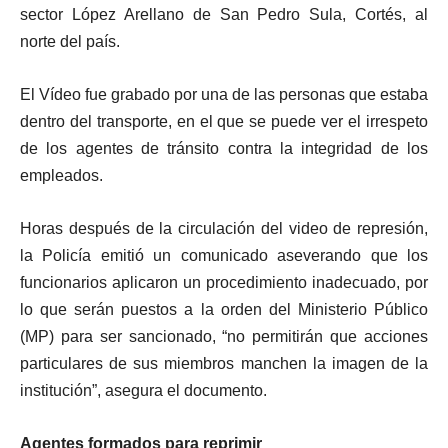
sector López Arellano de San Pedro Sula, Cortés, al
norte del país.
El Vídeo fue grabado por una de las personas que estaba
dentro del transporte, en el que se puede ver el irrespeto
de los agentes de tránsito contra la integridad de los
empleados.
Horas después de la circulación del video de represión,
la Policía emitió un comunicado aseverando que los
funcionarios aplicaron un procedimiento inadecuado, por
lo que serán puestos a la orden del Ministerio Público
(MP) para ser sancionado, “no permitirán que acciones
particulares de sus miembros manchen la imagen de la
institución”, asegura el documento.
Agentes formados para reprimir