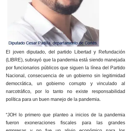
El joven diputado, del partido Libertad y Refundación
(LIBRE), subrayó que la pandemia está siendo manejada
por funcionarios públicos que siguen la línea del Partido
Nacional, consecuencia de un gobierno sin legitimidad
democrática, un gobierno corrupto y vinculado al
narcotráfico, por lo tanto no existe responsabilidad
política para un buen manejo de la pandemia.
“JOH lo primero que planteo a inicios de la pandemia
fueron exoneraciones fiscales para las grandes
empresas y no fue un alivio económico para los