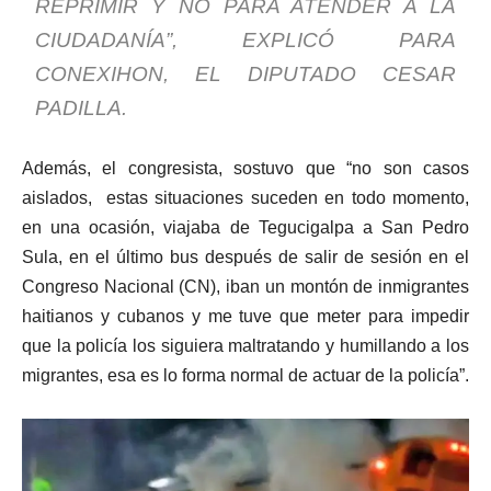
REPRIMIR Y NO PARA ATENDER A LA
CIUDADANÍA”, EXPLICÓ PARA
CONEXIHON, EL DIPUTADO CESAR
PADILLA.
Además, el congresista, sostuvo que “no son casos
aislados, estas situaciones suceden en todo momento,
en una ocasión, viajaba de Tegucigalpa a San Pedro
Sula, en el último bus después de salir de sesión en el
Congreso Nacional (CN), iban un montón de inmigrantes
haitianos y cubanos y me tuve que meter para impedir
que la policía los siguiera maltratando y humillando a los
migrantes, esa es lo forma normal de actuar de la policía”.