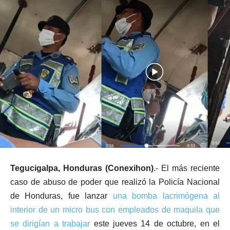
Tegucigalpa, Honduras (Conexihon)
.- El más reciente
caso de abuso de poder que realizó la Policía Nacional
de Honduras, fue lanzar
una bomba lacrimógena al
interior de un micro bus con empleados de maquila que
se dirigían a trabajar
este jueves 14 de octubre, en el