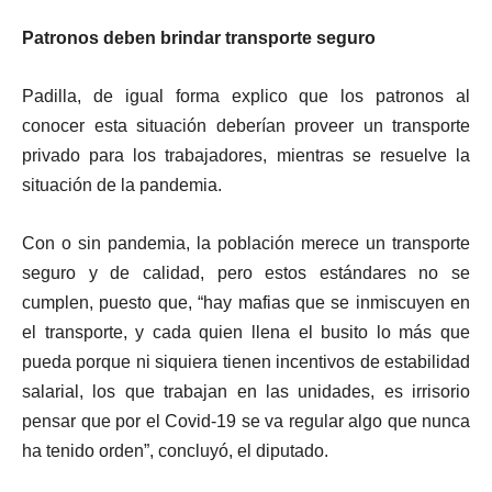
Patronos deben brindar transporte seguro
Padilla, de igual forma explico que los patronos al
conocer esta situación deberían proveer un transporte
privado para los trabajadores, mientras se resuelve la
situación de la pandemia.
Con o sin pandemia, la población merece un transporte
seguro y de calidad, pero estos estándares no se
cumplen, puesto que, “hay mafias que se inmiscuyen en
el transporte, y cada quien llena el busito lo más que
pueda porque ni siquiera tienen incentivos de estabilidad
salarial, los que trabajan en las unidades, es irrisorio
pensar que por el Covid-19 se va regular algo que nunca
ha tenido orden”, concluyó, el diputado.