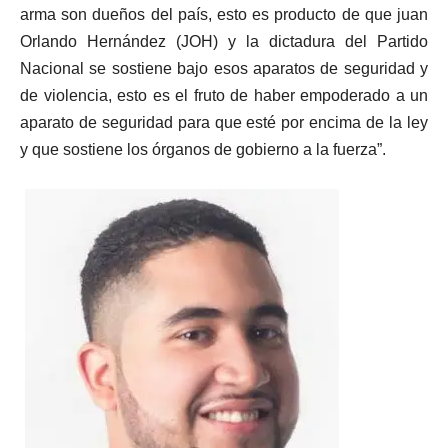
arma son dueños del país, esto es producto de que juan
Orlando Hernández (JOH) y la dictadura del Partido
Nacional se sostiene bajo esos aparatos de seguridad y
de violencia, esto es el fruto de haber empoderado a un
aparato de seguridad para que esté por encima de la ley
y que sostiene los órganos de gobierno a la fuerza”.