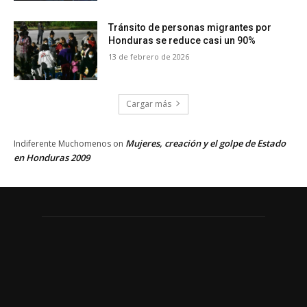
Tránsito de personas migrantes por
Honduras se reduce casi un 90%
13 de febrero de 2026
Cargar más
Mujeres, creación y el golpe de Estado
Indiferente Muchomenos
on
en Honduras 2009