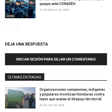
quejas ante CONADEH
13 de febrero de 2026
DDHH
DEJA UNA RESPUESTA
INICIAR SESIÓN PARA DEJAR UN COMENTARIO
ÚLTIMAS ENTRADAS
Organizaciones campesinas, indígenas
y populares movilizan Honduras contra
leyes que avalan el despojo territorial
20 de julio de 2026