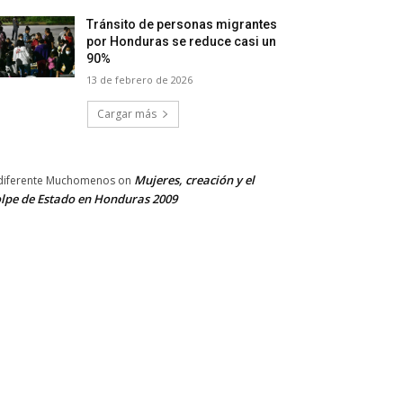
Tránsito de personas migrantes
por Honduras se reduce casi un
90%
13 de febrero de 2026
Cargar más
Mujeres, creación y el
diferente Muchomenos
on
lpe de Estado en Honduras 2009