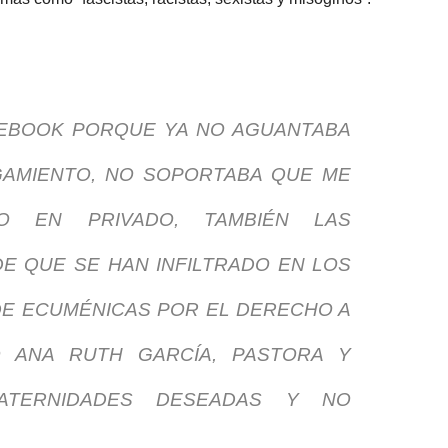
CEBOOK PORQUE YA NO AGUANTABA
IGAMIENTO, NO SOPORTABA QUE ME
DO EN PRIVADO, TAMBIÉN LAS
DE QUE SE HAN INFILTRADO EN LOS
E ECUMÉNICAS POR EL DERECHO A
IÓ ANA RUTH GARCÍA, PASTORA Y
ATERNIDADES DESEADAS Y NO