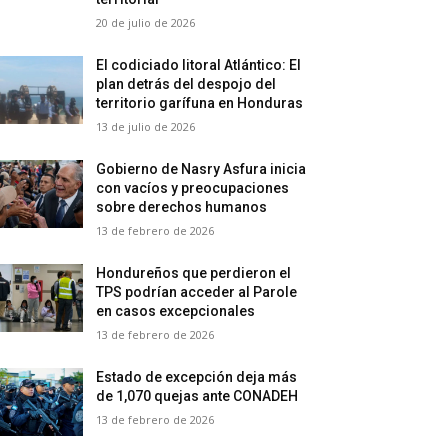
20 de julio de 2026
El codiciado litoral Atlántico: El
plan detrás del despojo del
territorio garífuna en Honduras
13 de julio de 2026
Gobierno de Nasry Asfura inicia
con vacíos y preocupaciones
sobre derechos humanos
13 de febrero de 2026
Hondureños que perdieron el
TPS podrían acceder al Parole
en casos excepcionales
13 de febrero de 2026
Estado de excepción deja más
de 1,070 quejas ante CONADEH
13 de febrero de 2026