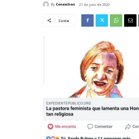
By
Conexihon
21 de julio de 2020
Cuota