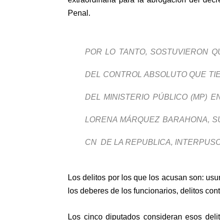
Penal.
POR LO TANTO, SOSTUVIERON 
DEL CONTROL ABSOLUTO QUE TIE
DEL MINISTERIO PÚBLICO (MP) 
LORENA MÁRQUEZ BARAHONA, S
CN DE LA REPUBLICA, INTERPUS
Los delitos por los que los acusan son: usu
los deberes de los funcionarios, delitos con
Los cinco diputados consideran esos deli