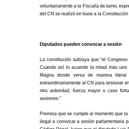
voluntariamente a la Fiscalía de turno, exp
del CN se realizó en base a la Constitución
Diputados pueden convocar a sesión
La constitución subraya que “el Congreso 
Cuando así lo acuerde la mitad más uno d
Magna donde versa de manera literal
extraordinariamente al CN para sesionar en
otra autoridad, fuerza mayor o caso fort
sesiones.”
Premisa que se cumple al momento que la J
ilegal a convocar a sesión parlamentaria p