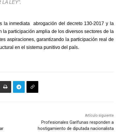
LA LEY”.
es la inmediata abrogación del decreto 130-2017 y la
la participación amplia de los diversos sectores de la
es aspiraciones, garantizando la participación real de
ctural en el sistema punitivo del país.
Artículo siguiente
Profesionales Garífunas responden a
ar
hostigamiento de diputada nacionalista