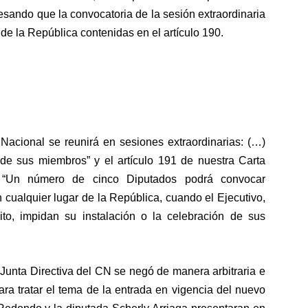
resando que la convocatoria de la sesión extraordinaria
 de la República contenidas en el artículo 190.
Nacional se reunirá en sesiones extraordinarias: (…)
e sus miembros” y el artículo 191 de nuestra Carta
 “Un número de cinco Diputados podrá convocar
 cualquier lugar de la República, cuando el Ejecutivo,
uito, impidan su instalación o la celebración de sus
unta Directiva del CN se negó de manera arbitraria e
ara tratar el tema de la entrada en vigencia del nuevo