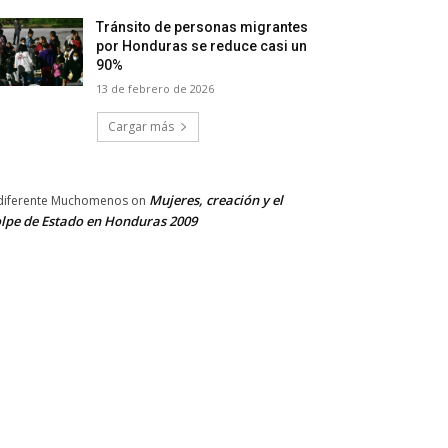
Tránsito de personas migrantes
por Honduras se reduce casi un
90%
13 de febrero de 2026
Cargar más
Mujeres, creación y el
diferente Muchomenos
on
lpe de Estado en Honduras 2009