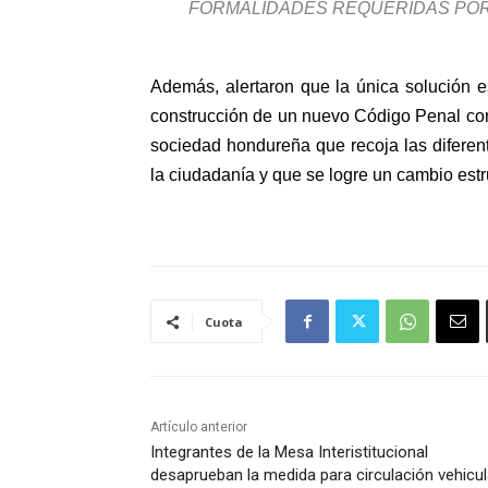
FORMALIDADES REQUERIDAS POR 
Además, alertaron que la única solución 
construcción de un nuevo Código Penal con 
sociedad hondureña que recoja las diferent
la ciudadanía y que se logre un cambio estru
Cuota
Artículo anterior
Integrantes de la Mesa Interistitucional
desaprueban la medida para circulación vehicul