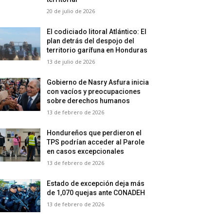
20 de julio de 2026
El codiciado litoral Atlántico: El
plan detrás del despojo del
territorio garífuna en Honduras
13 de julio de 2026
Gobierno de Nasry Asfura inicia
con vacíos y preocupaciones
sobre derechos humanos
13 de febrero de 2026
Hondureños que perdieron el
TPS podrían acceder al Parole
en casos excepcionales
13 de febrero de 2026
Estado de excepción deja más
de 1,070 quejas ante CONADEH
13 de febrero de 2026