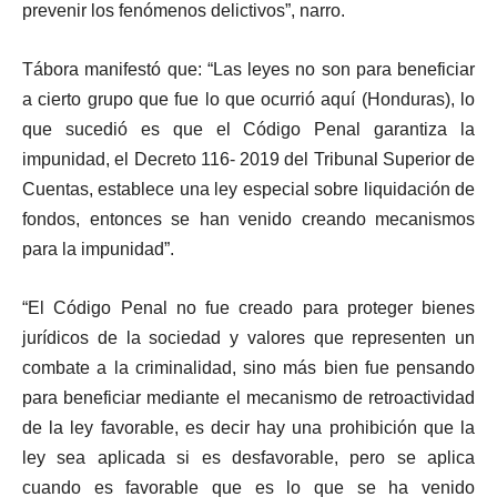
prevenir los fenómenos delictivos”, narro.
Tábora manifestó que: “Las leyes no son para beneficiar
a cierto grupo que fue lo que ocurrió aquí (Honduras), lo
que sucedió es que el Código Penal garantiza la
impunidad, el Decreto 116- 2019 del Tribunal Superior de
Cuentas, establece una ley especial sobre liquidación de
fondos, entonces se han venido creando mecanismos
para la impunidad”.
“El Código Penal no fue creado para proteger bienes
jurídicos de la sociedad y valores que representen un
combate a la criminalidad, sino más bien fue pensando
para beneficiar mediante el mecanismo de retroactividad
de la ley favorable, es decir hay una prohibición que la
ley sea aplicada si es desfavorable, pero se aplica
cuando es favorable que es lo que se ha venido