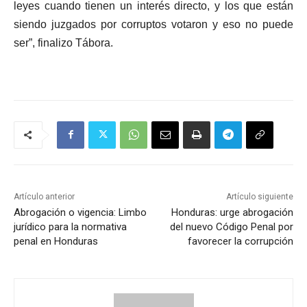
leyes cuando tienen un interés directo, y los que están
siendo juzgados por corruptos votaron y eso no puede
ser”, finalizo Tábora.
Artículo anterior
Artículo siguiente
Abrogación o vigencia: Limbo
Honduras: urge abrogación
jurídico para la normativa
del nuevo Código Penal por
penal en Honduras
favorecer la corrupción