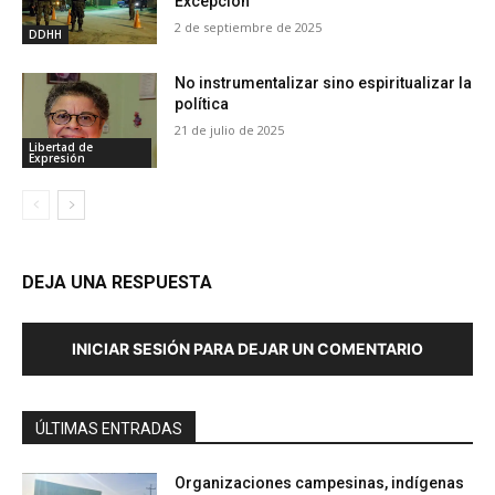
Excepción
2 de septiembre de 2025
DDHH
No instrumentalizar sino espiritualizar la
política
21 de julio de 2025
Libertad de
Expresión
DEJA UNA RESPUESTA
INICIAR SESIÓN PARA DEJAR UN COMENTARIO
ÚLTIMAS ENTRADAS
Organizaciones campesinas, indígenas