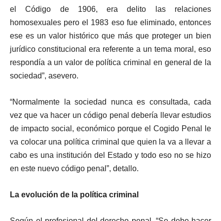
el Código de 1906, era delito las relaciones
homosexuales pero el 1983 eso fue eliminado, entonces
ese es un valor histórico que más que proteger un bien
jurídico constitucional era referente a un tema moral, eso
respondía a un valor de política criminal en general de la
sociedad”, asevero.
“Normalmente la sociedad nunca es consultada, cada
vez que va hacer un código penal debería llevar estudios
de impacto social, económico porque el Cogido Penal le
va colocar una política criminal que quien la va a llevar a
cabo es una institución del Estado y todo eso no se hizo
en este nuevo código penal”, detallo.
La evolución de la política criminal
Según el profesional del derecho penal, “Se debe hacer