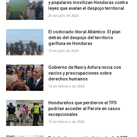
y populares movilizan Honduras contra
leyes que avalan el despojo territorial
20 de julio de 2026
El codiciado litoral Atlántico: El plan
detrás del despojo del territorio
garífuna en Honduras
13 de julio de 2026
Gobierno de Nasry Asfura inicia con
vacíos y preocupaciones sobre
derechos humanos
13 de febrero de 2026
Hondureños que perdieron el TPS
podrían acceder al Parole en casos
excepcionales
13 de febrero de 2026