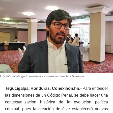
Edy Tábora, abogado penalista y experto en Derechos Humanos
Tegucigalpa, Honduras. Conexihon.hn.-
Para entender
las dimensiones de un Código Penal, se debe hacer una
contextualización histórica de la evolución política
criminal, pues la creación de éste establecerá nuevos