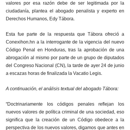
valores por esa razón debe de ser legitimada por la
ciudadanía, plantea el abogado penalista y experto en
Derechos Humanos, Edy Tábora.
Esta fue parte de la respuesta que Tábora ofreció a
Conexihon.hn a la interrogante de la vigencia del nuevo
Código Penal en Honduras, tras la aprobación de una
abrogación al mismo por parte de un grupo de diputados
del Congreso Nacional (CN), la tarde de ayer 24 de junio
a escazas horas de finalizada la Vacatio Legis.
A continuación, el análisis textual del abogado Tábora:
“Doctrinariamente los códigos penales reflejan los
nuevos valores de política criminal de una sociedad, eso
significa que la creación de un Código obedece a la
perspectiva de los nuevos valores, digamos que antes en