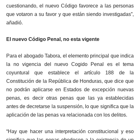
cuestionando, el nuevo Código favorece a las personas
que votaron a su favor y que están siendo investigadas”,
añadió.
El nuevo Código Penal, no esta vigente
Para el abogado Tabora, el elemento principal que indica
la no vigencia del nuevo Cogido Penal es el tema
coyuntural que establece el artículo 188 de la
Constitución de la República de Honduras, que dice que
no podrán aplicarse en Estados de excepción nuevas
penas, es decir otras penas que las ya establecidas
antes de decretarse la suspensión, lo que significa que la
aplicación de las penas va relacionada con los delitos.
“Hay que hacer una interpretación constitucional y eso
significa que las penas obedecen a la existencia de un