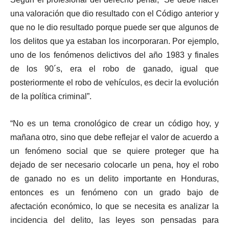
una valoración que dio resultado con el Código anterior y
que no le dio resultado porque puede ser que algunos de
los delitos que ya estaban los incorporaran. Por ejemplo,
uno de los fenómenos delictivos del año 1983 y finales
de los 90´s, era el robo de ganado, igual que
posteriormente el robo de vehículos, es decir la evolución
de la política criminal”.
“No es un tema cronológico de crear un código hoy, y
mañana otro, sino que debe reflejar el valor de acuerdo a
un fenómeno social que se quiere proteger que ha
dejado de ser necesario colocarle un pena, hoy el robo
de ganado no es un delito importante en Honduras,
entonces es un fenómeno con un grado bajo de
afectación económico, lo que se necesita es analizar la
incidencia del delito, las leyes son pensadas para