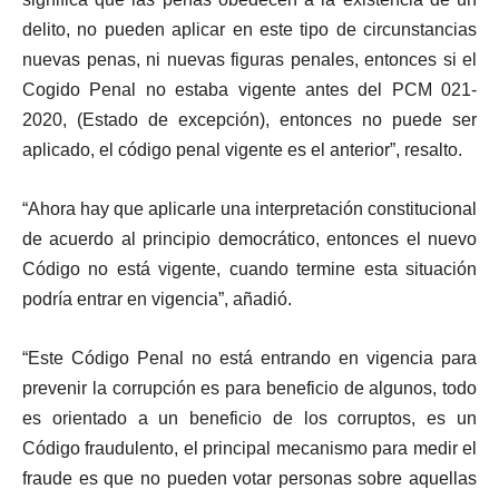
delito, no pueden aplicar en este tipo de circunstancias
nuevas penas, ni nuevas figuras penales, entonces si el
Cogido Penal no estaba vigente antes del PCM 021-
2020, (Estado de excepción), entonces no puede ser
aplicado, el código penal vigente es el anterior”, resalto.
“Ahora hay que aplicarle una interpretación constitucional
de acuerdo al principio democrático, entonces el nuevo
Código no está vigente, cuando termine esta situación
podría entrar en vigencia”, añadió.
“Este Código Penal no está entrando en vigencia para
prevenir la corrupción es para beneficio de algunos, todo
es orientado a un beneficio de los corruptos, es un
Código fraudulento, el principal mecanismo para medir el
fraude es que no pueden votar personas sobre aquellas