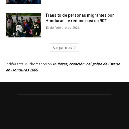
Tránsito de personas migrantes por
Honduras se reduce casi un 90%
13 de febrero de 2026
Cargar más
Mujeres, creación y el golpe de Estado
Indiferente Muchomenos
on
en Honduras 2009