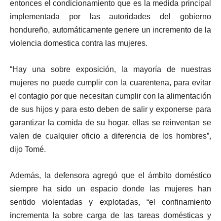
entonces el condicionamiento que es la medida principal
implementada por las autoridades del gobierno
hondureño, automáticamente genere un incremento de la
violencia domestica contra las mujeres.
“Hay una sobre exposición, la mayoría de nuestras
mujeres no puede cumplir con la cuarentena, para evitar
el contagio por que necesitan cumplir con la alimentación
de sus hijos y para esto deben de salir y exponerse para
garantizar la comida de su hogar, ellas se reinventan se
valen de cualquier oficio a diferencia de los hombres”,
dijo Tomé.
Además, la defensora agregó que el ámbito doméstico
siempre ha sido un espacio donde las mujeres han
sentido violentadas y explotadas, “el confinamiento
incrementa la sobre carga de las tareas domésticas y