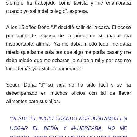
siempre ha trabajado como taxista y me enamoraba
cuando yo salía del colegio”, expresa.
A los 15 años Doña “J” decidió salir de la casa. El acoso
por parte de esposo de la prima de su madre era
insoportable, afirma. “Ya me daba miedo todo, me daba
miedo quedarme sola por que algo me podía pasar y me
daba miedo que me echaran la culpa a mi y por eso me
fui, además yo estaba enamorada”.
Según Doña “J” su vida no ha sido fácil y se ha
desempeñado en muchos oficios con tal de llevar
alimentos para sus hijos.
“DESDE EL INICIO CUANDO NOS JUNTAMOS EN
HOGAR EL BEBÍA Y MUJEREABA, NO ME