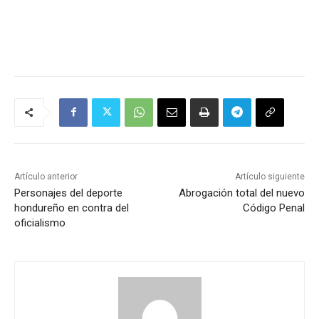
Artículo anterior
Artículo siguiente
Personajes del deporte
Abrogación total del nuevo
hondureño en contra del
Código Penal
oficialismo