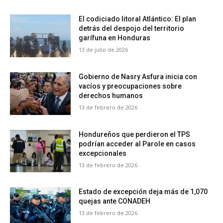
El codiciado litoral Atlántico: El plan
detrás del despojo del territorio
garífuna en Honduras
13 de julio de 2026
Gobierno de Nasry Asfura inicia con
vacíos y preocupaciones sobre
derechos humanos
13 de febrero de 2026
Hondureños que perdieron el TPS
podrían acceder al Parole en casos
excepcionales
13 de febrero de 2026
Estado de excepción deja más de 1,070
quejas ante CONADEH
13 de febrero de 2026