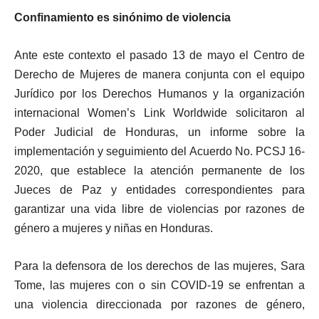
Confinamiento es sinónimo de violencia
Ante este contexto el pasado 13 de mayo el Centro de
Derecho de Mujeres de manera conjunta con el equipo
Jurídico por los Derechos Humanos y la organización
internacional Women’s Link Worldwide solicitaron al
Poder Judicial de Honduras, un informe sobre la
implementación y seguimiento del Acuerdo No. PCSJ 16-
2020, que establece la atención permanente de los
Jueces de Paz y entidades correspondientes para
garantizar una vida libre de violencias por razones de
género a mujeres y niñas en Honduras.
Para la defensora de los derechos de las mujeres, Sara
Tome, las mujeres con o sin COVID-19 se enfrentan a
una violencia direccionada por razones de género,