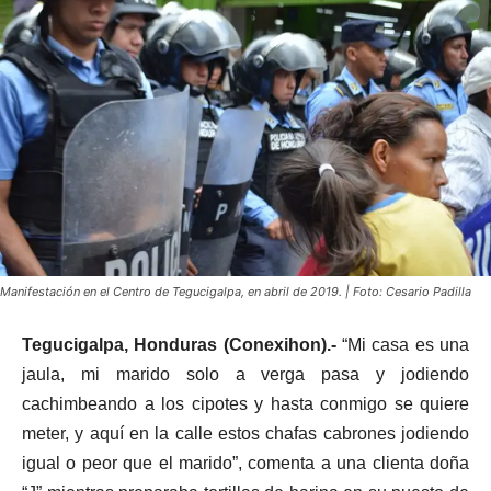
Manifestación en el Centro de Tegucigalpa, en abril de 2019. | Foto: Cesario Padilla
Tegucigalpa, Honduras (Conexihon).-
“Mi casa es una
jaula, mi marido solo a verga pasa y jodiendo
cachimbeando a los cipotes y hasta conmigo se quiere
meter, y aquí en la calle estos chafas cabrones jodiendo
igual o peor que el marido”, comenta a una clienta doña