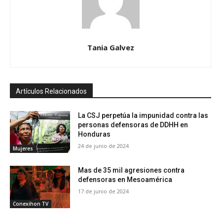
Tania Galvez
Artículos Relacionados
La CSJ perpetúa la impunidad contra las
personas defensoras de DDHH en
Honduras
24 de junio de 2024
Mujeres
Mas de 35 mil agresiones contra
defensoras en Mesoamérica
17 de junio de 2024
Conexihon TV