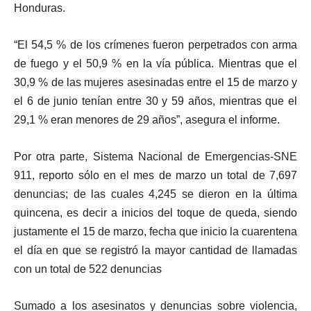
Honduras.
“El 54,5 % de los crímenes fueron perpetrados con arma
de fuego y el 50,9 % en la vía pública. Mientras que el
30,9 % de las mujeres asesinadas entre el 15 de marzo y
el 6 de junio tenían entre 30 y 59 años, mientras que el
29,1 % eran menores de 29 años”, asegura el informe.
Por otra parte, Sistema Nacional de Emergencias-SNE
911, reporto sólo en el mes de marzo un total de 7,697
denuncias;
de las cuales 4,245 se dieron en la última
quincena, es decir a inicios del toque de queda, siendo
justamente el 15 de marzo, fecha que inicio la cuarentena
el día en que se registró la mayor cantidad de llamadas
con un total de 522 denuncias
Sumado a los asesinatos y denuncias sobre violencia,