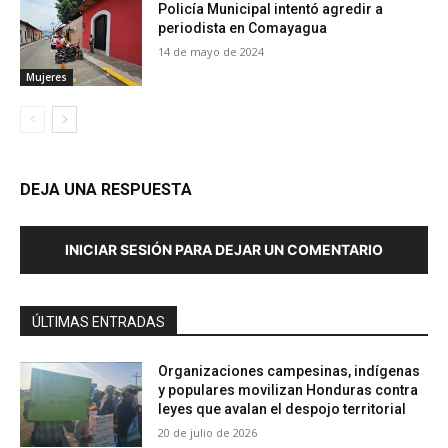
Policía Municipal intentó agredir a
periodista en Comayagua
14 de mayo de 2024
Mujeres
DEJA UNA RESPUESTA
INICIAR SESIÓN PARA DEJAR UN COMENTARIO
ÚLTIMAS ENTRADAS
Organizaciones campesinas, indígenas
y populares movilizan Honduras contra
leyes que avalan el despojo territorial
20 de julio de 2026