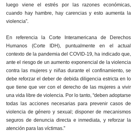
luego viene el estrés por las razones económicas,
cuando hay hambre, hay carencias y esto aumenta la
violencia”.
En referencia la Corte Interamericana de Derechos
Humanos (Corte IDH), puntualmente en el actual
contexto de la pandemia del COVID-19, ha indicado que,
ante el riesgo de un aumento exponencial de la violencia
contra las mujeres y niñas durante el confinamiento, se
debe reforzar el deber de debida diligencia estricta en lo
que tiene que ver con el derecho de las mujeres a vivir
una vida libre de violencia. Por lo tanto, “deben adoptarse
todas las acciones necesarias para prevenir casos de
violencia de género y sexual; disponer de mecanismos
seguros de denuncia directa e inmediata, y reforzar la
atención para las víctimas.”