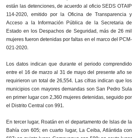
están las detenciones, de acuerdo al oficio SEDS OTAIP
114-2020, emitido por la Oficina de Transparencia y
Acceso a la Información Pública de la Secretaria de
Estado en los Despachos de Seguridad, más de 26 mil
mujeres fueron detenidas por faltas en el marco del PCM-
021-2020.
Los datos indican que durante el periodo comprendido
entre el 16 de marzo al 31 de mayo del presente año se
requirieron un total de 26,554. Las cifras indican que los
municipios con mayores demandas son San Pedro Sula
en primer lugar con 2,360 mujeres detenidas, seguido por
el Distrito Central con 991.
En tercer lugar, Roatán en el departamento de Islas de la
Bahía con 605; en cuarto lugar, La Ceiba, Atlántida con