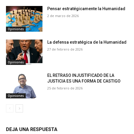
Pensar estratégicamente la Humanidad
2 de marzo de 2026
Opiniones
La defensa estratégica de la Humanidad
27 de febrero de 2026
Opiniones
EL RETRASO INJUSTIFICADO DE LA
JUSTICIA ES UNA FORMA DE CASTIGO
25 de febrero de 2026
Opiniones
DEJA UNA RESPUESTA