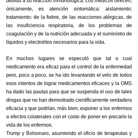
debido a su reacción inmunológica. Los médicos ofrecen,
únicamente, es atención sintomática: aislamiento;
tratamiento: de la fiebre, de las reacciones alérgicas, de
las insuficiencia respiratoria, de los problemas de
coagulación y de la nutrición adecuada y el suministro de
líquidos y electrolitos necesarios para la vida.
En muchos lugares se especuló que tal o cual
medicamento era eficaz para el control de la enfermedad
pero, poco a poco, se ha ido levantando el velo de todos
esos intentos de lograr medicamentos eficaces y la OMS
ha dado las pautas para que se suspenda el uso de tales
drogas que no han demostrado científicamente verdadera
eficacia y que podrían, más bien, exponer a los enfermos
a efectos colaterales con el costo de poner en precario la
vida de los enfermos.
Trump y Bolsonaro, asumiendo el oficio de terapeutas y