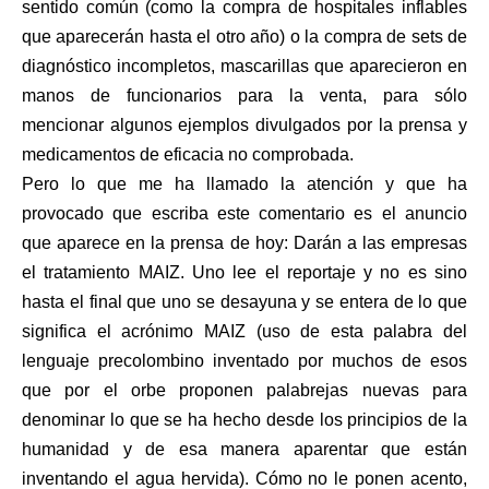
sentido común (como la compra de hospitales inflables
que aparecerán hasta el otro año) o la compra de sets de
diagnóstico incompletos, mascarillas que aparecieron en
manos de funcionarios para la venta, para sólo
mencionar algunos ejemplos divulgados por la prensa y
medicamentos de eficacia no comprobada.
Pero lo que me ha llamado la atención y que ha
provocado que escriba este comentario es el anuncio
que aparece en la prensa de hoy: Darán a las empresas
el tratamiento MAIZ. Uno lee el reportaje y no es sino
hasta el final que uno se desayuna y se entera de lo que
significa el acrónimo MAIZ (uso de esta palabra del
lenguaje precolombino inventado por muchos de esos
que por el orbe proponen palabrejas nuevas para
denominar lo que se ha hecho desde los principios de la
humanidad y de esa manera aparentar que están
inventando el agua hervida). Cómo no le ponen acento,