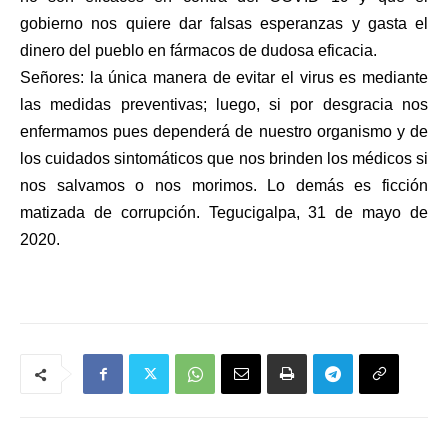
gobierno nos quiere dar falsas esperanzas y gasta el
dinero del pueblo en fármacos de dudosa eficacia.
Señores: la única manera de evitar el virus es mediante
las medidas preventivas; luego, si por desgracia nos
enfermamos pues dependerá de nuestro organismo y de
los cuidados sintomáticos que nos brinden los médicos si
nos salvamos o nos morimos. Lo demás es ficción
matizada de corrupción. Tegucigalpa, 31 de mayo de
2020.