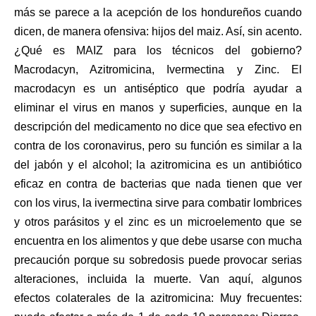
más se parece a la acepción de los hondureños cuando
dicen, de manera ofensiva: hijos del maiz. Así, sin acento.
¿Qué es MAIZ para los técnicos del gobierno?
Macrodacyn, Azitromicina, Ivermectina y Zinc. El
macrodacyn es un antiséptico que podría ayudar a
eliminar el virus en manos y superficies, aunque en la
descripción del medicamento no dice que sea efectivo en
contra de los coronavirus, pero su función es similar a la
del jabón y el alcohol; la azitromicina es un antibiótico
eficaz en contra de bacterias que nada tienen que ver
con los virus, la ivermectina sirve para combatir lombrices
y otros parásitos y el zinc es un microelemento que se
encuentra en los alimentos y que debe usarse con mucha
precaución porque su sobredosis puede provocar serias
alteraciones, incluida la muerte. Van aquí, algunos
efectos colaterales de la azitromicina: Muy frecuentes: