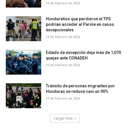
13 de febrero de 2026
Hondureños que perdieron el TPS
podrían acceder al Parole en casos
excepcionales
13 de febrero de 2026
Estado de excepción deja más de 1,070
quejas ante CONADEH
13 de febrero de 2026
Tránsito de personas migrantes por
Honduras se reduce casi un 90%
13 de febrero de 2026
Cargar más