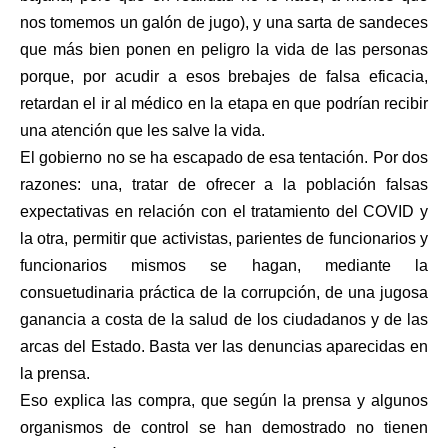
nos tomemos un galón de jugo), y una sarta de sandeces
que más bien ponen en peligro la vida de las personas
porque, por acudir a esos brebajes de falsa eficacia,
retardan el ir al médico en la etapa en que podrían recibir
una atención que les salve la vida.
El gobierno no se ha escapado de esa tentación. Por dos
razones: una, tratar de ofrecer a la población falsas
expectativas en relación con el tratamiento del COVID y
la otra, permitir que activistas, parientes de funcionarios y
funcionarios mismos se hagan, mediante la
consuetudinaria práctica de la corrupción, de una jugosa
ganancia a costa de la salud de los ciudadanos y de las
arcas del Estado. Basta ver las denuncias aparecidas en
la prensa.
Eso explica las compra, que según la prensa y algunos
organismos de control se han demostrado no tienen