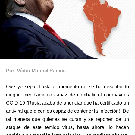
Por: Víctor Manuel Ramos
Que yo sepa, hasta el momento no se ha descubierto
ningún medicamento capaz de combatir el coronavirus
COID 19 (Rusia acaba de anunciar que ha certificado un
antiviral que dicen es capaz de contener la infección). De
tal manera que quienes se curan y se reponen de un
ataque de este temido virus, hasta ahora, lo hacen