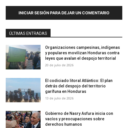
INICIAR SESIÓN PARA DEJAR UN COMENTARIO
ÚLTIMAS ENTRADAS
Organizaciones campesinas, indígenas
y populares movilizan Honduras contra
leyes que avalan el despojo territorial
20 de julio de 2026
El codiciado litoral Atlántico: El plan
detrás del despojo del territorio
garífuna en Honduras
13 de julio de 2026
Gobierno de Nasry Asfura inicia con
vacíos y preocupaciones sobre
derechos humanos