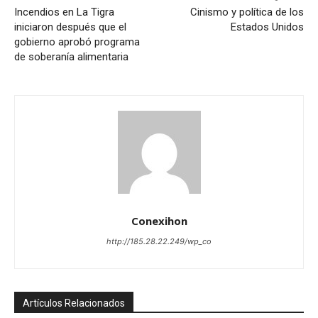
Incendios en La Tigra
Cinismo y política de los
iniciaron después que el
Estados Unidos
gobierno aprobó programa
de soberanía alimentaria
Conexihon
http://185.28.22.249/wp_co
Artículos Relacionados