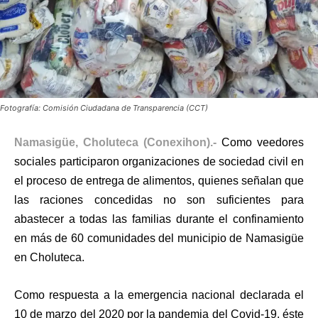
Fotografía: Comisión Ciudadana de Transparencia (CCT)
Namasigüe, Choluteca (Conexihon).-
Como veedores
sociales participaron organizaciones de sociedad civil en
el proceso de entrega de alimentos, quienes señalan que
las raciones concedidas no son suficientes para
abastecer a todas las familias durante el confinamiento
en más de 60 comunidades del municipio de Namasigüe
en Choluteca.
Como respuesta a la emergencia nacional declarada el
10 de marzo del 2020 por la pandemia del Covid-19, éste