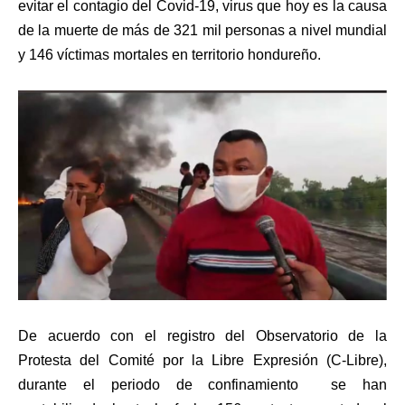
evitar el contagio del Covid-19, virus que hoy es la causa
de la muerte de más de 321 mil personas a nivel mundial
y 146 víctimas mortales en territorio hondureño.
De acuerdo con el registro del Observatorio de la
Protesta del Comité por la Libre Expresión (C-Libre),
durante el periodo de confinamiento se han