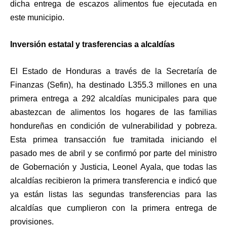
dicha entrega de escazos alimentos fue ejecutada en
este municipio.
Inversión estatal y trasferencias a alcaldías
El Estado de Honduras a través de la Secretaría de
Finanzas (Sefin), ha destinado L355.3 millones en una
primera entrega a 292 alcaldías municipales para que
abastezcan de alimentos los hogares de las familias
hondureñas en condición de vulnerabilidad y pobreza.
Esta primea transacción fue tramitada iniciando el
pasado mes de abril y se confirmó por parte del ministro
de Gobernación y Justicia, Leonel Ayala, que todas las
alcaldías recibieron la primera transferencia e indicó que
ya están listas las segundas transferencias para las
alcaldías que cumplieron con la primera entrega de
provisiones.