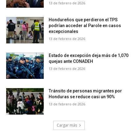
13 de febrero de 2026
Hondureños que perdieron el TPS
podrían acceder al Parole en casos
excepcionales
13 de febrero de 2026
Estado de excepción deja más de 1,070
quejas ante CONADEH
13 de febrero de 2026
Tránsito de personas migrantes por
Honduras se reduce casi un 90%
13 de febrero de 2026
Cargar más