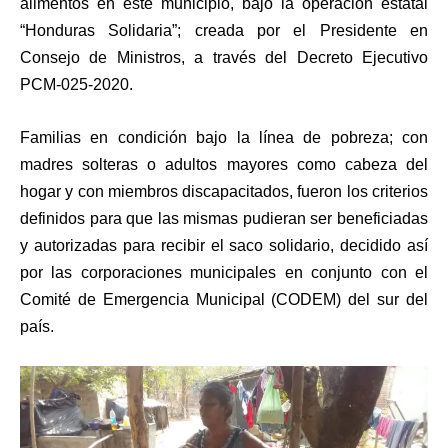
alimentos en éste municipio, bajo la operación estatal
“Honduras Solidaria”; creada por el Presidente en
Consejo de Ministros, a través del Decreto Ejecutivo
PCM-025-2020.
Familias en condición bajo la línea de pobreza; con
madres solteras o adultos mayores como cabeza del
hogar y con miembros discapacitados, fueron los criterios
definidos para que las mismas pudieran ser beneficiadas
y autorizadas para recibir el saco solidario, decidido así
por las corporaciones municipales en conjunto con el
Comité de Emergencia Municipal (CODEM) del sur del
país.