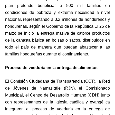
plan pretende beneficiar a 800 mil familias en
condiciones de pobreza y extrema necesidad a nivel
nacional, representando a 3,2 millones de hondureños y
hondureñas, según el Gobierno de la República.
El 25 de
marzo se inició la entrega masiva de catorce productos
de la canasta básica en bolsas o sacos, distribuidos en
todo el país de manera que puedan abastecer a las
familias hondureñas durante el confinamiento.
Proceso de veeduría en la entrega de alimentos
El Comisión Ciudadana de Transparencia (CCT), la Red
de Jóvenes de Namasigüe (RJN), el Comisionado
Municipal, el Centro de Desarrollo Humano (CDH) junto
con representantes de la iglesia católica y evangélica
integraron el proceso de veeduría en la entrega de