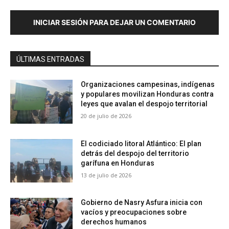
INICIAR SESIÓN PARA DEJAR UN COMENTARIO
ÚLTIMAS ENTRADAS
Organizaciones campesinas, indígenas
y populares movilizan Honduras contra
leyes que avalan el despojo territorial
20 de julio de 2026
El codiciado litoral Atlántico: El plan
detrás del despojo del territorio
garífuna en Honduras
13 de julio de 2026
Gobierno de Nasry Asfura inicia con
vacíos y preocupaciones sobre
derechos humanos