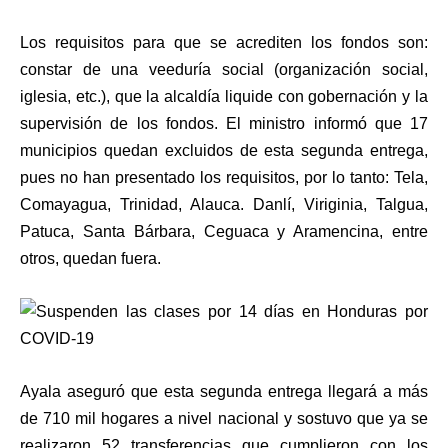
Los requisitos para que se acrediten los fondos son:
constar de una veeduría social (organización social,
iglesia, etc.), que la alcaldía liquide con gobernación y la
supervisión de los fondos. El ministro informó que 17
municipios quedan excluidos de esta segunda entrega,
pues no han presentado los requisitos, por lo tanto: Tela,
Comayagua, Trinidad, Alauca. Danlí, Viriginia, Talgua,
Patuca, Santa Bárbara, Ceguaca y Aramencina, entre
otros, quedan fuera.
Ayala aseguró que esta segunda entrega llegará a más
de 710 mil hogares a nivel nacional y sostuvo que ya se
realizaron 52 transferencias que cumplieron con los