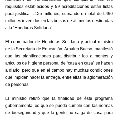
requisitos establecidos y 99 acreditaciones están listas
para justificar L135 millones, sumando un total de L490
millones invertidos en las bolsas de alimentos destinadas
a la “Honduras Solidaria”.
El coordinador de Honduras Solidaria y actual ministro
de la Secretaría de Educación, Arnaldo Bueso, manifestó
que las planificaciones para distribuir los alimentos y
artículos de higiene personal de “casa en casa” se hacen
a diario, pero que en el campo hay muchas condiciones
que impiden hacer la entrega, entre ellas la aglomeración
de personas.
El ministro refutó que la finalidad de éste programa
gubernamental es que se pueda cumplir con las normas
de bioseguridad y que la gente no salga de casa para