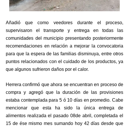
Añadió que como veedores durante el proceso,
supervisaron el transporte y entrega en todas las
comunidades del municipio presentando posteriormente
recomendaciones en relación a mejorar la convocatoria
para que la espera de las familias disminuya, entre otros
puntos relacionados con el cuidado de los productos, ya
que algunos sufrieron daños por el calor.
Herrera confirmó que ahora se encuentran en proceso de
compra y agregó que la duración de las provisiones
estaba contemplada para 5 ó 10 días en promedio. Cabe
mencionar que esta ha sido la única entrega de
alimentos realizada el pasado 08de abril, completada el
15 de ése mismo mes sumando hoy 42 días desde que