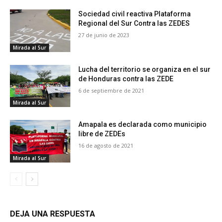
Sociedad civil reactiva Plataforma
Regional del Sur Contra las ZEDES
27 de junio de 2023
Mirada al Sur
Lucha del territorio se organiza en el sur
de Honduras contra las ZEDE
6 de septiembre de 2021
Mirada al Sur
Amapala es declarada como municipio
libre de ZEDEs
16 de agosto de 2021
Mirada al Sur
DEJA UNA RESPUESTA