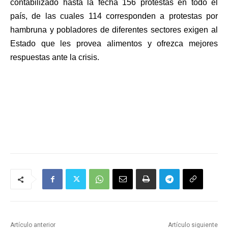
contabilizado hasta la fecha 156 protestas en todo el
país, de las cuales 114 corresponden a protestas por
hambruna y pobladores de diferentes sectores exigen al
Estado que les provea alimentos y ofrezca mejores
respuestas ante la crisis.
Artículo anterior
Artículo siguiente