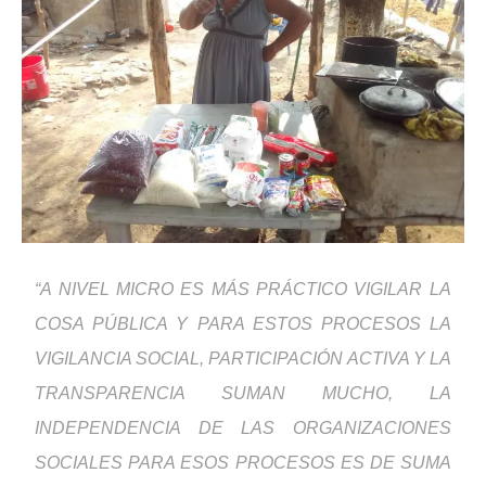
“A NIVEL MICRO ES MÁS PRÁCTICO VIGILAR LA
COSA PÚBLICA Y PARA ESTOS PROCESOS LA
VIGILANCIA SOCIAL, PARTICIPACIÓN ACTIVA Y LA
TRANSPARENCIA SUMAN MUCHO, LA
INDEPENDENCIA DE LAS ORGANIZACIONES
SOCIALES PARA ESOS PROCESOS ES DE SUMA