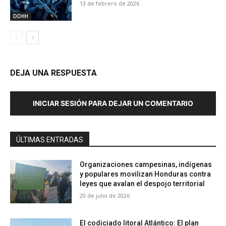
13 de febrero de 2026
DDHH
DEJA UNA RESPUESTA
INICIAR SESIÓN PARA DEJAR UN COMENTARIO
ÚLTIMAS ENTRADAS
Organizaciones campesinas, indígenas
y populares movilizan Honduras contra
leyes que avalan el despojo territorial
20 de julio de 2026
El codiciado litoral Atlántico: El plan