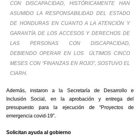
CON DISCAPACIDAD, HISTÓRICAMENTE HAN
ASUMIDO LA RESPONSABILIDAD DEL ESTADO
DE HONDURAS EN CUANTO A LA ATENCIÓN Y
GARANTÍA DE LOS ACCESOS Y DERECHOS DE
LAS PERSONAS CON DISCAPACIDAD,
DEBIENDO OPERAR EN LOS ÚLTIMOS CINCO
MESES CON “FINANZAS EN ROJO”, SOSTUVO EL
CIARH.
Además, instaron a la Secretaría de Desarrollo e
Inclusión Social, en la aprobación y entrega del
presupuesto para la ejecución de “Proyectos de
emergencia covid-19”.
Solicitan ayuda al gobierno