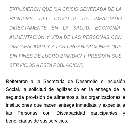
EXPUSIERON QUE “LA CRISIS GENERADA DE LA
PANDEMIA DEL COVID-19, HA IMPACTADO
DIRECTAMENTE EN LA SALUD, ECONOMÍA,
ALIMENTACIÓN Y VIDA DE LAS PERSONAS CON
DISCAPACIDAD Y A LAS ORGANIZACIONES QUE
SIN FINES DE LUCRO BRINDAN Y PRESTAN SUS
SERVICIOS A ESTA POBLACIÓN”.
Reiteraron a la Secretaría de Desarrollo e Inclusión
Social, la solicitud de agilización en la entrega de la
segunda provisión de alimentos a las organizaciones e
instituciones que hacen entrega inmediata y expedita a
las Personas con Discapacidad participantes y
beneficiarias de sus servicios.