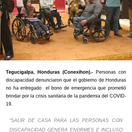
Tegucigalpa, Honduras (Conexihon).-
Personas con
discapacidad denunciaron que el gobierno de Honduras
no ha entregado el bono de emergencia que prometió
brindar por la crisis sanitaria de la pandemia del COVID-
19.
“SALIR DE CASA PARA LAS PERSONAS CON
DISCAPACIDAD GENERA ENORMES E INCLUSO