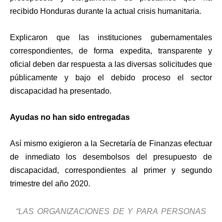
recibido Honduras durante la actual crisis humanitaria.
Explicaron que las instituciones gubernamentales
correspondientes, de forma expedita, transparente y
oficial deben dar respuesta a las diversas solicitudes que
públicamente y bajo el debido proceso el sector
discapacidad ha presentado.
Ayudas no han sido entregadas
Así mismo exigieron a la Secretaría de Finanzas efectuar
de inmediato los desembolsos del presupuesto de
discapacidad, correspondientes al primer y segundo
trimestre del año 2020.
“LAS ORGANIZACIONES DE Y PARA PERSONAS