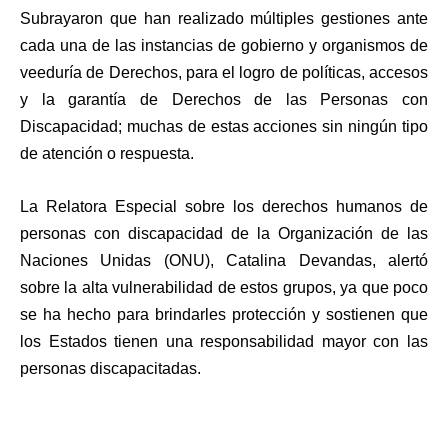
Subrayaron que han realizado múltiples gestiones ante
cada una de las instancias de gobierno y organismos de
veeduría de Derechos, para el logro de políticas, accesos
y la garantía de Derechos de las Personas con
Discapacidad; muchas de estas acciones sin ningún tipo
de atención o respuesta.
La Relatora Especial sobre los derechos humanos de
personas con discapacidad de la Organización de las
Naciones Unidas (ONU), Catalina Devandas, alertó
sobre la alta vulnerabilidad de estos grupos, ya que poco
se ha hecho para brindarles protección y sostienen que
los Estados tienen una responsabilidad mayor con las
personas discapacitadas.