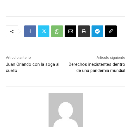
Artículo anterior
Artículo siguiente
Juan Orlando con la soga al
Derechos inexistentes dentro
cuello
de una pandemia mundial