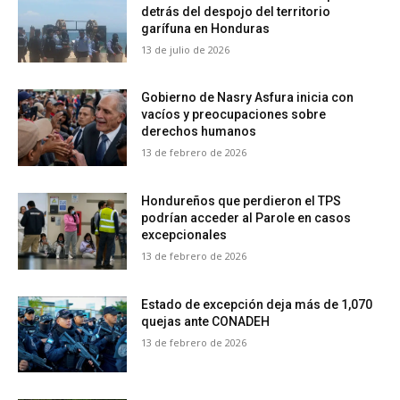
detrás del despojo del territorio
garífuna en Honduras
13 de julio de 2026
Gobierno de Nasry Asfura inicia con
vacíos y preocupaciones sobre
derechos humanos
13 de febrero de 2026
Hondureños que perdieron el TPS
podrían acceder al Parole en casos
excepcionales
13 de febrero de 2026
Estado de excepción deja más de 1,070
quejas ante CONADEH
13 de febrero de 2026