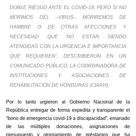
DOBLE RIESGO ANTE EL COVID-19; PERO SI NO
MORIMOS DEL –VIRUS-, MORIREMOS DE
HAMBRE O DE OTRAS AFECCIONES Y
NECESIDAD QUE NO ESTÁN SIENDO
ATENDIDAS CON LA URGENCIA E IMPORTANCIA
QUE REQUIEREN”, DESCRIBIERON EN UN
COMUNICADO PÚBLICO, LA COORDINADORA DE
INSTITUCIONES Y ASOCIACIONES DE
REHABILITACIÓN DE HONDURAS (CIARH).
Por lo tanto urgieron al Gobierno Nacional de la
República entregar de forma expedita y transparente el
“bono de emergencia covid-19 a discapacidad”, emanado
de las múltiples donaciones, asignaciones de
presupuesto y otorgamiento de préstamos que ha