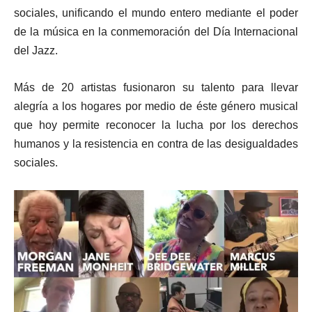
sociales, unificando el mundo entero mediante el poder
de la música en la conmemoración del Día Internacional
del Jazz.
Más de 20 artistas fusionaron su talento para llevar
alegría a los hogares por medio de éste género musical
que hoy permite reconocer la lucha por los derechos
humanos y la resistencia en contra de las desigualdades
sociales.