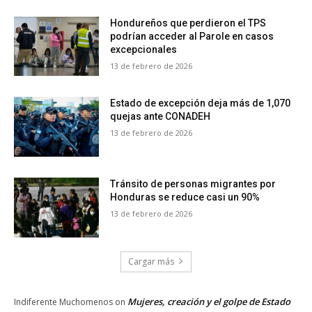
Hondureños que perdieron el TPS
podrían acceder al Parole en casos
excepcionales
13 de febrero de 2026
Estado de excepción deja más de 1,070
quejas ante CONADEH
13 de febrero de 2026
Tránsito de personas migrantes por
Honduras se reduce casi un 90%
13 de febrero de 2026
Cargar más
Mujeres, creación y el golpe de Estado
Indiferente Muchomenos
on