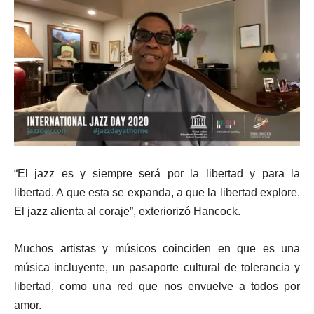
“El jazz es y siempre será por la libertad y para la
libertad. A que esta se expanda, a que la libertad explore.
El jazz alienta al coraje”, exteriorizó Hancock.
Muchos artistas y músicos coinciden en que es una
música incluyente, un pasaporte cultural de tolerancia y
libertad, como una red que nos envuelve a todos por
amor.