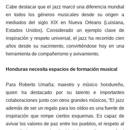
Cabe destacar que el jazz marcó una diferencia mundial
en todos los géneros musicales desde su origen a
mediados del siglo XIX en Nueva Orleans (Luisiana,
Estados Unidos). Considerado un ejemplo clave de
inspiración y respeto universal, el jazz ha recorrido cien
años desde su nacimiento, convirtiéndose hoy en una
herramienta de compañerismo y avivamiento.
Honduras necesita espacios de formación musical
Para Roberto Umaña; maestro y músico hondureño,
quien ha destacado por su talento e importantes
colaboraciones junto con otros grandes músicos, “El jazz
además de ser un regalo para los oídos es una fuente de
inspiración que rompe ciertos esquemas. Es capaz de
avivar los valores de paz entre los pueblos, el respeto al