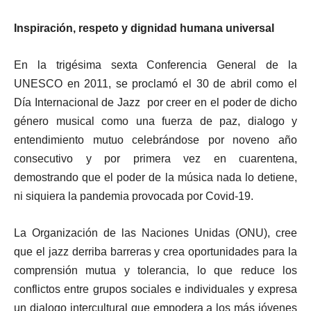
Inspiración, respeto y dignidad humana universal
En la trigésima sexta Conferencia General de la
UNESCO en 2011, se proclamó el 30 de abril como el
Día Internacional de Jazz por creer en el poder de dicho
género musical como una fuerza de paz, dialogo y
entendimiento mutuo celebrándose por noveno año
consecutivo y por primera vez en cuarentena,
demostrando que el poder de la música nada lo detiene,
ni siquiera la pandemia provocada por Covid-19.
La Organización de las Naciones Unidas (ONU), cree
que el jazz derriba barreras y crea oportunidades para la
comprensión mutua y tolerancia, lo que reduce los
conflictos entre grupos sociales e individuales y expresa
un dialogo intercultural que empodera a los más jóvenes