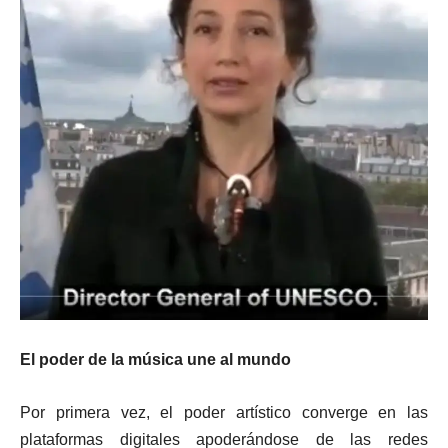
El poder de la música une al mundo
Por primera vez, el poder artístico converge en las
plataformas digitales apoderándose de las redes