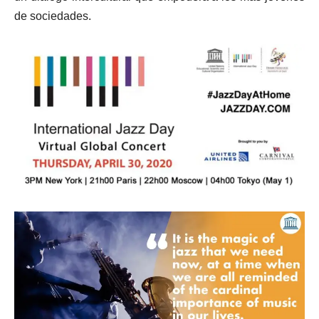
de sociedades.