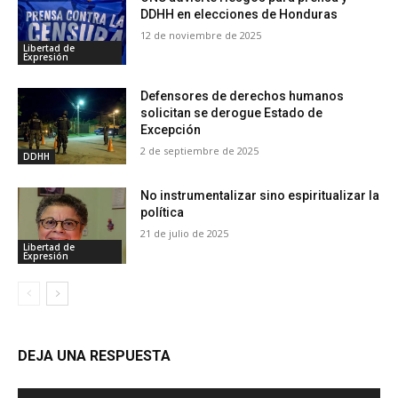
DDHH en elecciones de Honduras
12 de noviembre de 2025
Libertad de
Expresión
Defensores de derechos humanos
solicitan se derogue Estado de
Excepción
2 de septiembre de 2025
DDHH
No instrumentalizar sino espiritualizar la
política
21 de julio de 2025
Libertad de
Expresión
DEJA UNA RESPUESTA