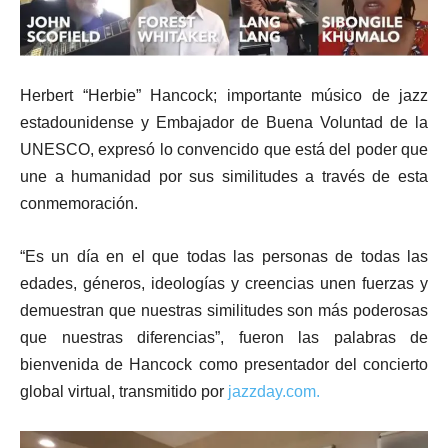
Herbert “Herbie” Hancock; importante músico de jazz
estadounidense y Embajador de Buena Voluntad de la
UNESCO, expresó lo convencido que está del poder que
une a humanidad por sus similitudes a través de esta
conmemoración.
“Es un día en el que todas las personas de todas las
edades, géneros, ideologías y creencias unen fuerzas y
demuestran que nuestras similitudes son más poderosas
que nuestras diferencias”, fueron las palabras de
bienvenida de Hancock como presentador del concierto
global virtual, transmitido por
jazzday.com.