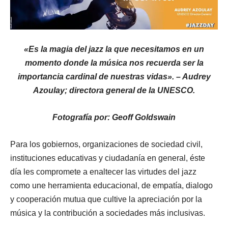
«Es la magia del jazz la que necesitamos en un
momento donde la música nos recuerda ser la
importancia cardinal de nuestras vidas». – Audrey
Azoulay; directora general de la UNESCO.
Fotografía por: Geoff Goldswain
Para los gobiernos, organizaciones de sociedad civil,
instituciones educativas y ciudadanía en general, éste
día les compromete a enaltecer las virtudes del jazz
como une herramienta educacional, de empatía, dialogo
y cooperación mutua que cultive la apreciación por la
música y la contribución a sociedades más inclusivas.