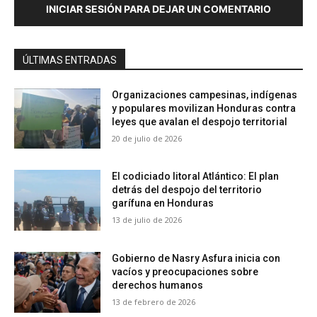
INICIAR SESIÓN PARA DEJAR UN COMENTARIO
ÚLTIMAS ENTRADAS
Organizaciones campesinas, indígenas
y populares movilizan Honduras contra
leyes que avalan el despojo territorial
20 de julio de 2026
El codiciado litoral Atlántico: El plan
detrás del despojo del territorio
garífuna en Honduras
13 de julio de 2026
Gobierno de Nasry Asfura inicia con
vacíos y preocupaciones sobre
derechos humanos
13 de febrero de 2026