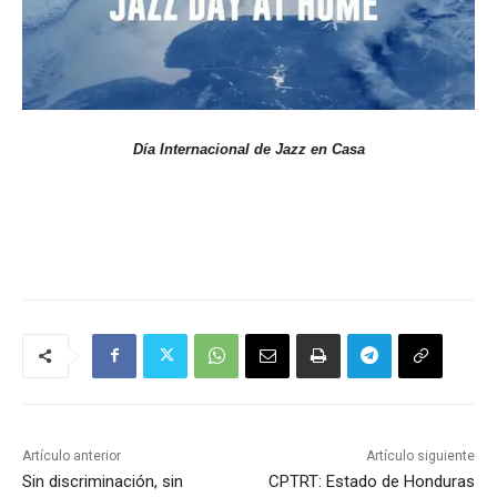
Día Internacional de Jazz en Casa
Artículo anterior
Artículo siguiente
Sin discriminación, sin
CPTRT: Estado de Honduras