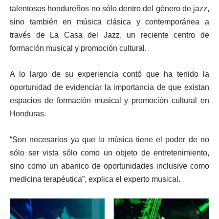
talentosos hondureños no sólo dentro del género de jazz,
sino también en música clásica y contemporánea a
través de La Casa del Jazz, un reciente centro de
formación musical y promoción cultural.
A lo largo de su experiencia contó que ha tenido la
oportunidad de evidenciar la importancia de que existan
espacios de formación musical y promoción cultural en
Honduras.
“Son necesarios ya que la música tiene el poder de no
sólo ser vista sólo como un objeto de entretenimiento,
sino como un abanico de oportunidades inclusive como
medicina terapéutica”, explica el experto musical.