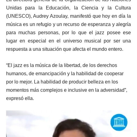
Unidas para la Educación, la Ciencia y la Cultura
(UNESCO), Audrey Azoulay, manifestó que hoy en día la
música es un refugio y un recurso de esperanza y alegría
para muchas personas, por lo que el jazz posee ese
lugar en especial en el universo musical por ser una
respuesta a una situación que afecta el mundo entero.
“El jazz es la música de la libertad, de los derechos
humanos, de emancipación y la habilidad de cooperar
por lo mejor. La habilidad de producir belleza en los
momentos más complejos e inclusive en la adversidad”,
expresó ella.