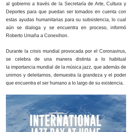
al gobierno a través de la Secretaría de Arte, Cultura y
Deportes para que puedan ser tomados en cuenta con
estas ayudas humanitarias para su subsistencia, lo cual
aún se dialoga y se encuentra en proceso, informó
Roberto Umaña a Conexihon.
Durante la crisis mundial provocada por el Coronavirus,
se celebra de una manera distinta a lo habitual
la
importancia mundial de la música jazz, que además de
unirnos y deleitarnos, demuestra la grandeza y el poder
que encuentra el ser humano a lo largo de su existencia.