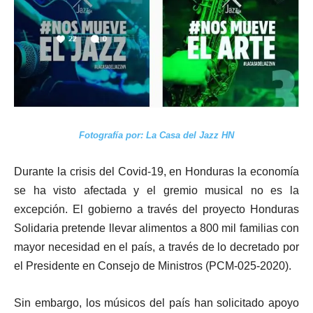
Fotografía por: La Casa del Jazz HN
Durante la crisis del Covid-19, en Honduras la economía
se ha visto afectada y el gremio musical no es la
excepción. El gobierno a través del proyecto Honduras
Solidaria pretende llevar alimentos a 800 mil familias con
mayor necesidad en el país, a través de lo decretado por
el Presidente en Consejo de Ministros (PCM-025-2020).
Sin embargo, los músicos del país han solicitado apoyo