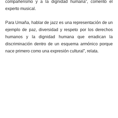
compañerismo y a la dignidad humana”, comentó el
experto musical.
Para Umaña, hablar de jazz es una representación de un
ejemplo de paz, diversidad y respeto por los derechos
humanos y la dignidad humana que erradican la
discriminación dentro de un esquema armónico porque
nace primero como una expresión cultural”, relata.