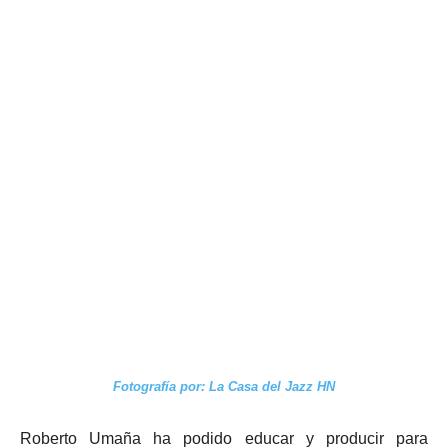
Fotografía por: La Casa del Jazz HN
Roberto Umaña ha podido educar y producir para