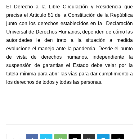
El Derecho a la Libre Circulación y Residencia que
precisa el Artículo 81 de la Constitución de la República
junto con los derechos establecidos en la Declaración
Universal de Derechos Humanos, dependen de cómo las
autoridades le den trato a la situación a medida
evolucione el manejo ante la pandemia. Desde el punto
de vista de derechos humanos, independiente la
suspensión de garantías el Estado debe velar por la
tutela mínima para abrir las vías para dar cumplimiento a
los derechos de todos y todas las personas.