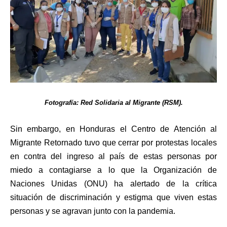
Fotografía: Red Solidaria al Migrante (RSM).
Sin embargo, en Honduras el Centro de Atención al
Migrante Retornado tuvo que cerrar por protestas locales
en contra del ingreso al país de estas personas por
miedo a contagiarse a lo que la Organización de
Naciones Unidas (ONU) ha alertado de la crítica
situación de discriminación y estigma que viven estas
personas y se agravan junto con la pandemia.