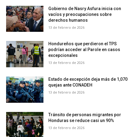
Gobierno de Nasry Asfura inicia con
vacíos y preocupaciones sobre
derechos humanos
13 de febrero de 2026
Hondureños que perdieron el TPS
podrían acceder al Parole en casos
excepcionales
13 de febrero de 2026
Estado de excepción deja más de 1,070
quejas ante CONADEH
13 de febrero de 2026
Tránsito de personas migrantes por
Honduras se reduce casi un 90%
13 de febrero de 2026