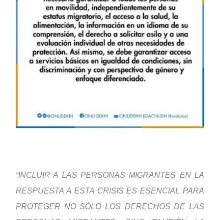
“INCLUIR A LAS PERSONAS MIGRANTES EN LA
RESPUESTA A ESTA CRISIS ES ESENCIAL PARA
PROTEGER NO SÓLO LOS DERECHOS DE LAS