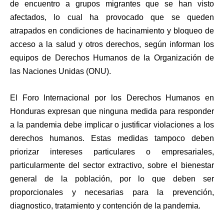
de encuentro a grupos migrantes que se han visto
afectados, lo cual ha provocado que se queden
atrapados en condiciones de hacinamiento y bloqueo de
acceso a la salud y otros derechos, según informan los
equipos de Derechos Humanos de la Organización de
las Naciones Unidas (ONU).
El Foro Internacional por los Derechos Humanos en
Honduras expresan que ninguna medida para responder
a la pandemia debe implicar o justificar violaciones a los
derechos humanos. Estas medidas tampoco deben
priorizar intereses particulares o empresariales,
particularmente del sector extractivo, sobre el bienestar
general de la población, por lo que deben ser
proporcionales y necesarias para la prevención,
diagnostico, tratamiento y contención de la pandemia.