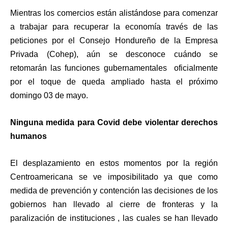
Mientras los comercios están alistándose para comenzar
a trabajar para recuperar la economía través de las
peticiones por el Consejo Hondureño de la Empresa
Privada (Cohep), aún se desconoce cuándo se
retomarán las funciones gubernamentales oficialmente
por el toque de queda ampliado hasta el próximo
domingo 03 de mayo.
Ninguna medida para Covid debe violentar derechos
humanos
El desplazamiento en estos momentos por la región
Centroamericana se ve imposibilitado ya que como
medida de prevención y contención las decisiones de los
gobiernos han llevado al cierre de fronteras y la
paralización de instituciones , las cuales se han llevado