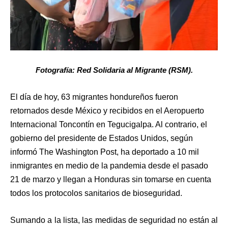
Fotografía: Red Solidaria al Migrante (RSM).
El día de hoy, 63 migrantes hondureños fueron
retornados desde México y recibidos en el Aeropuerto
Internacional Toncontín en Tegucigalpa. Al contrario, el
gobierno del presidente de Estados Unidos, según
informó The Washington Post, ha deportado a 10 mil
inmigrantes en medio de la pandemia desde el pasado
21 de marzo y llegan a Honduras sin tomarse en cuenta
todos los protocolos sanitarios de bioseguridad.
Sumando a la lista, las medidas de seguridad no están al