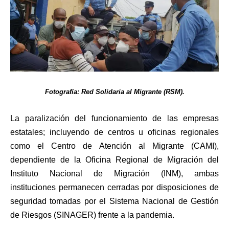
Fotografía: Red Solidaria al Migrante (RSM).
La paralización del funcionamiento de las empresas
estatales; incluyendo de centros u oficinas regionales
como el Centro de Atención al Migrante (CAMI),
dependiente de la Oficina Regional de Migración del
Instituto Nacional de Migración (INM), ambas
instituciones permanecen cerradas por disposiciones de
seguridad tomadas por el Sistema Nacional de Gestión
de Riesgos (SINAGER) frente a la pandemia.