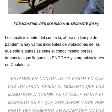
FOTOGRAFÍAS: RED SOLIDARIA AL MIGRANTE (RSM).
Los análisis dentro del contexto, ahora en tiempo de
pandemia hay varios incidentes de violaciones de las
que sólo algunas se tiene el conocimiento por las
denuncias que llegan a la PNDDHH y a organizaciones
en Choluteca.
“ESTAMOS EN CONTRA DE LA FORMA EN QUE
LOS TRATARON. DESDE EL MOMENTO QUE LOS
MANDARON A DORMIR EN LA CALLE HASTA EL
MOMENTO EN EL QUE SON DEPORTADOS POR
PARTE DEL GOBIERNO. EN NICARAGUA NO LOS