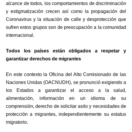
alcance de todos, los comportamientos de discriminación
y estigmatización crecen así como la propagación del
Coronavirus y la situación de calle y desprotección que
sufren estos grupos son de preocupación a la comunidad
internacional.
Todos los países están obligados a respetar y
garantizar derechos de migrantes
En este contexto la Oficina del Alto Comisionado de las
Naciones Unidas (OACNUDH), se pronunció exigiendo a
los Estados a garantizar el acceso a la salud,
alimentación, información en un idioma de su
comprensión, derecho de solicitar asilo y necesidades de
protección a migrantes, independientemente su estatus
migratorio.