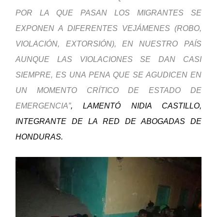
POR LA QUE PASAN LOS MIGRANTES SE
EXPONEN A DIFERENTES VEJÁMENES (ROBO,
VIOLACIÓN, EXTORSIÓN), EN NUESTRO PAÍS
AUNQUE LAS VIOLACIONES SE DAN CASI
SIEMPRE, ES UNA PENA QUE SE AGUDICEN EN
UN MOMENTO CRÍTICO DE ESTADO DE
EMERGENCIA”
, LAMENTÓ NIDIA CASTILLO,
INTEGRANTE DE LA RED DE ABOGADAS DE
HONDURAS.