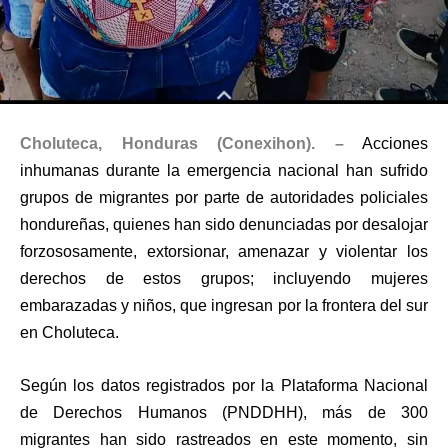
Choluteca, Honduras (Conexihon). –
Acciones
inhumanas durante la emergencia nacional han sufrido
grupos de migrantes por parte de autoridades policiales
hondureñas, quienes han sido denunciadas por desalojar
forzososamente, extorsionar, amenazar y violentar los
derechos de estos grupos; incluyendo mujeres
embarazadas y niños, que ingresan por la frontera del sur
en Choluteca.
Según los datos registrados por la Plataforma Nacional
de Derechos Humanos (PNDDHH), más de 300
migrantes han sido rastreados en este momento, sin