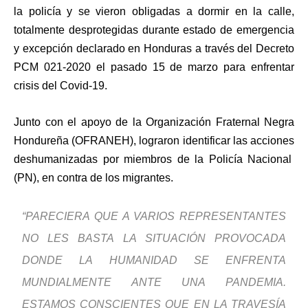
la policía y se vieron obligadas a dormir en la calle,
totalmente desprotegidas durante estado de emergencia
y excepción declarado en Honduras a través del Decreto
PCM 021-2020 el pasado 15 de marzo para enfrentar
crisis del Covid-19.
Junto con el apoyo de la Organización Fraternal Negra
Hondureña (OFRANEH), lograron identificar las acciones
deshumanizadas por miembros de la Policía Nacional
(PN), en contra de los migrantes.
“PARECIERA QUE A VARIOS REPRESENTANTES
NO LES BASTA LA SITUACIÓN PROVOCADA
DONDE LA HUMANIDAD SE ENFRENTA
MUNDIALMENTE ANTE UNA PANDEMIA.
ESTAMOS CONSCIENTES QUE EN LA TRAVESÍA