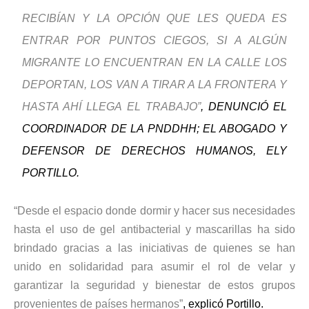
RECIBÍAN Y LA OPCIÓN QUE LES QUEDA ES
ENTRAR POR PUNTOS CIEGOS, SI A ALGÚN
MIGRANTE LO ENCUENTRAN EN LA CALLE LOS
DEPORTAN, LOS VAN A TIRAR A LA FRONTERA Y
HASTA AHÍ LLEGA EL TRABAJO”
, DENUNCIÓ EL
COORDINADOR DE LA PNDDHH; EL ABOGADO Y
DEFENSOR DE DERECHOS HUMANOS, ELY
PORTILLO.
“Desde el espacio donde dormir y hacer sus necesidades
hasta el uso de gel antibacterial y mascarillas ha sido
brindado gracias a las iniciativas de quienes se han
unido en solidaridad para asumir el rol de velar y
garantizar la seguridad y bienestar de estos grupos
provenientes de países hermanos”
, explicó Portillo.