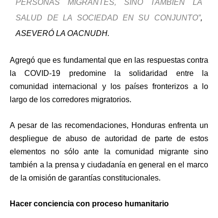
PERSONAS MIGRANTES, SINO TAMBIÉN LA
SALUD DE LA SOCIEDAD EN SU CONJUNTO”
,
ASEVERÓ LA OACNUDH.
Agregó que es fundamental que en las respuestas contra
la COVID-19 predomine la solidaridad entre la
comunidad internacional
y los países fronterizos a lo
largo de los corredores migratorios.
A pesar de las recomendaciones, Honduras enfrenta un
despliegue de abuso de autoridad de parte de estos
elementos no sólo ante la comunidad migrante sino
también a la prensa y ciudadanía en general en el marco
de la omisión de garantías constitucionales.
Hacer conciencia con proceso humanitario