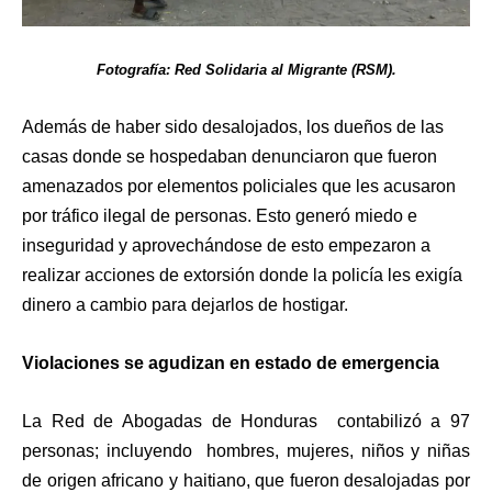
Fotografía: Red Solidaria al Migrante (RSM).
Además de haber sido desalojados, los dueños de las
casas donde se hospedaban denunciaron que fueron
amenazados por elementos policiales que les acusaron
por tráfico ilegal de personas. Esto generó miedo e
inseguridad y aprovechándose de esto empezaron a
realizar acciones de extorsión donde la policía les exigía
dinero a cambio para dejarlos de hostigar.
Violaciones se agudizan en estado de emergencia
La Red de Abogadas de Honduras contabilizó a 97
personas; incluyendo hombres, mujeres, niños y niñas
de origen africano y haitiano, que fueron desalojadas por