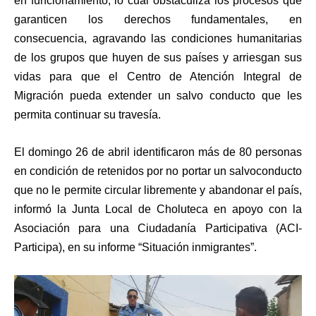
en funcionamiento, lo cual obstaculiza los procesos que
garanticen los derechos fundamentales, en
consecuencia, agravando las condiciones humanitarias
de los grupos que huyen de sus países y arriesgan sus
vidas para que el Centro de Atención Integral de
Migración pueda extender un salvo conducto que les
permita continuar su travesía.
El domingo 26 de abril identificaron más de 80 personas
en condición de retenidos por no portar un salvoconducto
que no le permite circular libremente y abandonar el país,
informó la Junta Local de Choluteca en apoyo con la
Asociación para una Ciudadanía Participativa (ACI-
Participa), en su informe “Situación inmigrantes”.