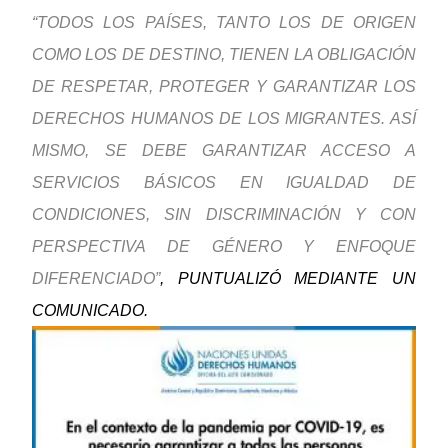
“TODOS LOS PAÍSES, TANTO LOS DE ORIGEN
COMO LOS DE DESTINO, TIENEN LA OBLIGACIÓN
DE RESPETAR, PROTEGER Y GARANTIZAR LOS
DERECHOS HUMANOS DE LOS MIGRANTES. ASÍ
MISMO, SE DEBE GARANTIZAR ACCESO A
SERVICIOS BÁSICOS EN IGUALDAD DE
CONDICIONES, SIN DISCRIMINACIÓN Y CON
PERSPECTIVA DE GÉNERO Y ENFOQUE
DIFERENCIADO”
, PUNTUALIZÓ MEDIANTE UN
COMUNICADO.