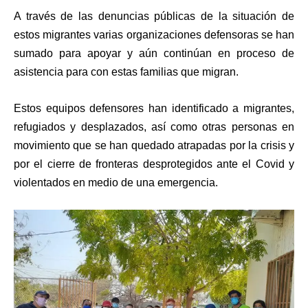
A través de las denuncias públicas de la situación de
estos migrantes varias organizaciones defensoras se han
sumado para apoyar y aún continúan en proceso de
asistencia para con estas familias que migran.
Estos equipos defensores han identificado a migrantes,
refugiados y desplazados, así como otras personas en
movimiento que se han quedado atrapadas por la crisis y
por el cierre de fronteras desprotegidos ante el Covid y
violentados en medio de una emergencia.