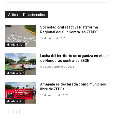
Artículos Relacionados
Sociedad civil reactiva Plataforma
Regional del Sur Contra las ZEDES
27 de junio de 2023
Mirada al Sur
Lucha del territorio se organiza en el sur
de Honduras contra las ZEDE
6 de septiembre de 2021
Mirada al Sur
Amapala es declarada como municipio
libre de ZEDEs
16 de agosto de 2021
Mirada al Sur