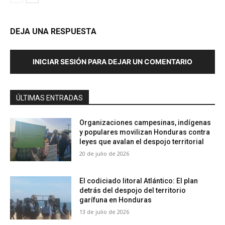
DEJA UNA RESPUESTA
INICIAR SESIÓN PARA DEJAR UN COMENTARIO
ÚLTIMAS ENTRADAS
Organizaciones campesinas, indígenas
y populares movilizan Honduras contra
leyes que avalan el despojo territorial
20 de julio de 2026
El codiciado litoral Atlántico: El plan
detrás del despojo del territorio
garífuna en Honduras
13 de julio de 2026