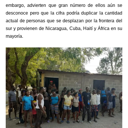
embargo, advierten que gran número de ellos aún se
desconoce pero que la cifra podría duplicar la cantidad
actual de personas que se desplazan por la frontera del
sur y provienen de Nicaragua, Cuba, Haití y África en su
mayoría.