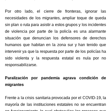
Por otro lado, el cierre de fronteras, ignorar las
necesidades de los migrantes, ampliar toque de queda
sin plan o ruta para asistir a estos grupos y los incidentes
de violencia por parte de la policía es una alarmante
situación que denuncian los defensores de derechos
humanos que habitan en la zona sur y han tenido que
intervenir ya que la respuesta por parte de los policías ha
sido violenta y la respuesta estatal es nula por no
responsabilizarse.
Paralización por pandemia agrava condición de
migrantes
Frente a la crisis sanitaria provocada por el COVID-19, la
mayoría de las instituciones estatales no se encuentran