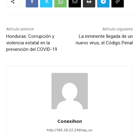
Artículo anterior
Artículo siguiente
Honduras: Corrupción y
La inminente llegada de un
violencia estatal en la
nuevo virus, el Código Penal
prevención del COVID-19
Conexihon
http://185.28.22.249/wp_co