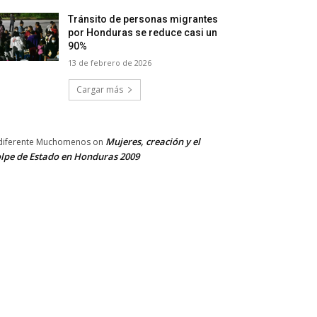
Tránsito de personas migrantes
por Honduras se reduce casi un
90%
13 de febrero de 2026
Cargar más
Mujeres, creación y el
diferente Muchomenos
on
lpe de Estado en Honduras 2009