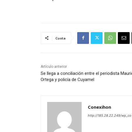
Cuota
Artículo anterior
Se llega a conciliación entre el periodista Mauri
Ortega y policía de Cuyamel
Conexihon
http://185.28.22.249/wp_co