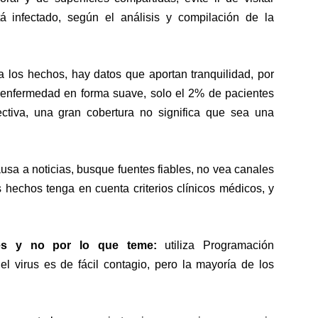
á infectado, según el análisis y compilación de la
a los hechos, hay datos que aportan tranquilidad, por
a enfermedad en forma suave, solo el 2% de pacientes
ctiva, una gran cobertura no significa que sea una
sa a noticias, busque fuentes fiables, no vea canales
s hechos tenga en cuenta criterios clínicos médicos, y
 es y no por lo que teme:
utiliza Programación
 el virus es de fácil contagio, pero la mayoría de los