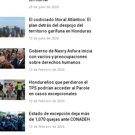
20 de julio de 2026
El codiciado litoral Atlántico: El
plan detrás del despojo del
territorio garífuna en Honduras
13 de julio de 2026
Gobierno de Nasry Asfura inicia
con vacíos y preocupaciones
sobre derechos humanos
13 de febrero de 2026
Hondureños que perdieron el
TPS podrían acceder al Parole
en casos excepcionales
13 de febrero de 2026
Estado de excepción deja más
de 1,070 quejas ante CONADEH
13 de febrero de 2026