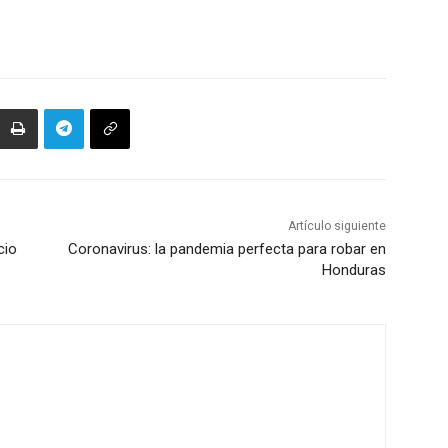
Artículo siguiente
cio
Coronavirus: la pandemia perfecta para robar en
Honduras