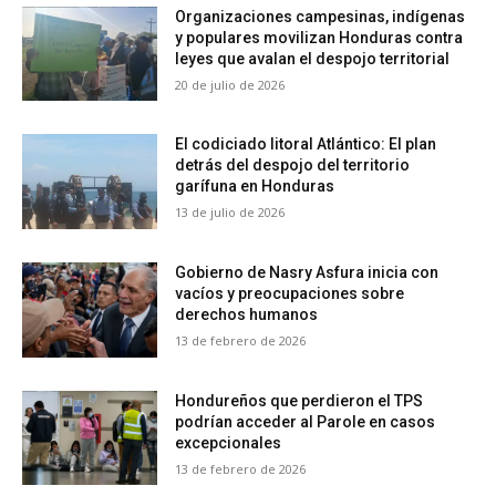
Organizaciones campesinas, indígenas
y populares movilizan Honduras contra
leyes que avalan el despojo territorial
20 de julio de 2026
El codiciado litoral Atlántico: El plan
detrás del despojo del territorio
garífuna en Honduras
13 de julio de 2026
Gobierno de Nasry Asfura inicia con
vacíos y preocupaciones sobre
derechos humanos
13 de febrero de 2026
Hondureños que perdieron el TPS
podrían acceder al Parole en casos
excepcionales
13 de febrero de 2026