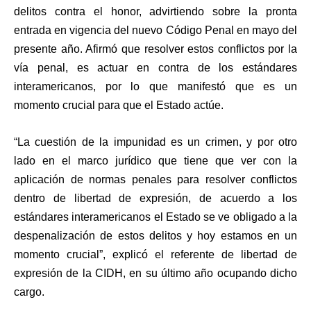
delitos contra el honor, advirtiendo sobre la pronta
entrada en vigencia del nuevo Código Penal en mayo del
presente año. Afirmó que resolver estos conflictos por la
vía penal, es actuar en contra de los estándares
interamericanos, por lo que manifestó que es un
momento crucial para que el Estado actúe.
“La cuestión de la impunidad es un crimen, y por otro
lado en el marco jurídico que tiene que ver con la
aplicación de normas penales para resolver conflictos
dentro de libertad de expresión, de acuerdo a los
estándares interamericanos el Estado se ve obligado a la
despenalización de estos delitos y hoy estamos en un
momento crucial”, explicó el referente de libertad de
expresión de la CIDH, en su último año ocupando dicho
cargo.