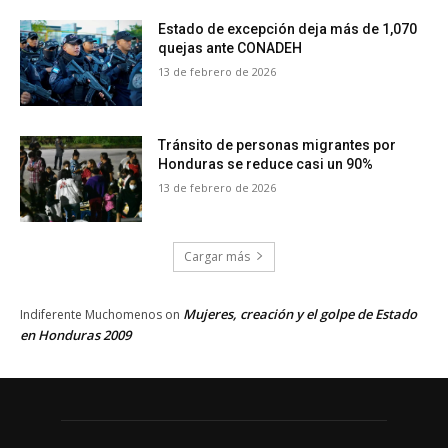
Estado de excepción deja más de 1,070
quejas ante CONADEH
13 de febrero de 2026
Tránsito de personas migrantes por
Honduras se reduce casi un 90%
13 de febrero de 2026
Cargar más
Mujeres, creación y el golpe de Estado
Indiferente Muchomenos
on
en Honduras 2009