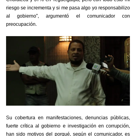
riesgo se incrementa y si me pasa algo yo responsabilizo
al gobierno”, argumentó el comunicador con
preocupación.
Su cobertura en manifestaciones, denuncias públicas,
fuerte crítica al gobierno e investigación en corrupción,
han sido motivos del porqué, según el comunicador, es