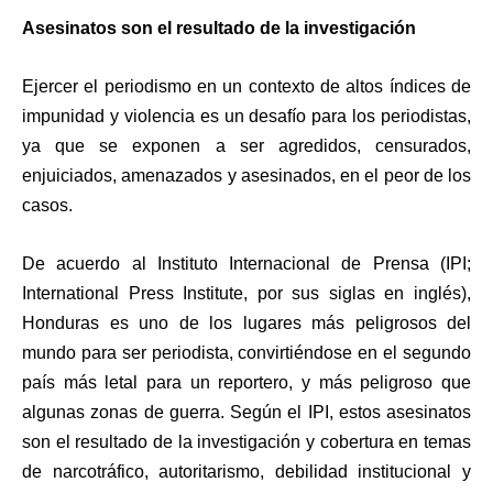
Asesinatos son el resultado de la investigación
Ejercer el periodismo en un contexto de altos índices de
impunidad y violencia es un desafío para los periodistas,
ya que se exponen a ser agredidos, censurados,
enjuiciados, amenazados y asesinados, en el peor de los
casos.
De acuerdo al Instituto Internacional de Prensa (IPI;
International Press Institute, por sus siglas en inglés),
Honduras es uno de los lugares más peligrosos del
mundo para ser periodista, convirtiéndose en el segundo
país más letal para un reportero, y más peligroso que
algunas zonas de guerra. Según el IPI, estos asesinatos
son el resultado de la investigación y cobertura en temas
de narcotráfico, autoritarismo, debilidad institucional y