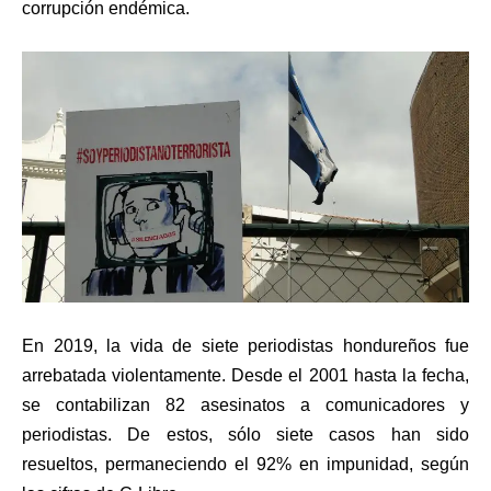
corrupción endémica.
En 2019, la vida de siete periodistas hondureños fue
arrebatada violentamente. Desde el 2001 hasta la fecha,
se contabilizan 82 asesinatos a comunicadores y
periodistas. De estos, sólo siete casos han sido
resueltos, permaneciendo el 92% en impunidad, según