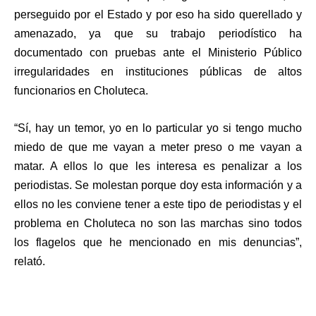
perseguido por el Estado y por eso ha sido querellado y
amenazado, ya que su trabajo periodístico ha
documentado con pruebas ante el Ministerio Público
irregularidades en instituciones públicas de altos
funcionarios en Choluteca.
“Sí, hay un temor, yo en lo particular yo si tengo mucho
miedo de que me vayan a meter preso o me vayan a
matar. A ellos lo que les interesa es penalizar a los
periodistas. Se molestan porque doy esta información y a
ellos no les conviene tener a este tipo de periodistas y el
problema en Choluteca no son las marchas sino todos
los flagelos que he mencionado en mis denuncias”,
relató.