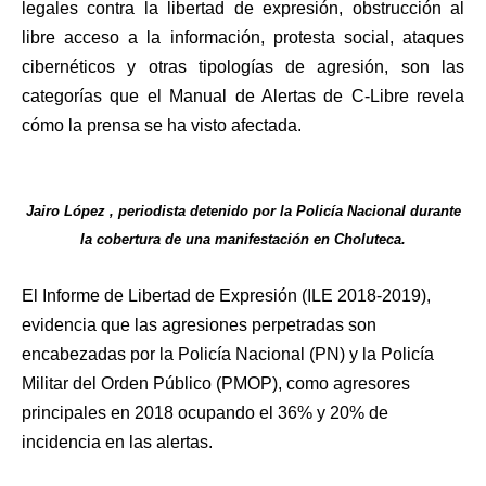
legales contra la libertad de expresión, obstrucción al
libre acceso a la información, protesta social, ataques
cibernéticos y otras tipologías de agresión, son las
categorías que el Manual de Alertas de C-Libre revela
cómo la prensa se ha visto afectada.
Jairo López , periodista detenido por la Policía Nacional durante
la cobertura de una manifestación en Choluteca.
El Informe de Libertad de Expresión (ILE 2018-2019),
evidencia que las agresiones perpetradas son
encabezadas por la Policía Nacional (PN) y la Policía
Militar del Orden Público (PMOP), como agresores
principales en 2018 ocupando el 36% y 20% de
incidencia en las alertas.