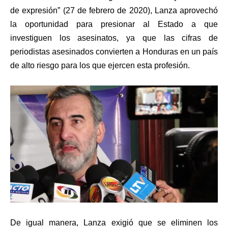
de expresión” (27 de febrero de 2020), Lanza aprovechó
la oportunidad para presionar al Estado a que
investiguen los asesinatos, ya que las cifras de
periodistas asesinados convierten a Honduras en un país
de alto riesgo para los que ejercen esta profesión.
De igual manera, Lanza exigió que se eliminen los