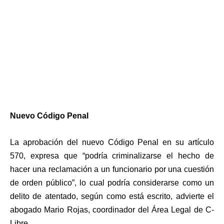
Nuevo Código Penal
La aprobación del nuevo Código Penal en su artículo
570, expresa que “podría criminalizarse el hecho de
hacer una reclamación a un funcionario por una cuestión
de orden público”, lo cual podría considerarse como un
delito de atentado, según como está escrito, advierte el
abogado Mario Rojas, coordinador del Área Legal de C-
Libre.