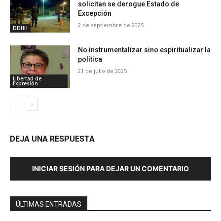
solicitan se derogue Estado de
Excepción
2 de septiembre de 2025
DDHH
No instrumentalizar sino espiritualizar la
política
21 de julio de 2025
Libertad de
Expresión
DEJA UNA RESPUESTA
INICIAR SESIÓN PARA DEJAR UN COMENTARIO
ÚLTIMAS ENTRADAS