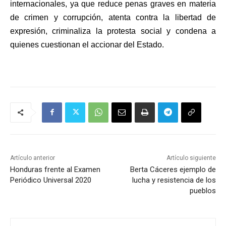
internacionales, ya que reduce penas graves en materia
de crimen y corrupción, atenta contra la libertad de
expresión, criminaliza la protesta social y condena a
quienes cuestionan el accionar del Estado.
Artículo anterior
Artículo siguiente
Honduras frente al Examen
Berta Cáceres ejemplo de
Periódico Universal 2020
lucha y resistencia de los
pueblos