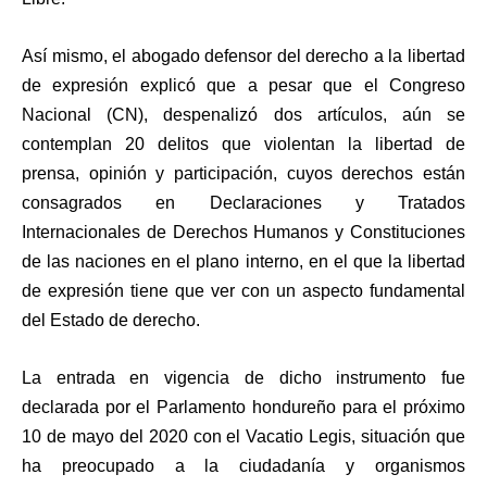
Así mismo, el abogado defensor del derecho a la libertad
de expresión explicó que a pesar que el Congreso
Nacional (CN), despenalizó dos artículos, aún se
contemplan 20 delitos que violentan la libertad de
prensa, opinión y participación, cuyos derechos están
consagrados en Declaraciones y Tratados
Internacionales de Derechos Humanos y Constituciones
de las naciones en el plano interno, en el que la libertad
de expresión tiene que ver con un aspecto fundamental
del Estado de derecho.
La entrada en vigencia de dicho instrumento fue
declarada por el Parlamento hondureño para el próximo
10 de mayo del 2020 con el Vacatio Legis, situación que
ha preocupado a la ciudadanía y organismos