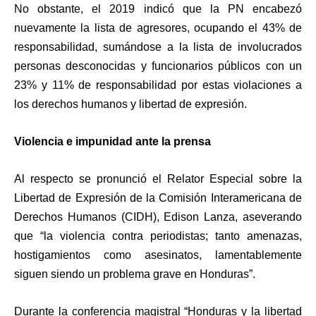
No obstante, el 2019 indicó que la PN encabezó
nuevamente la lista de agresores, ocupando el 43% de
responsabilidad, sumándose a la lista de involucrados
personas desconocidas y funcionarios públicos con un
23% y 11% de responsabilidad por estas violaciones a
los derechos humanos y libertad de expresión.
Violencia e impunidad ante la prensa
Al respecto se pronunció el Relator Especial sobre la
Libertad de Expresión de la Comisión Interamericana de
Derechos Humanos (CIDH), Edison Lanza, aseverando
que “la violencia contra periodistas; tanto amenazas,
hostigamientos como asesinatos, lamentablemente
siguen siendo un problema grave en Honduras”.
Durante la conferencia magistral “Honduras y la libertad