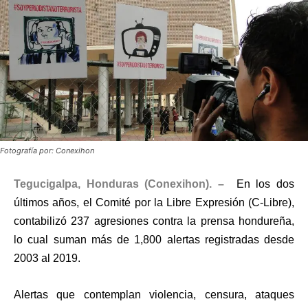
Fotografía por: Conexihon
Tegucigalpa, Honduras (Conexihon). –
En los dos
últimos años, el Comité por la Libre Expresión (C-Libre),
contabilizó 237 agresiones contra la prensa hondureña,
lo cual suman más de 1,800 alertas registradas desde
2003 al 2019.
Alertas que contemplan violencia, censura, ataques