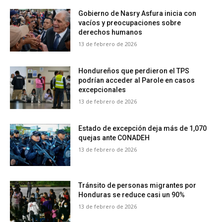
Gobierno de Nasry Asfura inicia con
vacíos y preocupaciones sobre
derechos humanos
13 de febrero de 2026
Hondureños que perdieron el TPS
podrían acceder al Parole en casos
excepcionales
13 de febrero de 2026
Estado de excepción deja más de 1,070
quejas ante CONADEH
13 de febrero de 2026
Tránsito de personas migrantes por
Honduras se reduce casi un 90%
13 de febrero de 2026