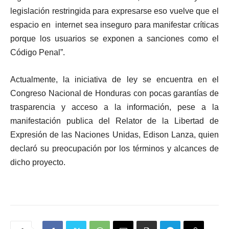
legislación restringida para expresarse eso vuelve que el
espacio en internet sea inseguro para manifestar críticas
porque los usuarios se exponen a sanciones como el
Código Penal”.
Actualmente, la iniciativa de ley se encuentra en el
Congreso Nacional de Honduras con pocas garantías de
trasparencia y acceso a la información, pese a la
manifestación publica del Relator de la Libertad de
Expresión de las Naciones Unidas, Edison Lanza, quien
declaró su preocupación por los términos y alcances de
dicho proyecto.