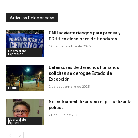
Artículos Relacionados
ONU advierte riesgos para prensa y
DDHH en elecciones de Honduras
12 de noviembre de 2025
Libertad de
Expresión
Defensores de derechos humanos
solicitan se derogue Estado de
Excepción
2 de septiembre de 2025
DDHH
No instrumentalizar sino espiritualizar la
política
21 de julio de 2025
Libertad de
Expresión