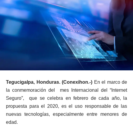
Tegucigalpa, Honduras. (Conexihon.-)
En el marco de
la conmemoración del mes Internacional del “Internet
Seguro”, que se celebra en febrero de cada año, la
propuesta para el 2020, es el uso responsable
de las
nuevas tecnologías, especialmente entre menores de
edad.