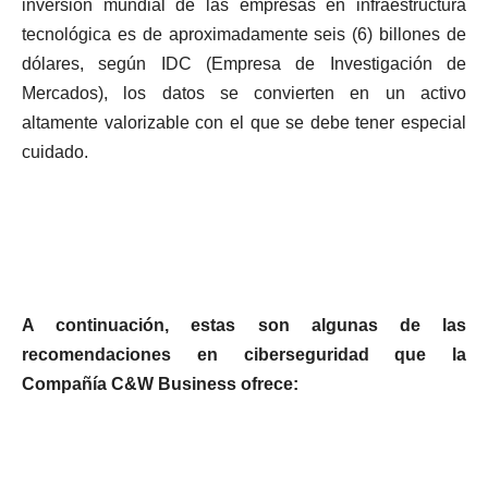
inversión mundial de las empresas en infraestructura
tecnológica es de aproximadamente seis (6) billones de
dólares, según IDC (Empresa de Investigación de
Mercados), los datos se convierten en un activo
altamente valorizable con el que se debe tener especial
cuidado.
A continuación, estas son algunas de las
recomendaciones en ciberseguridad que la
Compañía C&W Business ofrece: