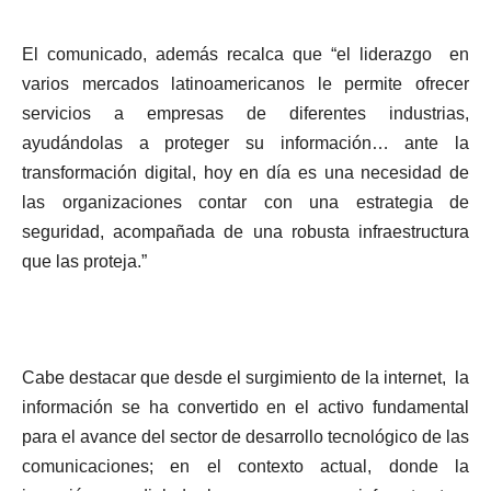
El comunicado, además recalca que “el liderazgo en
varios mercados latinoamericanos le permite ofrecer
servicios a empresas de diferentes industrias,
ayudándolas a proteger su información… ante la
transformación digital, hoy en día es una necesidad de
las organizaciones contar con una estrategia de
seguridad, acompañada de una robusta infraestructura
que las proteja.”
Cabe destacar que desde el surgimiento de la internet, la
información se ha convertido en el activo fundamental
para el avance del sector de desarrollo tecnológico de las
comunicaciones; en el contexto actual, donde la