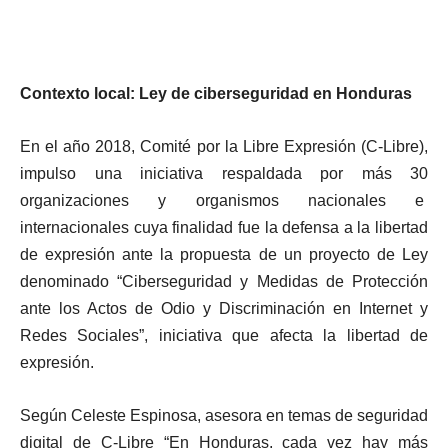
Contexto local: Ley de ciberseguridad en Honduras
En el año 2018, Comité por la Libre Expresión (C-Libre),
impulso una iniciativa respaldada por más 30
organizaciones y organismos nacionales e
internacionales cuya finalidad fue la defensa a la libertad
de expresión ante la propuesta de un proyecto de Ley
denominado “Ciberseguridad y Medidas de Protección
ante los Actos de Odio y Discriminación en Internet y
Redes Sociales”, iniciativa que afecta la libertad de
expresión.
Según Celeste Espinosa, asesora en temas de seguridad
digital de C-Libre “En Honduras, cada vez hay más