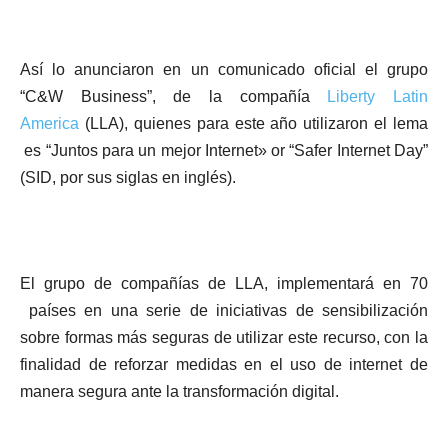
Así lo anunciaron en un comunicado oficial el grupo
“C&W Business”, de la compañía
Liberty Latin
America
(LLA), quienes para este año utilizaron el lema
es “Juntos para un mejor Internet» or “Safer Internet Day”
(SID, por sus siglas en inglés).
El grupo de compañías de LLA, implementará en 70
países en una serie de iniciativas de sensibilización
sobre formas más seguras de utilizar este recurso, con la
finalidad de reforzar medidas en el uso de internet de
manera segura ante la transformación digital.