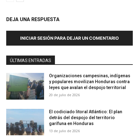
DEJA UNA RESPUESTA
INICIAR SESIÓN PARA DEJAR UN COMENTARIO
ÚLTIMAS ENTRADAS
Organizaciones campesinas, indígenas
y populares movilizan Honduras contra
leyes que avalan el despojo territorial
20 de julio de 2026
El codiciado litoral Atlántico: El plan
detrás del despojo del territorio
garífuna en Honduras
13 de julio de 2026