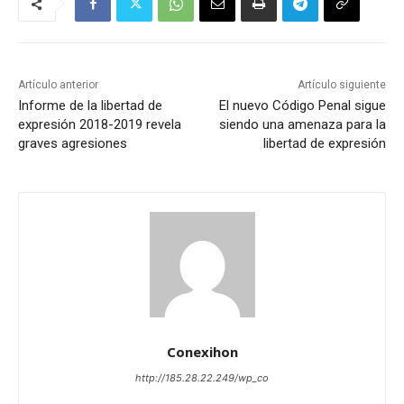
Artículo anterior
Artículo siguiente
Informe de la libertad de
El nuevo Código Penal sigue
expresión 2018-2019 revela
siendo una amenaza para la
graves agresiones
libertad de expresión
Conexihon
http://185.28.22.249/wp_co