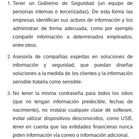
Tener un Gobierno de Seguridad (un equipo de
personas internas o tercerizadas). De esta forma las
empresas identifican sus activos de información y los
administran de forma adecuada, como por ejemplo
compartir información a determinados empleados,
entre otros.
Asesoría de compañías expertas en soluciones de
información y seguridad, que puedan diseñar
soluciones a la medida de los clientes y la información
sensible tratarla como sensible.
No tener la misma contraseña para todos los sitios
(que no tengan información predecible, fechas de
nacimiento), no instalar cualquier clase de software,
evitar utilizar dispositivos desconocidos, como USB,
tener en cuenta que las entidades financieras nunca
piden información vía correo o información adicional.