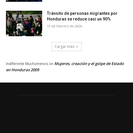
Tránsito de personas migrantes por
Honduras se reduce casi un 90%
13 de febrero de 2026
Cargar más
Mujeres, creación y el golpe de Estado
Indiferente Muchomenos
on
en Honduras 2009