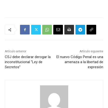
Artículo anterior
Artículo siguiente
CSJ debe declarar derogar la
El nuevo Código Penal es una
inconstitucional “Ley de
amenaza a la libertad de
Secretos”
expresión