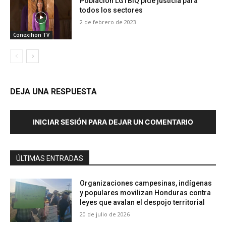
Población LGTBIQ pide justicia para
todos los sectores
2 de febrero de 2023
Conexihon TV
DEJA UNA RESPUESTA
INICIAR SESIÓN PARA DEJAR UN COMENTARIO
ÚLTIMAS ENTRADAS
Organizaciones campesinas, indígenas
y populares movilizan Honduras contra
leyes que avalan el despojo territorial
20 de julio de 2026