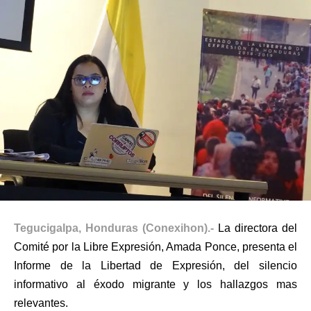
Tegucigalpa, Honduras (Conexihon).-
La directora del
Comité por la Libre Expresión, Amada Ponce, presenta el
Informe de la Libertad de Expresión, del silencio
informativo al éxodo migrante y los hallazgos mas
relevantes.