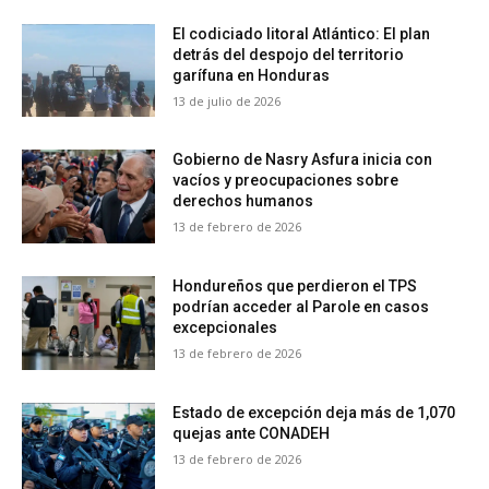
El codiciado litoral Atlántico: El plan
detrás del despojo del territorio
garífuna en Honduras
13 de julio de 2026
Gobierno de Nasry Asfura inicia con
vacíos y preocupaciones sobre
derechos humanos
13 de febrero de 2026
Hondureños que perdieron el TPS
podrían acceder al Parole en casos
excepcionales
13 de febrero de 2026
Estado de excepción deja más de 1,070
quejas ante CONADEH
13 de febrero de 2026