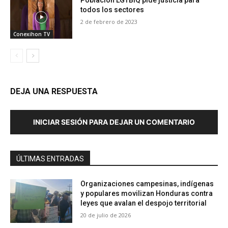
todos los sectores
2 de febrero de 2023
Conexihon TV
DEJA UNA RESPUESTA
INICIAR SESIÓN PARA DEJAR UN COMENTARIO
ÚLTIMAS ENTRADAS
Organizaciones campesinas, indígenas
y populares movilizan Honduras contra
leyes que avalan el despojo territorial
20 de julio de 2026