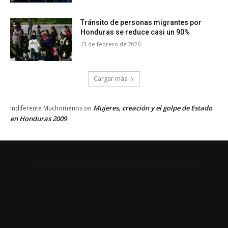
Tránsito de personas migrantes por
Honduras se reduce casi un 90%
13 de febrero de 2026
Cargar más
Mujeres, creación y el golpe de Estado
Indiferente Muchomenos
on
en Honduras 2009