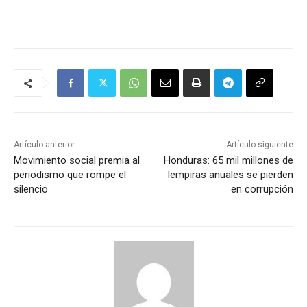
Artículo anterior
Artículo siguiente
Movimiento social premia al
Honduras: 65 mil millones de
periodismo que rompe el
lempiras anuales se pierden
silencio
en corrupción