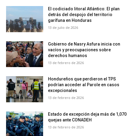
El codiciado litoral Atlántico: El plan
detrás del despojo del territorio
garífuna en Honduras
13 de julio de 2026
Gobierno de Nasry Asfura inicia con
vacíos y preocupaciones sobre
derechos humanos
13 de febrero de 2026
Hondureños que perdieron el TPS
podrían acceder al Parole en casos
excepcionales
13 de febrero de 2026
Estado de excepción deja más de 1,070
quejas ante CONADEH
13 de febrero de 2026