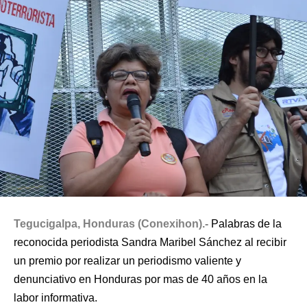
Tegucigalpa, Honduras (Conexihon).-
Palabras de la
reconocida periodista Sandra Maribel Sánchez al recibir
un premio por realizar un periodismo valiente y
denunciativo en Honduras por mas de 40 años en la
labor informativa.