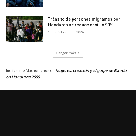
Tránsito de personas migrantes por
Honduras se reduce casi un 90%
13 de febrero de 2026
Cargar más
Mujeres, creación y el golpe de Estado
Indiferente Muchomenos
on
en Honduras 2009