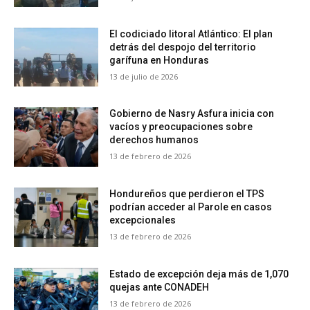
El codiciado litoral Atlántico: El plan
detrás del despojo del territorio
garífuna en Honduras
13 de julio de 2026
Gobierno de Nasry Asfura inicia con
vacíos y preocupaciones sobre
derechos humanos
13 de febrero de 2026
Hondureños que perdieron el TPS
podrían acceder al Parole en casos
excepcionales
13 de febrero de 2026
Estado de excepción deja más de 1,070
quejas ante CONADEH
13 de febrero de 2026