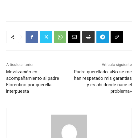
Artículo anterior
Artículo siguiente
Movilización en
Padre querellado: «No se me
acompañamiento al padre
han respetado mis garantías
Florentino por querella
y es ahí donde nace el
interpuesta
problema»