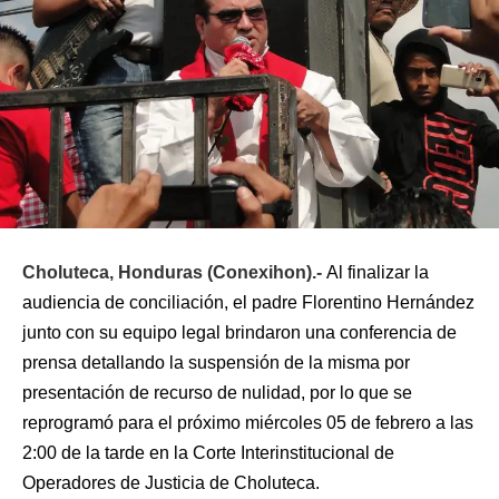
Choluteca, Honduras (Conexihon).-
Al finalizar la
audiencia de conciliación, el padre Florentino Hernández
junto con su equipo legal brindaron una conferencia de
prensa detallando la suspensión de la misma por
presentación de recurso de nulidad, por lo que se
reprogramó para el próximo miércoles 05 de febrero a las
2:00 de la tarde en la Corte Interinstitucional de
Operadores de Justicia de Choluteca.