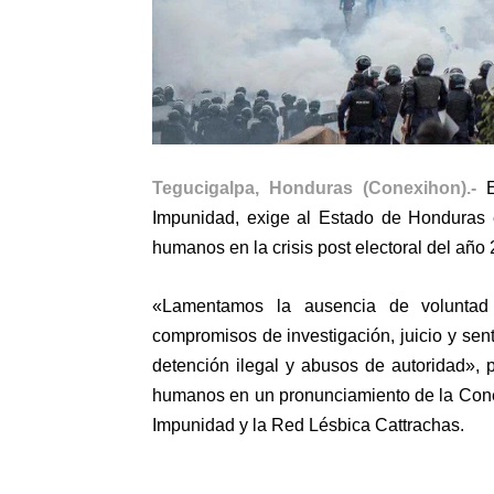
Tegucigalpa, Honduras (Conexihon).-
Impunidad, exige al Estado de Honduras e
humanos en la crisis post electoral del año
«Lamentamos la ausencia de voluntad
compromisos de investigación, juicio y sen
detención ilegal y abusos de autoridad»,
humanos en un pronunciamiento de la Cone
Impunidad y la Red Lésbica Cattrachas.