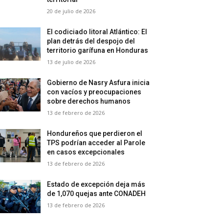
20 de julio de 2026
El codiciado litoral Atlántico: El
plan detrás del despojo del
territorio garífuna en Honduras
13 de julio de 2026
Gobierno de Nasry Asfura inicia
con vacíos y preocupaciones
sobre derechos humanos
13 de febrero de 2026
Hondureños que perdieron el
TPS podrían acceder al Parole
en casos excepcionales
13 de febrero de 2026
Estado de excepción deja más
de 1,070 quejas ante CONADEH
13 de febrero de 2026