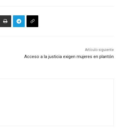
Artículo siguiente
Acceso a la justicia exigen mujeres en plantón