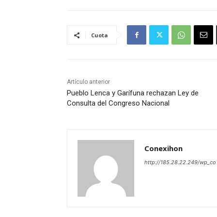
Cuota
Artículo anterior
Pueblo Lenca y Garífuna rechazan Ley de
Consulta del Congreso Nacional
Conexihon
http://185.28.22.249/wp_co