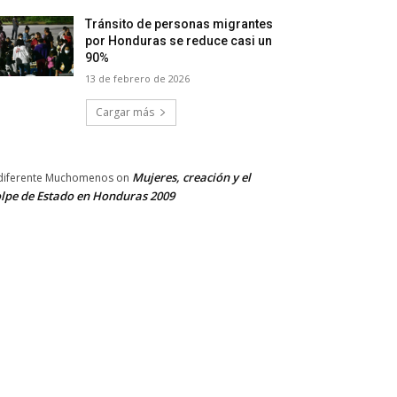
Tránsito de personas migrantes
por Honduras se reduce casi un
90%
13 de febrero de 2026
Cargar más
Mujeres, creación y el
diferente Muchomenos
on
lpe de Estado en Honduras 2009