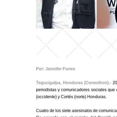
Por: Jennifer Funes
Tegucigalpa, Honduras (Conexihon).-
201
periodistas y comunicadores sociales que
(occidente) y Cortés (norte) Honduras.
Cuatro de los siete asesinatos de comunica