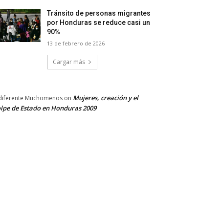
Tránsito de personas migrantes
por Honduras se reduce casi un
90%
13 de febrero de 2026
Cargar más
Mujeres, creación y el
diferente Muchomenos
on
lpe de Estado en Honduras 2009