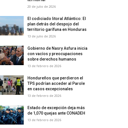
20 de julio de 2026
El codiciado litoral Atlántico: El
plan detrás del despojo del
territorio garífuna en Honduras
13 de julio de 2026
Gobierno de Nasry Asfura inicia
con vacíos y preocupaciones
sobre derechos humanos
13 de febrero de 2026
Hondureños que perdieron el
TPS podrían acceder al Parole
en casos excepcionales
13 de febrero de 2026
Estado de excepción deja más
de 1,070 quejas ante CONADEH
13 de febrero de 2026