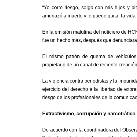
“Yo corro riesgo, salgo con mis hijos y 
amenazó a muerte y le puede quitar la vida 
En la emisión matutina del noticiero de
fue un hecho más, después que denunciara 
El mismo patrón de quema de vehículos 
propietario de un canal de reciente creaci
La violencia contra periodistas y la impuni
ejercicio del derecho a la libertad de exp
riesgo de los profesionales de la comunicac
Extractivismo, corrupción y narcotráfico
De acuerdo con la coordinadora del Observ