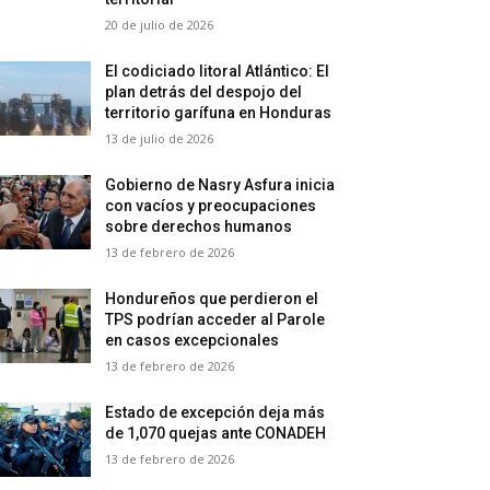
20 de julio de 2026
El codiciado litoral Atlántico: El
plan detrás del despojo del
territorio garífuna en Honduras
13 de julio de 2026
Gobierno de Nasry Asfura inicia
con vacíos y preocupaciones
sobre derechos humanos
13 de febrero de 2026
Hondureños que perdieron el
TPS podrían acceder al Parole
en casos excepcionales
13 de febrero de 2026
Estado de excepción deja más
de 1,070 quejas ante CONADEH
13 de febrero de 2026