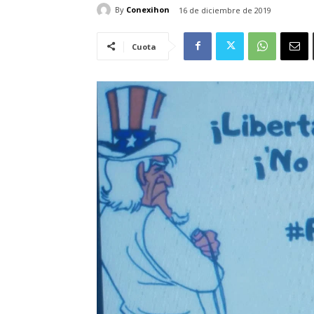
By
Conexihon
16 de diciembre de 2019
Cuota