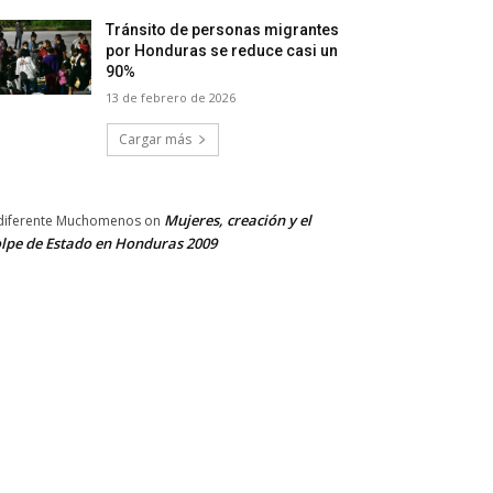
Tránsito de personas migrantes
por Honduras se reduce casi un
90%
13 de febrero de 2026
Cargar más
Mujeres, creación y el
diferente Muchomenos
on
lpe de Estado en Honduras 2009