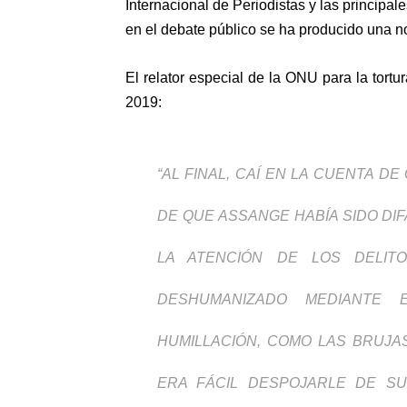
Internacional de Periodistas
y las
principal
en el debate público se ha producido una n
El relator especial de la ONU para la tortur
2019
:
“AL FINAL, CAÍ EN LA CUENTA 
DE QUE ASSANGE HABÍA SIDO DI
LA ATENCIÓN DE LOS DELIT
DESHUMANIZADO MEDIANTE 
HUMILLACIÓN, COMO LAS BRUJA
ERA FÁCIL DESPOJARLE DE S