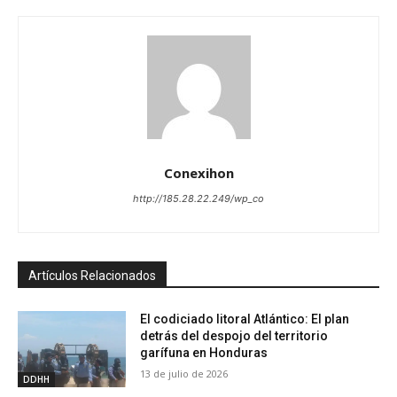
Conexihon
http://185.28.22.249/wp_co
Artículos Relacionados
El codiciado litoral Atlántico: El plan
detrás del despojo del territorio
garífuna en Honduras
13 de julio de 2026
DDHH