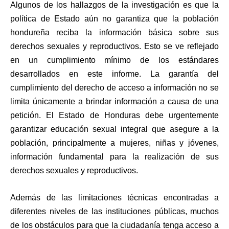
Algunos de los hallazgos de la investigación es que la
política de Estado aún no garantiza que la población
hondureña reciba la información básica sobre sus
derechos sexuales y reproductivos. Esto se ve reflejado
en un cumplimiento mínimo de los estándares
desarrollados en este informe. La garantía del
cumplimiento del derecho de acceso a información no se
limita únicamente a brindar información a causa de una
petición. El Estado de Honduras debe urgentemente
garantizar educación sexual integral que asegure a la
población, principalmente a mujeres, niñas y jóvenes,
información fundamental para la realización de sus
derechos sexuales y reproductivos.
Además de las limitaciones técnicas encontradas a
diferentes niveles de las instituciones públicas, muchos
de los obstáculos para que la ciudadanía tenga acceso a