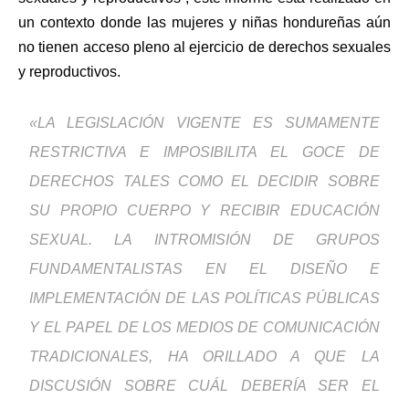
un contexto donde las mujeres y niñas hondureñas aún
no tienen acceso pleno al ejercicio de derechos sexuales
y reproductivos.
«LA LEGISLACIÓN VIGENTE ES SUMAMENTE
RESTRICTIVA E IMPOSIBILITA EL GOCE DE
DERECHOS TALES COMO EL DECIDIR SOBRE
SU PROPIO CUERPO Y RECIBIR EDUCACIÓN
SEXUAL. LA INTROMISIÓN DE GRUPOS
FUNDAMENTALISTAS EN EL DISEÑO E
IMPLEMENTACIÓN DE LAS POLÍTICAS PÚBLICAS
Y EL PAPEL DE LOS MEDIOS DE COMUNICACIÓN
TRADICIONALES, HA ORILLADO A QUE LA
DISCUSIÓN SOBRE CUÁL DEBERÍA SER EL