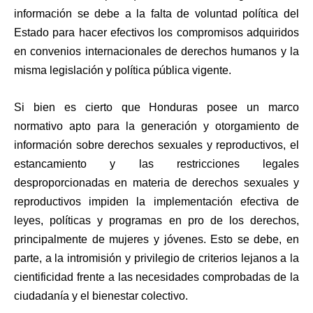
información se debe a la falta de voluntad política del
Estado para hacer efectivos los compromisos adquiridos
en convenios internacionales de derechos humanos y la
misma legislación y política pública vigente.
Si bien es cierto que Honduras posee un marco
normativo apto para la generación y otorgamiento de
información sobre derechos sexuales y reproductivos, el
estancamiento y las restricciones legales
desproporcionadas en materia de derechos sexuales y
reproductivos impiden la implementación efectiva de
leyes, políticas y programas en pro de los derechos,
principalmente de mujeres y jóvenes. Esto se debe, en
parte, a la intromisión y privilegio de criterios lejanos a la
cientificidad frente a las necesidades comprobadas de la
ciudadanía y el bienestar colectivo.