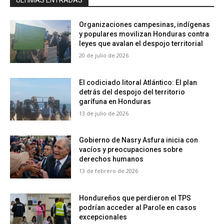
Organizaciones campesinas, indígenas
y populares movilizan Honduras contra
leyes que avalan el despojo territorial
20 de julio de 2026
El codiciado litoral Atlántico: El plan
detrás del despojo del territorio
garífuna en Honduras
13 de julio de 2026
Gobierno de Nasry Asfura inicia con
vacíos y preocupaciones sobre
derechos humanos
13 de febrero de 2026
Hondureños que perdieron el TPS
podrían acceder al Parole en casos
excepcionales