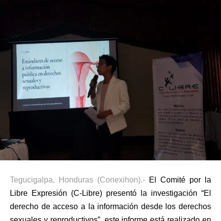
Tegucigalpa, Honduras (Conexihon).-
El Comité por la
Libre Expresión (C-Libre) presentó la investigación “El
derecho de acceso a la información desde los derechos
sexuales y reproductivos”, este informe está realizado en