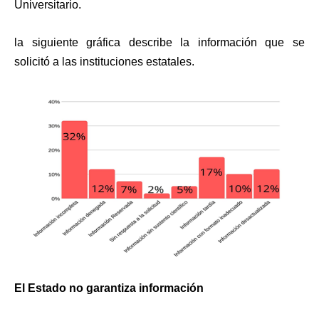
Universitario.
la siguiente gráfica describe la información que se
solicitó a las instituciones estatales.
El Estado no garantiza información