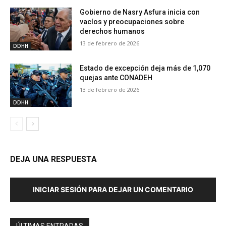
Gobierno de Nasry Asfura inicia con
vacíos y preocupaciones sobre
derechos humanos
13 de febrero de 2026
DDHH
Estado de excepción deja más de 1,070
quejas ante CONADEH
13 de febrero de 2026
DDHH
DEJA UNA RESPUESTA
INICIAR SESIÓN PARA DEJAR UN COMENTARIO
ÚLTIMAS ENTRADAS