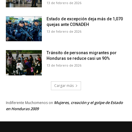
13 de febrero de 2026
Estado de excepción deja más de 1,070
quejas ante CONADEH
13 de febrero de 2026
Tránsito de personas migrantes por
Honduras se reduce casi un 90%
13 de febrero de 2026
Cargar más
Mujeres, creación y el golpe de Estado
Indiferente Muchomenos
on
en Honduras 2009