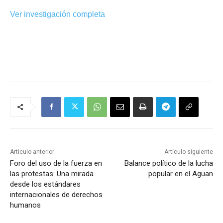
Ver investigación completa
Artículo anterior
Artículo siguiente
Foro del uso de la fuerza en
Balance político de la lucha
las protestas: Una mirada
popular en el Aguan
desde los estándares
internacionales de derechos
humanos