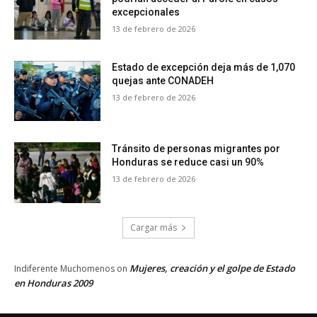
excepcionales
13 de febrero de 2026
Estado de excepción deja más de 1,070
quejas ante CONADEH
13 de febrero de 2026
Tránsito de personas migrantes por
Honduras se reduce casi un 90%
13 de febrero de 2026
Cargar más
Mujeres, creación y el golpe de Estado
Indiferente Muchomenos
on
en Honduras 2009