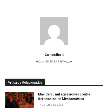
Conexihon
http://185.28.22.249/wp_co
Artículos Relacionados
Mas de 35 mil agresiones contra
defensoras en Mesoamérica
17 de junio de 2024