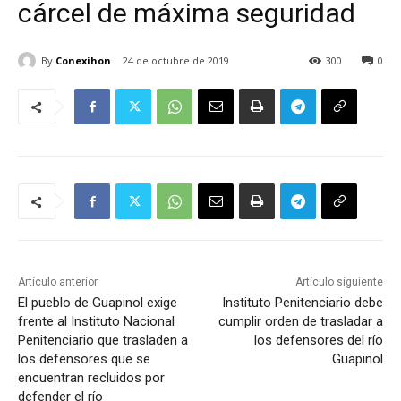
cárcel de máxima seguridad
By
Conexihon
24 de octubre de 2019
300
0
Artículo anterior
Artículo siguiente
El pueblo de Guapinol exige
Instituto Penitenciario debe
frente al Instituto Nacional
cumplir orden de trasladar a
Penitenciario que trasladen a
los defensores del río
los defensores que se
Guapinol
encuentran recluidos por
defender el río