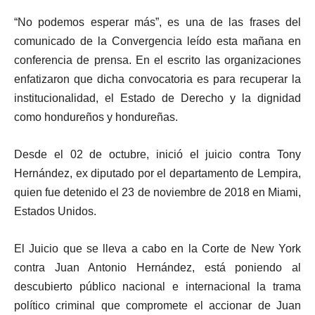
“No podemos esperar más”, es una de las frases del
comunicado de la Convergencia leído esta mañana en
conferencia de prensa. En el escrito las organizaciones
enfatizaron que dicha convocatoria es para recuperar la
institucionalidad, el Estado de Derecho y la dignidad
como hondureños y hondureñas.
Desde el 02 de octubre, inició el juicio contra Tony
Hernández, ex diputado por el departamento de Lempira,
quien fue detenido el 23 de noviembre de 2018 en Miami,
Estados Unidos.
El Juicio que se lleva a cabo en la Corte de New York
contra Juan Antonio Hernández, está poniendo al
descubierto público nacional e internacional la trama
político criminal que compromete el accionar de Juan