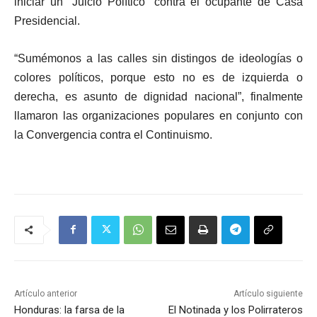
iniciar un “Juicio Político” contra el ocupante de Casa
Presidencial.
“Sumémonos a las calles sin distingos de ideologías o
colores políticos, porque esto no es de izquierda o
derecha, es asunto de dignidad nacional”, finalmente
llamaron las organizaciones populares en conjunto con
la Convergencia contra el Continuismo.
Artículo anterior
Artículo siguiente
Honduras: la farsa de la
El Notinada y los Polirrateros