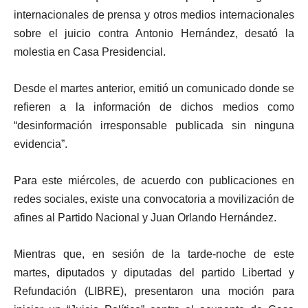
internacionales de prensa y otros medios internacionales
sobre el juicio contra Antonio Hernández, desató la
molestia en Casa Presidencial.
Desde el martes anterior, emitió un comunicado donde se
refieren a la información de dichos medios como
“desinformación irresponsable publicada sin ninguna
evidencia”.
Para este miércoles, de acuerdo con publicaciones en
redes sociales, existe una convocatoria a movilización de
afines al Partido Nacional y Juan Orlando Hernández.
Mientras que, en sesión de la tarde-noche de este
martes, diputados y diputadas del partido Libertad y
Refundación (LIBRE), presentaron una moción para