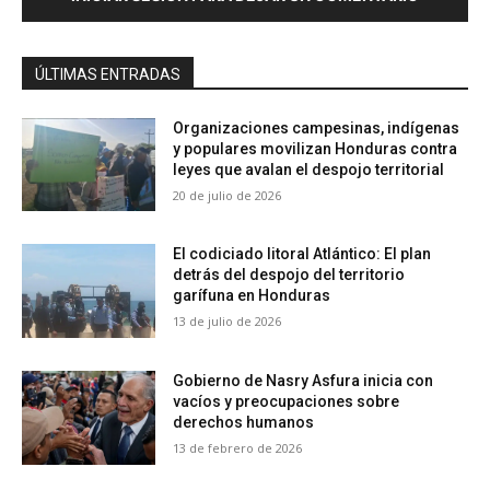
ÚLTIMAS ENTRADAS
Organizaciones campesinas, indígenas
y populares movilizan Honduras contra
leyes que avalan el despojo territorial
20 de julio de 2026
El codiciado litoral Atlántico: El plan
detrás del despojo del territorio
garífuna en Honduras
13 de julio de 2026
Gobierno de Nasry Asfura inicia con
vacíos y preocupaciones sobre
derechos humanos
13 de febrero de 2026