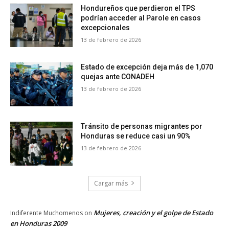
Hondureños que perdieron el TPS
podrían acceder al Parole en casos
excepcionales
13 de febrero de 2026
Estado de excepción deja más de 1,070
quejas ante CONADEH
13 de febrero de 2026
Tránsito de personas migrantes por
Honduras se reduce casi un 90%
13 de febrero de 2026
Cargar más
Mujeres, creación y el golpe de Estado
Indiferente Muchomenos
on
en Honduras 2009