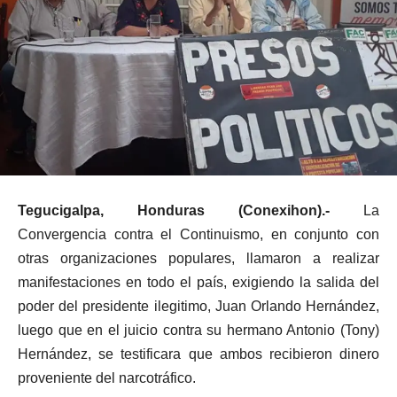
Tegucigalpa, Honduras (Conexihon).-
La
Convergencia contra el Continuismo, en conjunto con
otras organizaciones populares, llamaron a realizar
manifestaciones en todo el país, exigiendo la salida del
poder del presidente ilegitimo, Juan Orlando Hernández,
luego que en el juicio contra su hermano Antonio (Tony)
Hernández, se testificara que ambos recibieron dinero
proveniente del narcotráfico.