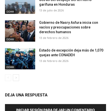
garífuna en Honduras
13 de julio de 2026
DDHH
Gobierno de Nasry Asfura inicia con
vacíos y preocupaciones sobre
derechos humanos
13 de febrero de 2026
DDHH
Estado de excepción deja más de 1,070
quejas ante CONADEH
13 de febrero de 2026
DDHH
DEJA UNA RESPUESTA
INICIAR SESIÓN PARA DEJAR UN COMENTARIO