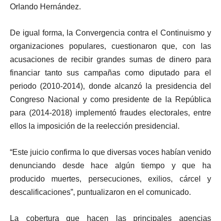
Orlando Hernández.
De igual forma, la Convergencia contra el Continuismo y
organizaciones populares, cuestionaron que, con las
acusaciones de recibir grandes sumas de dinero para
financiar tanto sus campañas como diputado para el
periodo (2010-2014), donde alcanzó la presidencia del
Congreso Nacional y como presidente de la República
para (2014-2018) implementó fraudes electorales, entre
ellos la imposición de la reelección presidencial.
“Este juicio confirma lo que diversas voces habían venido
denunciando desde hace algún tiempo y que ha
producido muertes, persecuciones, exilios, cárcel y
descalificaciones”, puntualizaron en el comunicado.
La cobertura que hacen las principales agencias