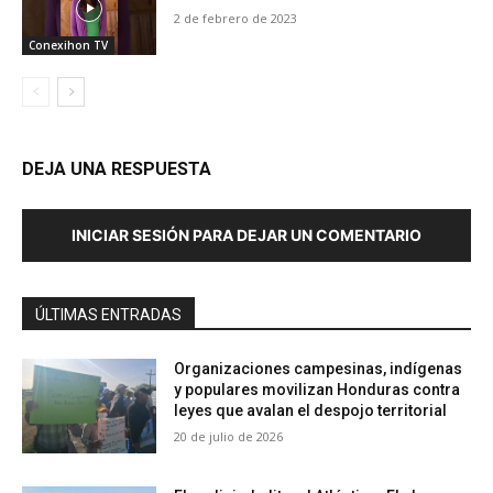
2 de febrero de 2023
Conexihon TV
DEJA UNA RESPUESTA
INICIAR SESIÓN PARA DEJAR UN COMENTARIO
ÚLTIMAS ENTRADAS
Organizaciones campesinas, indígenas
y populares movilizan Honduras contra
leyes que avalan el despojo territorial
20 de julio de 2026