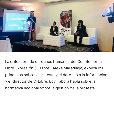
La defensora de derechos humanos del Comité por la
Libre Expresión (C-Libre), Alexa Maradiaga, explica los
principios sobre la protesta y el derecho a la información
y el director de C-Libre, Edy Tábora habla sobre la
normativa nacional sobre la gestión de la protesta.