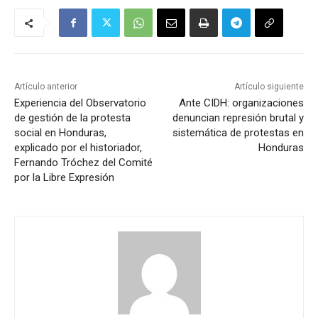
Artículo anterior
Artículo siguiente
Experiencia del Observatorio
Ante CIDH: organizaciones
de gestión de la protesta
denuncian represión brutal y
social en Honduras,
sistemática de protestas en
explicado por el historiador,
Honduras
Fernando Tróchez del Comité
por la Libre Expresión