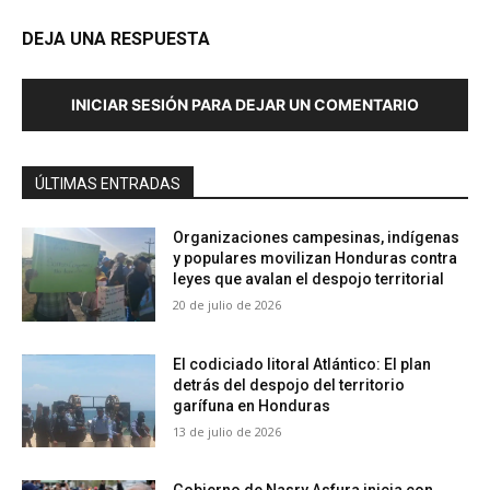
DEJA UNA RESPUESTA
INICIAR SESIÓN PARA DEJAR UN COMENTARIO
ÚLTIMAS ENTRADAS
Organizaciones campesinas, indígenas
y populares movilizan Honduras contra
leyes que avalan el despojo territorial
20 de julio de 2026
El codiciado litoral Atlántico: El plan
detrás del despojo del territorio
garífuna en Honduras
13 de julio de 2026