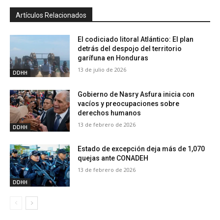
Artículos Relacionados
El codiciado litoral Atlántico: El plan
detrás del despojo del territorio
garífuna en Honduras
13 de julio de 2026
DDHH
Gobierno de Nasry Asfura inicia con
vacíos y preocupaciones sobre
derechos humanos
13 de febrero de 2026
DDHH
Estado de excepción deja más de 1,070
quejas ante CONADEH
13 de febrero de 2026
DDHH