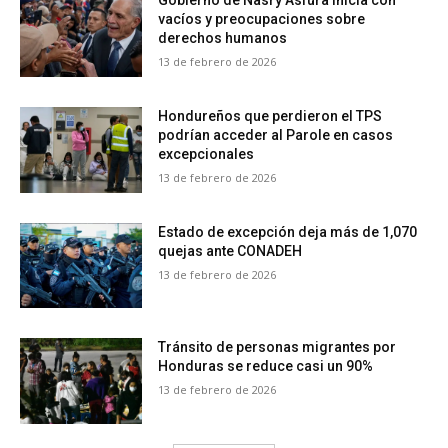
Gobierno de Nasry Asfura inicia con
vacíos y preocupaciones sobre
derechos humanos
13 de febrero de 2026
Hondureños que perdieron el TPS
podrían acceder al Parole en casos
excepcionales
13 de febrero de 2026
Estado de excepción deja más de 1,070
quejas ante CONADEH
13 de febrero de 2026
Tránsito de personas migrantes por
Honduras se reduce casi un 90%
13 de febrero de 2026