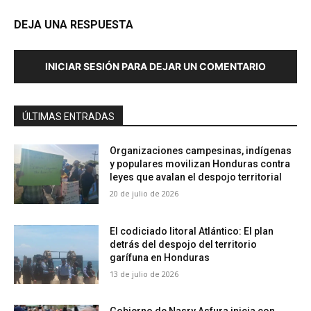
DEJA UNA RESPUESTA
INICIAR SESIÓN PARA DEJAR UN COMENTARIO
ÚLTIMAS ENTRADAS
Organizaciones campesinas, indígenas
y populares movilizan Honduras contra
leyes que avalan el despojo territorial
20 de julio de 2026
El codiciado litoral Atlántico: El plan
detrás del despojo del territorio
garífuna en Honduras
13 de julio de 2026