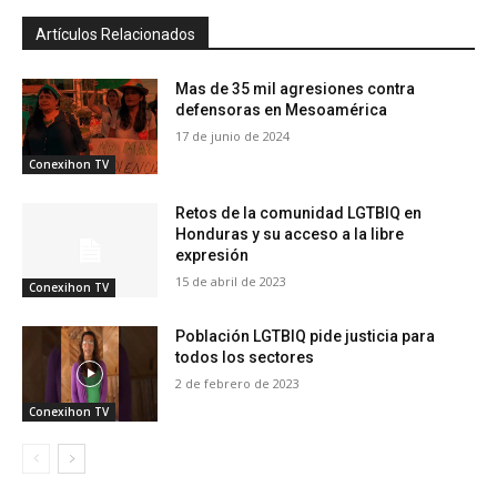
Artículos Relacionados
Mas de 35 mil agresiones contra
defensoras en Mesoamérica
17 de junio de 2024
Conexihon TV
Retos de la comunidad LGTBIQ en
Honduras y su acceso a la libre
expresión
15 de abril de 2023
Conexihon TV
Población LGTBIQ pide justicia para
todos los sectores
2 de febrero de 2023
Conexihon TV