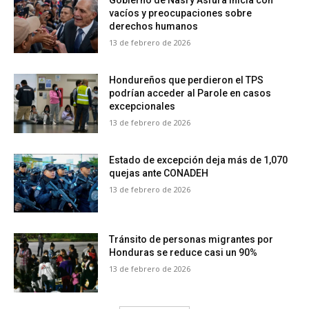
Gobierno de Nasry Asfura inicia con
vacíos y preocupaciones sobre
derechos humanos
13 de febrero de 2026
Hondureños que perdieron el TPS
podrían acceder al Parole en casos
excepcionales
13 de febrero de 2026
Estado de excepción deja más de 1,070
quejas ante CONADEH
13 de febrero de 2026
Tránsito de personas migrantes por
Honduras se reduce casi un 90%
13 de febrero de 2026