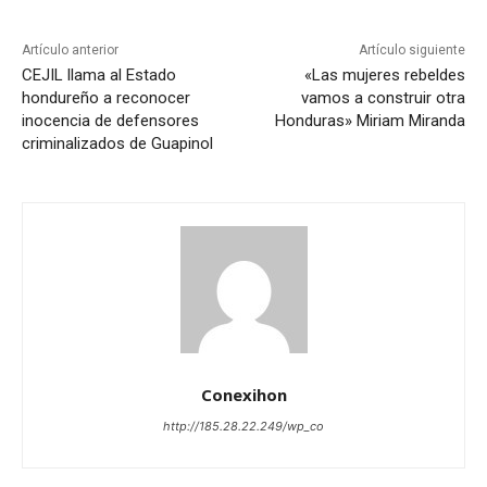
Artículo anterior
Artículo siguiente
CEJIL llama al Estado
«Las mujeres rebeldes
hondureño a reconocer
vamos a construir otra
inocencia de defensores
Honduras» Miriam Miranda
criminalizados de Guapinol
Conexihon
http://185.28.22.249/wp_co