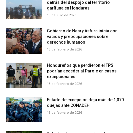
detrás del despojo del territorio
garífuna en Honduras
13 de julio de 2026
Gobierno de Nasry Asfura inicia con
vacíos y preocupaciones sobre
derechos humanos
13 de febrero de 2026
Hondureños que perdieron el TPS
podrían acceder al Parole en casos
excepcionales
13 de febrero de 2026
Estado de excepción deja más de 1,070
quejas ante CONADEH
13 de febrero de 2026