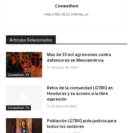
Conexihon
http://185.28.22.249/wp_co
Artículos Relacionados
Mas de 35 mil agresiones contra
defensoras en Mesoamérica
17 de junio de 2024
Conexihon TV
Retos de la comunidad LGTBIQ en
Honduras y su acceso a la libre
expresión
15 de abril de 2023
Conexihon TV
Población LGTBIQ pide justicia para
todos los sectores