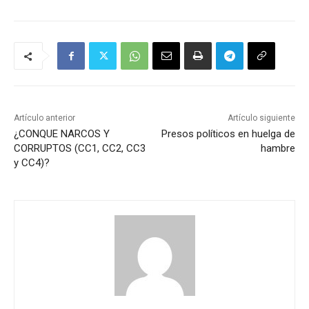
Artículo anterior
Artículo siguiente
¿CONQUE NARCOS Y
Presos políticos en huelga de
CORRUPTOS (CC1, CC2, CC3
hambre
y CC4)?