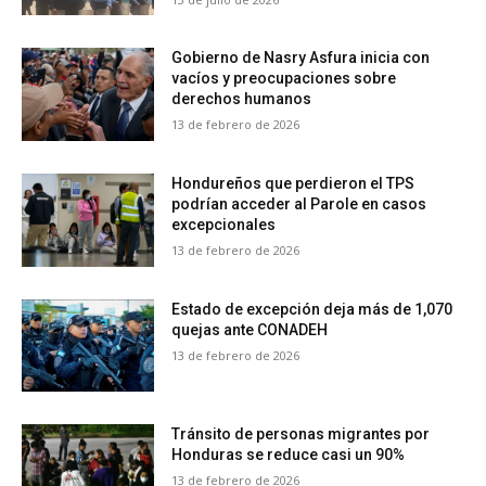
Gobierno de Nasry Asfura inicia con
vacíos y preocupaciones sobre
derechos humanos
13 de febrero de 2026
Hondureños que perdieron el TPS
podrían acceder al Parole en casos
excepcionales
13 de febrero de 2026
Estado de excepción deja más de 1,070
quejas ante CONADEH
13 de febrero de 2026
Tránsito de personas migrantes por
Honduras se reduce casi un 90%
13 de febrero de 2026