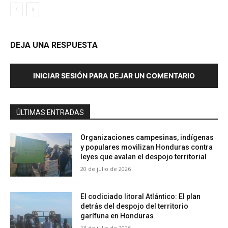
DEJA UNA RESPUESTA
INICIAR SESIÓN PARA DEJAR UN COMENTARIO
ÚLTIMAS ENTRADAS
Organizaciones campesinas, indígenas
y populares movilizan Honduras contra
leyes que avalan el despojo territorial
20 de julio de 2026
El codiciado litoral Atlántico: El plan
detrás del despojo del territorio
garífuna en Honduras
13 de julio de 2026