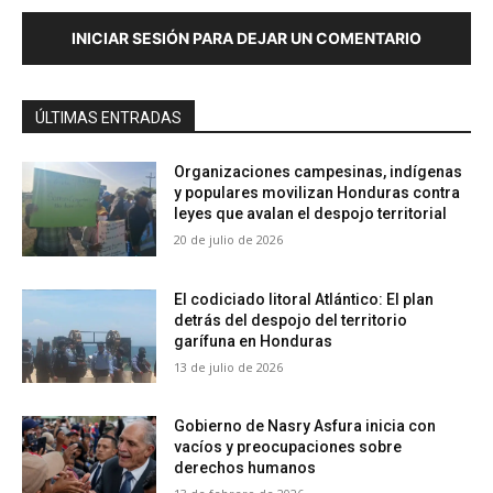
INICIAR SESIÓN PARA DEJAR UN COMENTARIO
ÚLTIMAS ENTRADAS
Organizaciones campesinas, indígenas
y populares movilizan Honduras contra
leyes que avalan el despojo territorial
20 de julio de 2026
El codiciado litoral Atlántico: El plan
detrás del despojo del territorio
garífuna en Honduras
13 de julio de 2026
Gobierno de Nasry Asfura inicia con
vacíos y preocupaciones sobre
derechos humanos