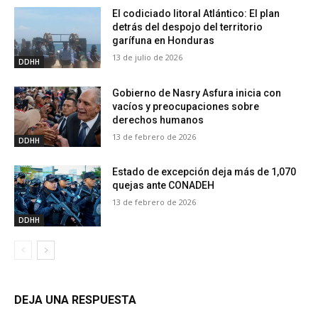
El codiciado litoral Atlántico: El plan
detrás del despojo del territorio
garífuna en Honduras
13 de julio de 2026
DDHH
Gobierno de Nasry Asfura inicia con
vacíos y preocupaciones sobre
derechos humanos
13 de febrero de 2026
DDHH
Estado de excepción deja más de 1,070
quejas ante CONADEH
13 de febrero de 2026
DDHH
DEJA UNA RESPUESTA