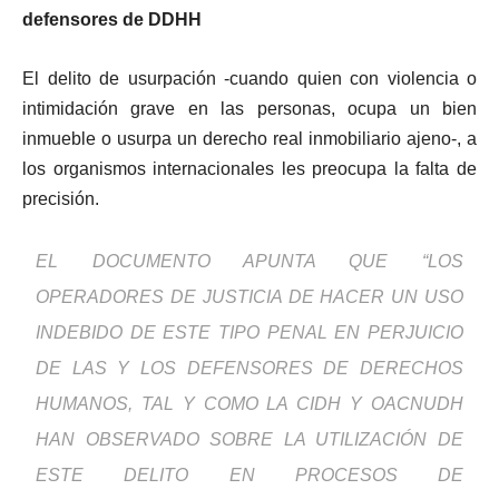
defensores de DDHH
El delito de usurpación -cuando quien con violencia o
intimidación grave en las personas, ocupa un bien
inmueble o usurpa un derecho real inmobiliario ajeno-, a
los organismos internacionales les preocupa la falta de
precisión.
EL DOCUMENTO APUNTA QUE “LOS
OPERADORES DE JUSTICIA DE HACER UN USO
INDEBIDO DE ESTE TIPO PENAL EN PERJUICIO
DE LAS Y LOS DEFENSORES DE DERECHOS
HUMANOS, TAL Y COMO LA CIDH Y OACNUDH
HAN OBSERVADO SOBRE LA UTILIZACIÓN DE
ESTE DELITO EN PROCESOS DE