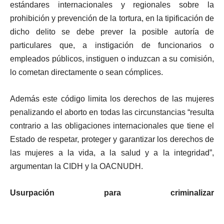
estándares internacionales y regionales sobre la
prohibición y prevención de la tortura, en la tipificación de
dicho delito se debe prever la posible autoría de
particulares que, a instigación de funcionarios o
empleados públicos, instiguen o induzcan a su comisión,
lo cometan directamente o sean cómplices.
Además este código limita los derechos de las mujeres
penalizando el aborto en todas las circunstancias “resulta
contrario a las obligaciones internacionales que tiene el
Estado de respetar, proteger y garantizar los derechos de
las mujeres a la vida, a la salud y a la integridad”,
argumentan la CIDH y la OACNUDH.
Usurpación para criminalizar