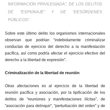
INFORMACIÓN PRIVILEGIADA”, DE LOS DELITOS
DE “ESPIONAJE” Y DE “DESÓRDENES
PÚBLICOS”.
Sobre este último delito los organismos internacionales
observan que podrían “indebidamente criminalizar
conductas de ejercicio del derecho a la manifestación
pacífica, así como podría afectar el ejercicio efectivo del
derecho a la libertad de expresión”.
Criminalización de la libertad de reunión
Otras afectaciones es al ejercicio de la libertad de
reunión pacífica y asociación, por la tipificación de los
delitos de “reuniones y manifestaciones ilícitas”, de
“asociación para delinquir”, “perturbación del orden” y de