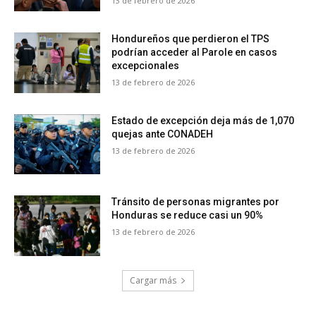
13 de febrero de 2026
Hondureños que perdieron el TPS
podrían acceder al Parole en casos
excepcionales
13 de febrero de 2026
Estado de excepción deja más de 1,070
quejas ante CONADEH
13 de febrero de 2026
Tránsito de personas migrantes por
Honduras se reduce casi un 90%
13 de febrero de 2026
Cargar más