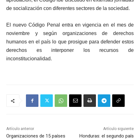
de socialización con diferentes sectores de la sociedad.
El nuevo Código Penal entra en vigencia en el mes de
noviembre y según organizaciones de derechos
humanos en el país lo que prosigue para defender estos
derechos es interponer los recursos de
inconstitucionalidad.
Artículo anterior
Artículo siguiente
Organizaciones de 15 países
Honduras: el segundo país