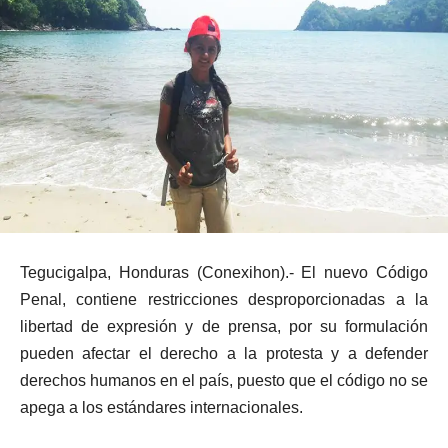
Tegucigalpa, Honduras (Conexihon).- El nuevo Código
Penal, contiene restricciones desproporcionadas a la
libertad de expresión y de prensa, por su formulación
pueden afectar el derecho a la protesta y a defender
derechos humanos en el país, puesto que el código no se
apega a los estándares internacionales.