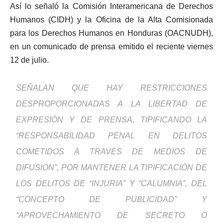
Así lo señaló la Comisión Interamericana de Derechos
Humanos (CIDH) y la Oficina de la Alta Comisionada
para los Derechos Humanos en Honduras (OACNUDH),
en un comunicado de prensa emitido el reciente viernes
12 de julio.
SEÑALAN QUE HAY RESTRICCIONES
DESPROPORCIONADAS A LA LIBERTAD DE
EXPRESIÓN Y DE PRENSA, TIPIFICANDO LA
“RESPONSABILIDAD PENAL EN DELITOS
COMETIDOS A TRAVÉS DE MEDIOS DE
DIFUSIÓN”, POR MANTENER LA TIPIFICACIÓN DE
LOS DELITOS DE “INJURIA” Y “CALUMNIA”, DEL
“CONCEPTO DE PUBLICIDAD” Y
“APROVECHAMIENTO DE SECRETO O