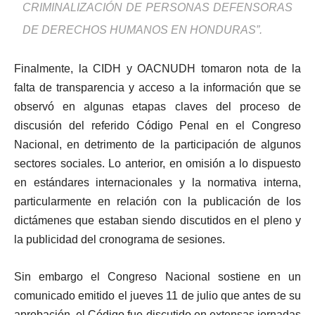
CRIMINALIZACIÓN DE PERSONAS DEFENSORAS
DE DERECHOS HUMANOS EN HONDURAS”.
Finalmente, la CIDH y OACNUDH tomaron nota de la
falta de transparencia y acceso a la información que se
observó en algunas etapas claves del proceso de
discusión del referido Código Penal en el Congreso
Nacional, en detrimento de la participación de algunos
sectores sociales. Lo anterior, en omisión a lo dispuesto
en estándares internacionales y la normativa interna,
particularmente en relación con la publicación de los
dictámenes que estaban siendo discutidos en el pleno y
la publicidad del cronograma de sesiones.
Sin embargo el Congreso Nacional sostiene en un
comunicado emitido el jueves 11 de julio que antes de su
aprobación, el Código fue discutido en extensas jornadas