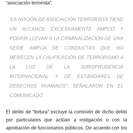
“asociación terrorista”.
“LA NOCIÓN DE ASOCIACIÓN TERRORISTA TIENE
UN ALCANCE EXCESIVAMENTE AMPLIO Y
PODRÍA LLEVAR A LA CRIMINALIZACIÓN DE UNA
SERIE AMPLIA DE CONDUCTAS QUE NO
MERECEN LA CALIFICACIÓN DE TERRORISMO A
LA LUZ DE LA JURISPRUDENCIA
INTERNACIONAL Y DE ESTÁNDARES DE
DERECHOS HUMANOS”, SEÑALARON EN EL
COMUNICADO.
El delito de “tortura” excluye la comisión de dicho delito
por particulares que actúan a instigación o con la
aprobación de funcionarios públicos. De acuerdo con los