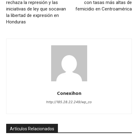
rechaza la represión y las
con tasas más altas de
iniciativas de ley que socavan
femicidio en Centroamérica
la libertad de expresión en
Honduras
Conexihon
http://185.28.22.249/wp_co
Artículos Relacionados