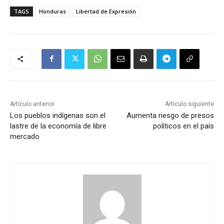
TAGS
Honduras
Libertad de Expresión
Artículo anterior
Artículo siguiente
Los pueblos indígenas son el
Aumenta riesgo de presos
lastre de la economía de libre
políticos en el país
mercado