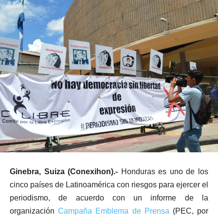
Ginebra, Suiza (Conexihon).-
Honduras es uno de los
cinco países de Latinoamérica con riesgos para ejercer el
periodismo, de acuerdo con un informe de la
organización
Campaña Emblema de Prensa
(PEC, por