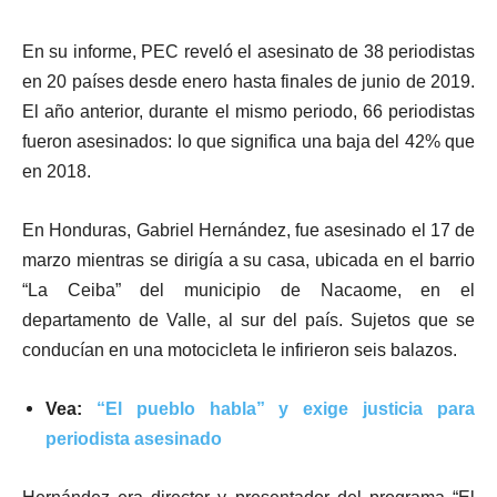
En su informe, PEC reveló el asesinato de 38 periodistas
en 20 países desde enero hasta finales de junio de 2019.
El año anterior, durante el mismo periodo, 66 periodistas
fueron asesinados: lo que significa una baja del 42% que
en 2018.
En Honduras, Gabriel Hernández, fue asesinado el 17 de
marzo mientras se dirigía a su casa, ubicada en el barrio
“La Ceiba” del municipio de Nacaome, en el
departamento de Valle, al sur del país. Sujetos que se
conducían en una motocicleta le infirieron seis balazos.
Vea:
“El pueblo habla” y exige justicia para
periodista asesinado