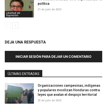
política
21 de julio de 2025
Libertad de
Expresión
DEJA UNA RESPUESTA
INICIAR SESIÓN PARA DEJAR UN COMENTARIO
ÚLTIMAS ENTRADAS
Organizaciones campesinas, indígenas
y populares movilizan Honduras contra
leyes que avalan el despojo territorial
20 de julio de 2026