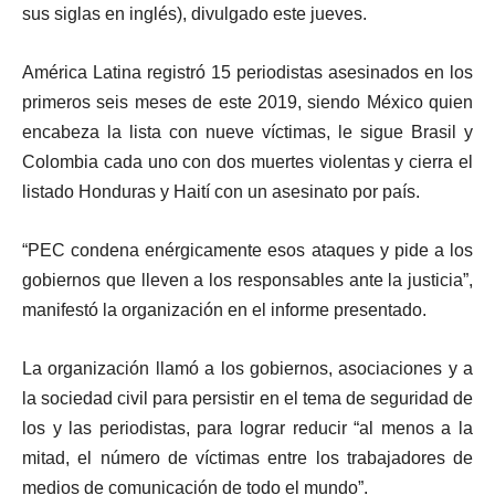
sus siglas en inglés), divulgado este jueves.
América Latina registró 15 periodistas asesinados en los
primeros seis meses de este 2019, siendo México quien
encabeza la lista con nueve víctimas, le sigue Brasil y
Colombia cada uno con dos muertes violentas y cierra el
listado Honduras y Haití con un asesinato por país.
“PEC condena enérgicamente esos ataques y pide a los
gobiernos que lleven a los responsables ante la justicia”,
manifestó la organización en el informe presentado.
La organización llamó a los gobiernos, asociaciones y a
la sociedad civil para persistir en el tema de seguridad de
los y las periodistas, para lograr reducir “al menos a la
mitad, el número de víctimas entre los trabajadores de
medios de comunicación de todo el mundo”.