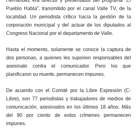
Hernández era director y presentador del programa “El
Pueblo Habla”, transmitido por el canal Valle TV, de la
localidad. Un periodista crítico hacia la gestión de la
corporación municipal y del actuar de los diputados al
Congreso Nacional por el departamento de Valle.
Hasta el momento, solamente se conoce la captura de
dos personas, a quienes les suponen responsables del
asesinato contra el comunicador. Pero los que
planificaron su muerte, permanecen impunes.
De acuerdo con el Comité por la Libre Expresión (C-
Libre), son 77 periodistas y trabajadores de medios de
comunicación, asesinados en los últimos 18 años. Más
del 90 por ciento de estos crímenes permanecen
impunes.