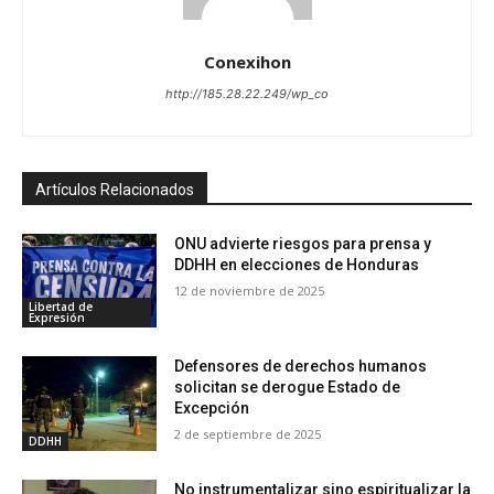
Conexihon
http://185.28.22.249/wp_co
Artículos Relacionados
ONU advierte riesgos para prensa y
DDHH en elecciones de Honduras
12 de noviembre de 2025
Libertad de
Expresión
Defensores de derechos humanos
solicitan se derogue Estado de
Excepción
2 de septiembre de 2025
DDHH
No instrumentalizar sino espiritualizar la