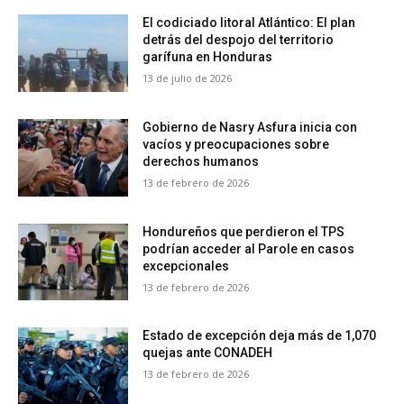
El codiciado litoral Atlántico: El plan
detrás del despojo del territorio
garífuna en Honduras
13 de julio de 2026
Gobierno de Nasry Asfura inicia con
vacíos y preocupaciones sobre
derechos humanos
13 de febrero de 2026
Hondureños que perdieron el TPS
podrían acceder al Parole en casos
excepcionales
13 de febrero de 2026
Estado de excepción deja más de 1,070
quejas ante CONADEH
13 de febrero de 2026