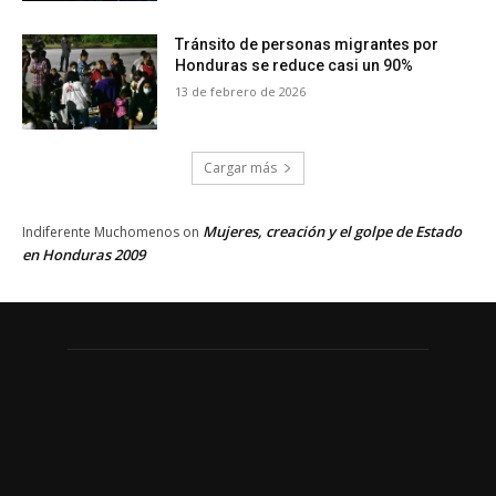
Tránsito de personas migrantes por
Honduras se reduce casi un 90%
13 de febrero de 2026
Cargar más
Mujeres, creación y el golpe de Estado
Indiferente Muchomenos
on
en Honduras 2009