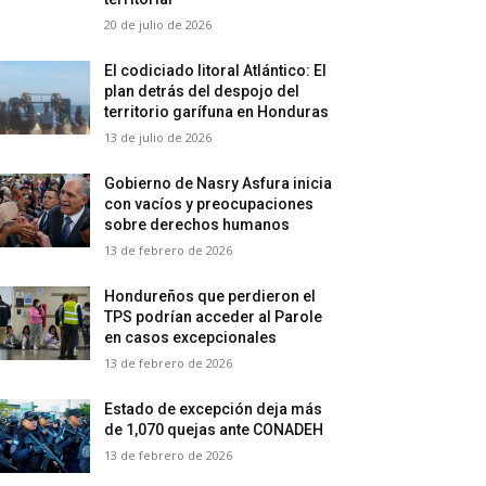
20 de julio de 2026
El codiciado litoral Atlántico: El
plan detrás del despojo del
territorio garífuna en Honduras
13 de julio de 2026
Gobierno de Nasry Asfura inicia
con vacíos y preocupaciones
sobre derechos humanos
13 de febrero de 2026
Hondureños que perdieron el
TPS podrían acceder al Parole
en casos excepcionales
13 de febrero de 2026
Estado de excepción deja más
de 1,070 quejas ante CONADEH
13 de febrero de 2026