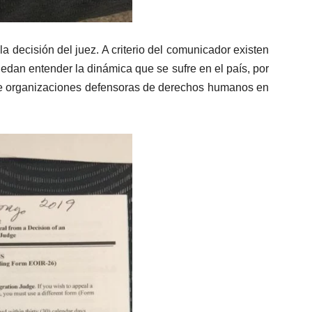
la decisión del juez. A criterio del comunicador existen
an entender la dinámica que se sufre en el país, por
e organizaciones defensoras de derechos humanos en