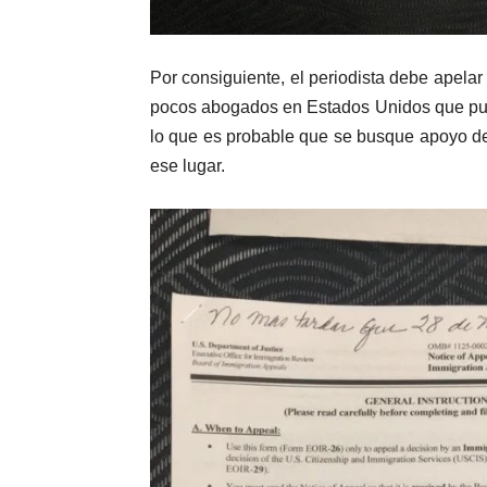
Por consiguiente, el periodista debe apelar 
pocos abogados en Estados Unidos que pued
lo que es probable que se busque apoyo d
ese lugar.