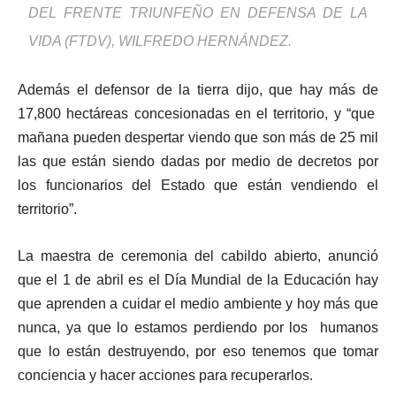
DEL FRENTE TRIUNFEÑO EN DEFENSA DE LA
VIDA (FTDV), WILFREDO HERNÁNDEZ.
Además el defensor de la tierra dijo, que hay más de
17,800 hectáreas concesionadas en el territorio, y “que
mañana pueden despertar viendo que son más de 25 mil
las que están siendo dadas por medio de decretos por
los funcionarios del Estado que están vendiendo el
territorio”.
La maestra de ceremonia del cabildo abierto, anunció
que el 1 de abril es el Día Mundial de la Educación hay
que aprenden a cuidar el medio ambiente y hoy más que
nunca, ya que lo estamos perdiendo por los humanos
que lo están destruyendo, por eso tenemos que tomar
conciencia y hacer acciones para recuperarlos.