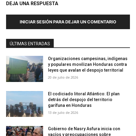
DEJA UNA RESPUESTA
INICIAR SESIÓN PARA DEJAR UN COMENTARIO
ÚLTIMAS ENTRADAS
Organizaciones campesinas, indígenas
y populares movilizan Honduras contra
leyes que avalan el despojo territorial
20 de julio de 2026
El codiciado litoral Atlántico: El plan
detrás del despojo del territorio
garífuna en Honduras
13 de julio de 2026
Gobierno de Nasry Asfura inicia con
vacíos y preocupaciones sobre