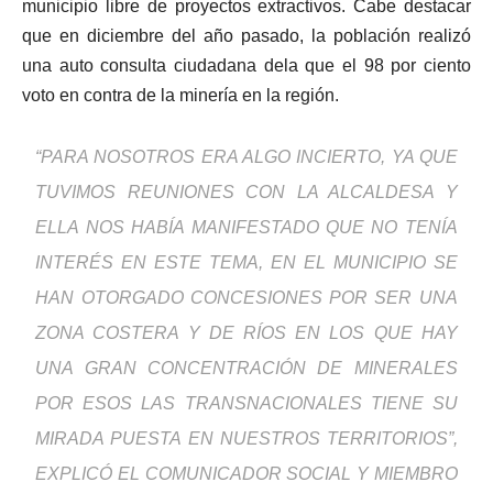
municipio libre de proyectos extractivos. Cabe destacar
que en diciembre del año pasado, la población realizó
una auto consulta ciudadana dela que el 98 por ciento
voto en contra de la minería en la región.
“PARA NOSOTROS ERA ALGO INCIERTO, YA QUE
TUVIMOS REUNIONES CON LA ALCALDESA Y
ELLA NOS HABÍA MANIFESTADO QUE NO TENÍA
INTERÉS EN ESTE TEMA, EN EL MUNICIPIO SE
HAN OTORGADO CONCESIONES POR SER UNA
ZONA COSTERA Y DE RÍOS EN LOS QUE HAY
UNA GRAN CONCENTRACIÓN DE MINERALES
POR ESOS LAS TRANSNACIONALES TIENE SU
MIRADA PUESTA EN NUESTROS TERRITORIOS”,
EXPLICÓ EL COMUNICADOR SOCIAL Y MIEMBRO