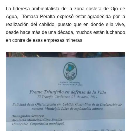
La lideresa ambientalista de la zona costera de Ojo de
Agua, Tomasa Peralta expresó estar agradecida por la
realización del cabildo, puesto que en donde ella vive,
desde hace más de una década, muchos están luchando
en contra de esas empresas mineras