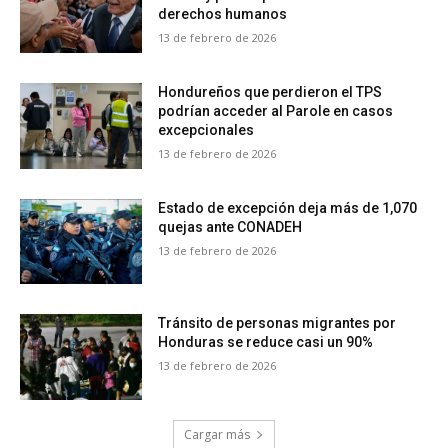
derechos humanos
13 de febrero de 2026
Hondureños que perdieron el TPS
podrían acceder al Parole en casos
excepcionales
13 de febrero de 2026
Estado de excepción deja más de 1,070
quejas ante CONADEH
13 de febrero de 2026
Tránsito de personas migrantes por
Honduras se reduce casi un 90%
13 de febrero de 2026
Cargar más