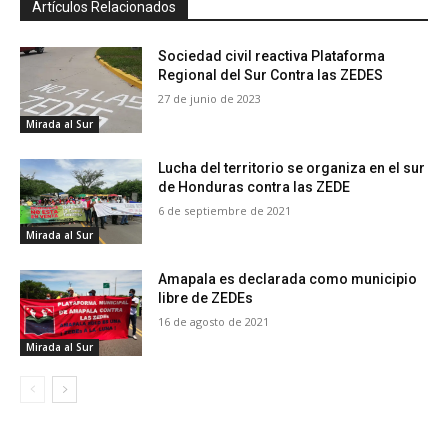
Artículos Relacionados
Sociedad civil reactiva Plataforma
Regional del Sur Contra las ZEDES
27 de junio de 2023
Mirada al Sur
Lucha del territorio se organiza en el sur
de Honduras contra las ZEDE
6 de septiembre de 2021
Mirada al Sur
Amapala es declarada como municipio
libre de ZEDEs
16 de agosto de 2021
Mirada al Sur