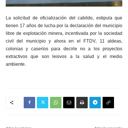
La solicitud de oficialización del cabildo, estipula que
tienen 17 años de lucha por la declaración del municipio
libre de explotación minera, incentivada por la sociedad
civil del municipio y ahora en el FTDV, 11 aldeas,
colonias y caseríos para decirle no a los proyectos
extractivos que son lesivos a la salud y el medio
ambiente.