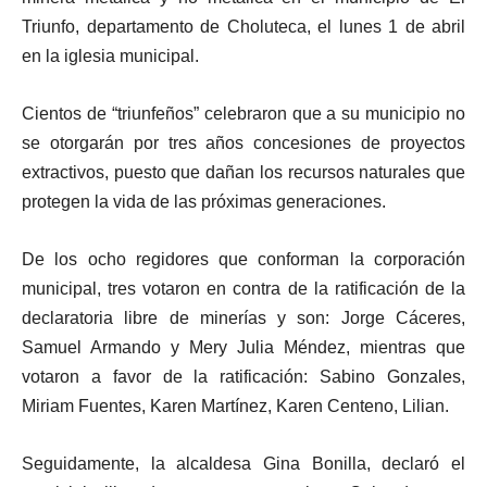
Triunfo, departamento de Choluteca, el lunes 1 de abril
en la iglesia municipal.
Cientos de “triunfeños” celebraron que a su municipio no
se otorgarán por tres años concesiones de proyectos
extractivos, puesto que dañan los recursos naturales que
protegen la vida de las próximas generaciones.
De los ocho regidores que conforman la corporación
municipal, tres votaron en contra de la ratificación de la
declaratoria libre de minerías y son: Jorge Cáceres,
Samuel Armando y Mery Julia Méndez, mientras que
votaron a favor de la ratificación: Sabino Gonzales,
Miriam Fuentes, Karen Martínez, Karen Centeno, Lilian.
Seguidamente, la alcaldesa Gina Bonilla, declaró el