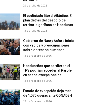
20 de julio de 2026
El codiciado litoral Atlántico: El
plan detrás del despojo del
territorio garífuna en Honduras
13 de julio de 2026
Gobierno de Nasry Asfura inicia
con vacíos y preocupaciones
sobre derechos humanos
13 de febrero de 2026
Hondureños que perdieron el
TPS podrían acceder al Parole
en casos excepcionales
13 de febrero de 2026
Estado de excepción deja más
de 1,070 quejas ante CONADEH
13 de febrero de 2026