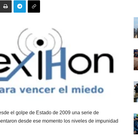
desde el golpe de Estado de 2009 una serie de
mentaron desde ese momento los niveles de impunidad