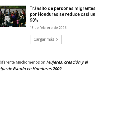
Tránsito de personas migrantes
por Honduras se reduce casi un
90%
13 de febrero de 2026
Cargar más
Mujeres, creación y el
diferente Muchomenos
on
lpe de Estado en Honduras 2009