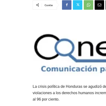
Cuota
La crisis política de Honduras se agudizó 
violaciones a los derechos humanos incre
al 96 por ciento.