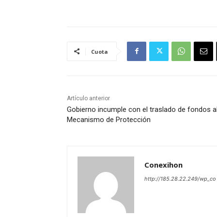
Cuota
Artículo anterior
Gobierno incumple con el traslado de fondos a
Mecanismo de Protección
Conexihon
http://185.28.22.249/wp_co