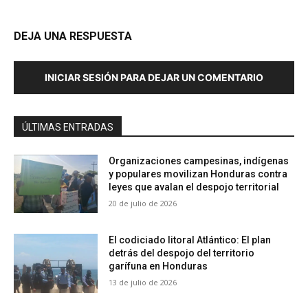
DEJA UNA RESPUESTA
INICIAR SESIÓN PARA DEJAR UN COMENTARIO
ÚLTIMAS ENTRADAS
Organizaciones campesinas, indígenas
y populares movilizan Honduras contra
leyes que avalan el despojo territorial
20 de julio de 2026
El codiciado litoral Atlántico: El plan
detrás del despojo del territorio
garífuna en Honduras
13 de julio de 2026