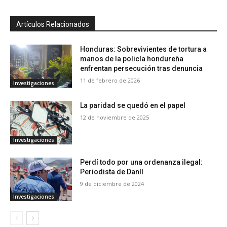
Artículos Relacionados
Honduras: Sobrevivientes de tortura a
manos de la policía hondureña
enfrentan persecución tras denuncia
11 de febrero de 2026
Investigaciones
La paridad se quedó en el papel
12 de noviembre de 2025
Investigaciones
Perdí todo por una ordenanza ilegal:
Periodista de Danlí
9 de diciembre de 2024
Investigaciones