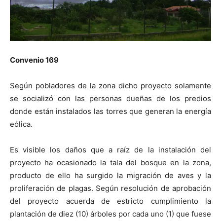
Convenio 169
Según pobladores de la zona dicho proyecto solamente
se socializó con las personas dueñas de los predios
donde están instalados las torres que generan la energía
eólica.
Es visible los daños que a raíz de la instalación del
proyecto ha ocasionado la tala del bosque en la zona,
producto de ello ha surgido la migración de aves y la
proliferación de plagas. Según resolución de aprobación
del proyecto acuerda de estricto cumplimiento la
plantación de diez (10) árboles por cada uno (1) que fuese