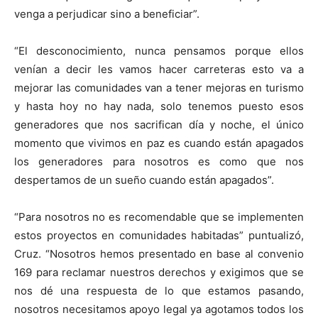
venga a perjudicar sino a beneficiar”.
“El desconocimiento, nunca pensamos porque ellos
venían a decir les vamos hacer carreteras esto va a
mejorar las comunidades van a tener mejoras en turismo
y hasta hoy no hay nada, solo tenemos puesto esos
generadores que nos sacrifican día y noche, el único
momento que vivimos en paz es cuando están apagados
los generadores para nosotros es como que nos
despertamos de un sueño cuando están apagados”.
“Para nosotros no es recomendable que se implementen
estos proyectos en comunidades habitadas” puntualizó,
Cruz. “Nosotros hemos presentado en base al convenio
169 para reclamar nuestros derechos y exigimos que se
nos dé una respuesta de lo que estamos pasando,
nosotros necesitamos apoyo legal ya agotamos todos los