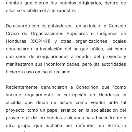
nombre que dieron los pueblos originarios, dentro de
ellas se visibiliza el arte rupestre.
De acuerdo con los pobladores, -en un inicio- el Consejo
Cívico de Organizaciones Populares e Indígenas de
Honduras (COPINH) y otras organizaciones locales
denunciaron la instalación del parque eólico, así como
una serie de irregularidades alrededor del proyecto y
manifestaron sus inconformidades, pero las autoridades
hicieron caso omiso al reclamo.
Recientemente denunciaron a Conexihon que “como
sucede regularmente la corrupción en Honduras la
alcaldía que debía de actuar como veedor ante tal
proyecto, tomó un papel errático en la socialización del
proyecto al dar prebendas a algunos para hacer frente a
otro grupo que luchaba por defender su territorio