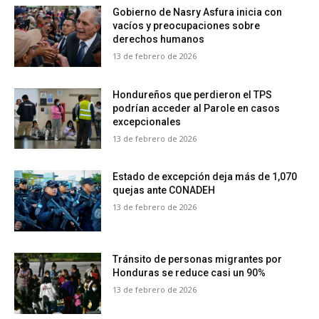
Gobierno de Nasry Asfura inicia con
vacíos y preocupaciones sobre
derechos humanos
13 de febrero de 2026
Hondureños que perdieron el TPS
podrían acceder al Parole en casos
excepcionales
13 de febrero de 2026
Estado de excepción deja más de 1,070
quejas ante CONADEH
13 de febrero de 2026
Tránsito de personas migrantes por
Honduras se reduce casi un 90%
13 de febrero de 2026