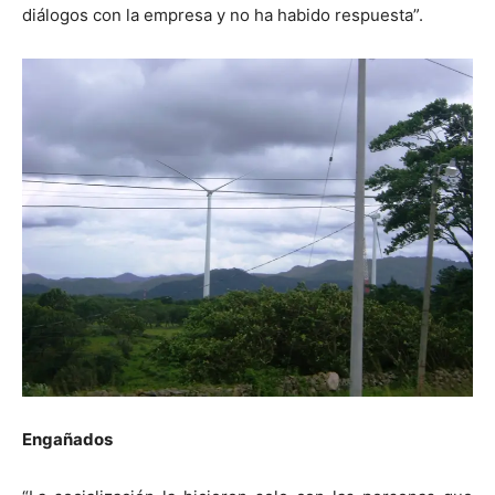
diálogos con la empresa y no ha habido respuesta”.
Engañados