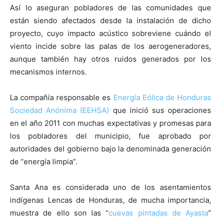
Así lo aseguran pobladores de las comunidades que
están siendo afectados desde la instalación de dicho
proyecto, cuyo impacto acústico sobreviene cuándo el
viento incide sobre las palas de los aerogeneradores,
aunque también hay otros ruidos generados por los
mecanismos internos.
La compañía responsable es
Energía Eólica de Honduras
Sociedad Anónima (EEHSA)
que inició sus operaciones
en el año 2011 con muchas expectativas y promesas para
los pobladores del municipio, fue aprobado por
autoridades del gobierno bajo la denominada generación
de “energía limpia”.
Santa Ana es considerada uno de los asentamientos
indígenas Lencas de Honduras, de mucha importancia,
muestra de ello son las “
cuevas pintadas de Ayasta
”