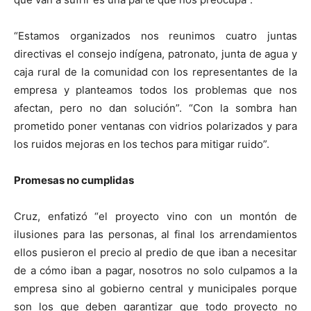
“Estamos organizados nos reunimos cuatro juntas
directivas el consejo indígena, patronato, junta de agua y
caja rural de la comunidad con los representantes de la
empresa y planteamos todos los problemas que nos
afectan, pero no dan solución”. “Con la sombra han
prometido poner ventanas con vidrios polarizados y para
los ruidos mejoras en los techos para mitigar ruido”.
Promesas no cumplidas
Cruz, enfatizó “el proyecto vino con un montón de
ilusiones para las personas, al final los arrendamientos
ellos pusieron el precio al predio de que iban a necesitar
de a cómo iban a pagar, nosotros no solo culpamos a la
empresa sino al gobierno central y municipales porque
son los que deben garantizar que todo proyecto no