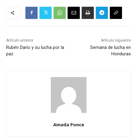
Artículo anterior
Artículo siguiente
Rubén Darío y su lucha por la
Semana de lucha en
paz
Honduras
Amada Ponce