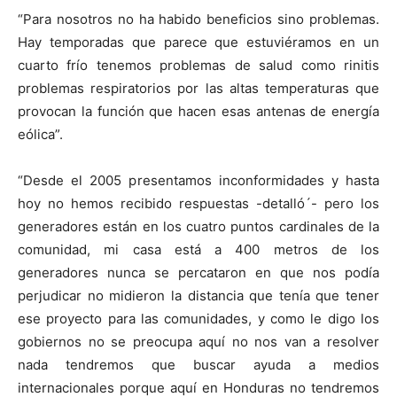
“Para nosotros no ha habido beneficios sino problemas.
Hay temporadas que parece que estuviéramos en un
cuarto frío tenemos problemas de salud como rinitis
problemas respiratorios por las altas temperaturas que
provocan la función que hacen esas antenas de energía
eólica”.
“Desde el 2005 presentamos inconformidades y hasta
hoy no hemos recibido respuestas -detalló´- pero los
generadores están en los cuatro puntos cardinales de la
comunidad, mi casa está a 400 metros de los
generadores nunca se percataron en que nos podía
perjudicar no midieron la distancia que tenía que tener
ese proyecto para las comunidades, y como le digo los
gobiernos no se preocupa aquí no nos van a resolver
nada tendremos que buscar ayuda a medios
internacionales porque aquí en Honduras no tendremos