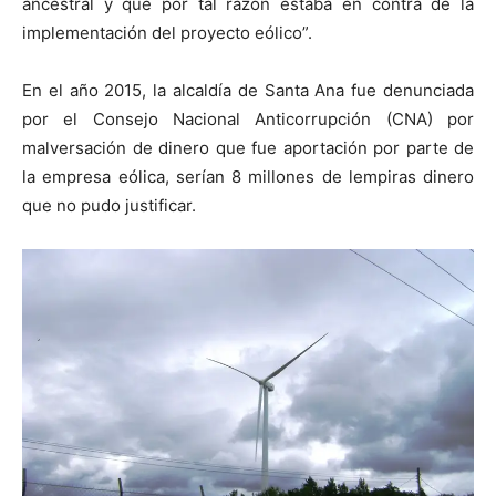
ancestral y que por tal razón estaba en contra de la
implementación del proyecto eólico”.
En el año 2015, la alcaldía de Santa Ana fue denunciada
por el Consejo Nacional Anticorrupción (CNA) por
malversación de dinero que fue aportación por parte de
la empresa eólica, serían 8 millones de lempiras dinero
que no pudo justificar.