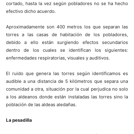
cortado, hasta la vez según pobladores no se ha hecho
efectivo dicho acuerdo.
Aproximadamente son 400 metros los que separan las
torres a las casas de habitación de los pobladores,
debido a ello están surgiendo efectos secundarios
dentro de los cuales se identifican los siguientes:
enfermedades respiratorias, visuales y auditivos.
El ruido que genera las torres según identificamos es
audible a una distancia de 5 kilómetros que separa una
comunidad a otra, situación por la cual perjudica no solo
a los aldeanos donde están instaladas las torres sino la
población de las aldeas aledañas.
La pesadilla