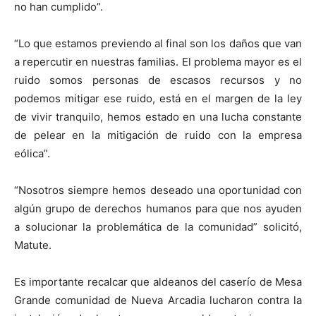
no han cumplido”.
“Lo que estamos previendo al final son los daños que van
a repercutir en nuestras familias. El problema mayor es el
ruido somos personas de escasos recursos y no
podemos mitigar ese ruido, está en el margen de la ley
de vivir tranquilo, hemos estado en una lucha constante
de pelear en la mitigación de ruido con la empresa
eólica”.
“Nosotros siempre hemos deseado una oportunidad con
algún grupo de derechos humanos para que nos ayuden
a solucionar la problemática de la comunidad” solicitó,
Matute.
Es importante recalcar que aldeanos del caserío de Mesa
Grande comunidad de Nueva Arcadia lucharon contra la