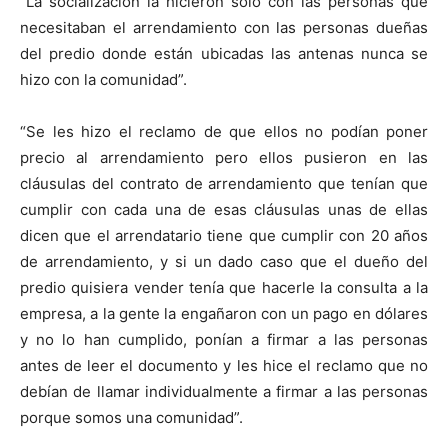
“La socialización la hicieron solo con las personas que
necesitaban el arrendamiento con las personas dueñas
del predio donde están ubicadas las antenas nunca se
hizo con la comunidad”.
“Se les hizo el reclamo de que ellos no podían poner
precio al arrendamiento pero ellos pusieron en las
cláusulas del contrato de arrendamiento que tenían que
cumplir con cada una de esas cláusulas unas de ellas
dicen que el arrendatario tiene que cumplir con 20 años
de arrendamiento, y si un dado caso que el dueño del
predio quisiera vender tenía que hacerle la consulta a la
empresa, a la gente la engañaron con un pago en dólares
y no lo han cumplido, ponían a firmar a las personas
antes de leer el documento y les hice el reclamo que no
debían de llamar individualmente a firmar a las personas
porque somos una comunidad”.