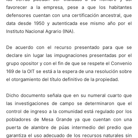
favorecer a la empresa, pese a que los habitantes
defensores cuentan con una certificación ancestral, que
data desde 1950 y autenticada ese mismo año por el
Instituto Nacional Agrario (INA).
De acuerdo con el recurso presentado para que se
declare sin lugar las impugnaciones presentadas por el
grupo opositor y con el fin de que se respete el Convenio
169 de la OIT se está a la espera de una resolución sobre
el otorgamiento del título definitivo de la propiedad.
Dicho documento señala que en su numeral cuarto que
las investigaciones de campo se determinaron que el
control de ingreso a la comunidad está regulado por los
pobladores de Mesa Grande ya que cuentan con una
puerta de alambre de púas intermedio del predio que
garantiza el uso adecuado de los recursos naturales sin