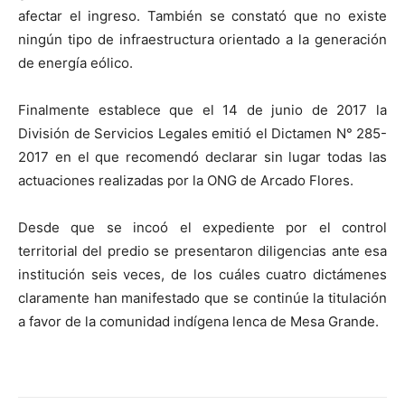
afectar el ingreso. También se constató que no existe
ningún tipo de infraestructura orientado a la generación
de energía eólico.
Finalmente establece que el 14 de junio de 2017 la
División de Servicios Legales emitió el Dictamen N° 285-
2017 en el que recomendó declarar sin lugar todas las
actuaciones realizadas por la ONG de Arcado Flores.
Desde que se incoó el expediente por el control
territorial del predio se presentaron diligencias ante esa
institución seis veces, de los cuáles cuatro dictámenes
claramente han manifestado que se continúe la titulación
a favor de la comunidad indígena lenca de Mesa Grande.