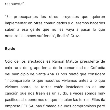
respuesta”.
“Es preocupantes los otros proyectos que quieren
implementar en otras comunidades y queremos hacerles
saber a esa gente que no les vaya a pasar lo que
nosotros estamos sufriendo”, finalizó Cruz.
Ruido
Otro de los afectados es Ramón Matute presidente de
caja rural del grupo lenca de la comunidad de Cofradía
del municipio de Santa Ana. Él nos relató que considera
“incomparable lo que nosotros vivíamos antes a lo que
vivimos ahora, las torres están instaladas no es una
canción que nos traen es un ruido, a veces somos muy
pacíficos al oponernos de que instalen las torres. Ellos (la
empresa EEHSA) han firmado algunos compromisos pero