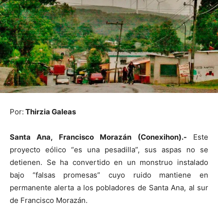
Por:
Thirzia Galeas
Santa Ana, Francisco Morazán (Conexihon).-
Este
proyecto eólico “es una pesadilla”, sus aspas no se
detienen. Se ha convertido en un monstruo instalado
bajo “falsas promesas” cuyo ruido mantiene en
permanente alerta a los pobladores de Santa Ana, al sur
de Francisco Morazán.