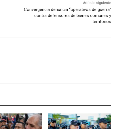
Artículo siguiente
:
Convergencia denuncia “operativos de guerra”
contra defensores de bienes comunes y
territorios