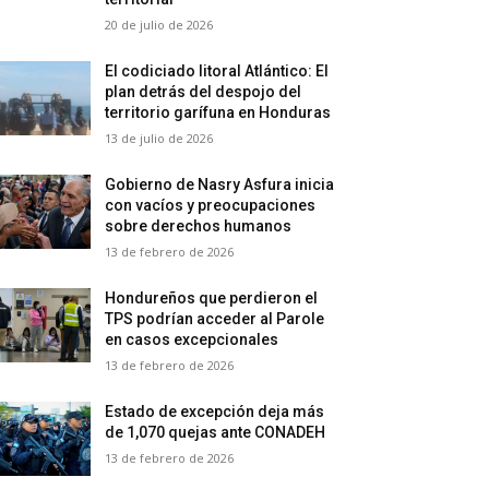
20 de julio de 2026
El codiciado litoral Atlántico: El
plan detrás del despojo del
territorio garífuna en Honduras
13 de julio de 2026
Gobierno de Nasry Asfura inicia
con vacíos y preocupaciones
sobre derechos humanos
13 de febrero de 2026
Hondureños que perdieron el
TPS podrían acceder al Parole
en casos excepcionales
13 de febrero de 2026
Estado de excepción deja más
de 1,070 quejas ante CONADEH
13 de febrero de 2026