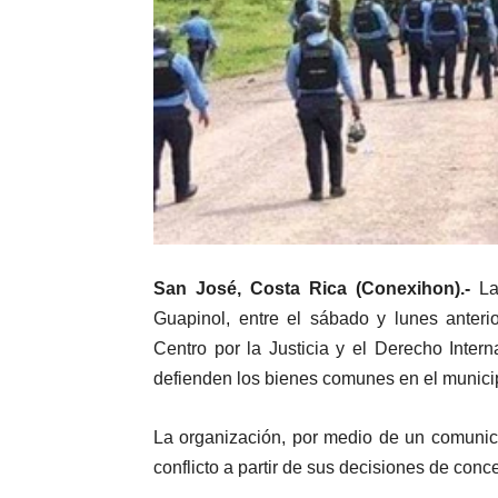
San José, Costa Rica (Conexihon).-
La 
Guapinol, entre el sábado y lunes anterio
Centro por la Justicia y el Derecho Inter
defienden los bienes comunes en el munici
La organización, por medio de un comunic
conflicto a partir de sus decisiones de con