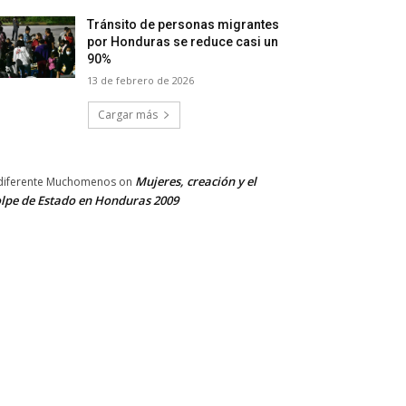
Tránsito de personas migrantes
por Honduras se reduce casi un
90%
13 de febrero de 2026
Cargar más
Mujeres, creación y el
diferente Muchomenos
on
lpe de Estado en Honduras 2009