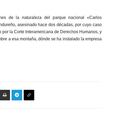
nes de la naturaleza del parque nacional «Carlos
ndureño, asesinado hace dos décadas, por cuyo caso
o por la Corte Interamericana de Derechos Humanos, y
mbre a esa montaña, dónde se ha instalado la empresa