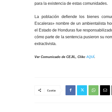
para la existencia de estas comunidades.
La población defiende los bienes comu
Escaleras» nombre de un ambientalista ho
el Estado de Honduras fue responsabilizad
cómo parte de la sentencia pusieron su no
.
extractivista
Ver Comunicado de CEJIL, Clikc
AQUÍ
.
Cuota