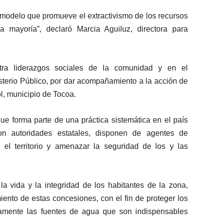
 modelo que promueve el extractivismo de los recursos
a mayoría”, declaró Marcia Aguiluz, directora para
tra liderazgos sociales de la comunidad y en el
sterio Público, por dar acompañamiento a la acción de
, municipio de Tocoa.
ue forma parte de una práctica sistemática en el país
n autoridades estatales, disponen de agentes de
r el territorio y amenazar la seguridad de los y las
la vida y la integridad de los habitantes de la zona,
ento de estas concesiones, con el fin de proteger los
camente las fuentes de agua que son indispensables