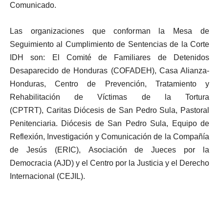
Comunicado.
Las organizaciones que conforman la Mesa de
Seguimiento al Cumplimiento de Sentencias de la Corte
IDH son: El Comité de Familiares de Detenidos
Desaparecido de Honduras (COFADEH), Casa Alianza-
Honduras, Centro de Prevención, Tratamiento y
Rehabilitación de Víctimas de la Tortura
(CPTRT), Caritas Diócesis de San Pedro Sula, Pastoral
Penitenciaria. Diócesis de San Pedro Sula, Equipo de
Reflexión, Investigación y Comunicación de la Compañía
de Jesús (ERIC), Asociación de Jueces por la
Democracia (AJD) y el Centro por la Justicia y el Derecho
Internacional (CEJIL).