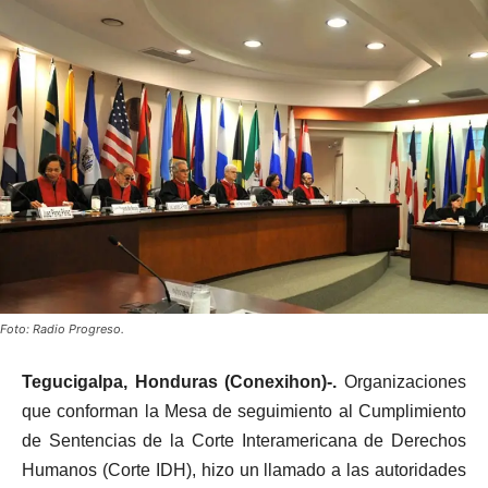
Foto: Radio Progreso.
Tegucigalpa, Honduras (Conexihon)-.
Organizaciones
que conforman la Mesa de seguimiento al Cumplimiento
de Sentencias de la Corte Interamericana de Derechos
Humanos (Corte IDH), hizo un llamado a las autoridades