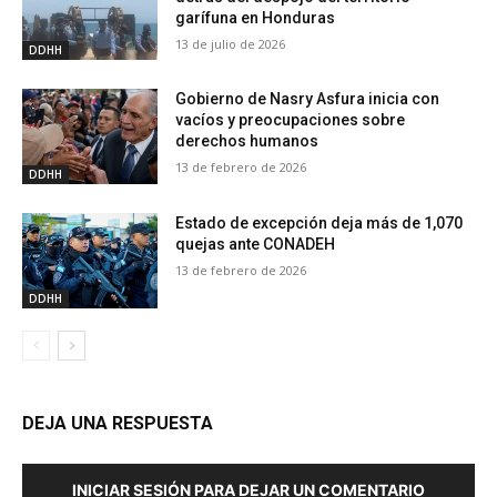
garífuna en Honduras
13 de julio de 2026
DDHH
Gobierno de Nasry Asfura inicia con
vacíos y preocupaciones sobre
derechos humanos
13 de febrero de 2026
DDHH
Estado de excepción deja más de 1,070
quejas ante CONADEH
13 de febrero de 2026
DDHH
DEJA UNA RESPUESTA
INICIAR SESIÓN PARA DEJAR UN COMENTARIO