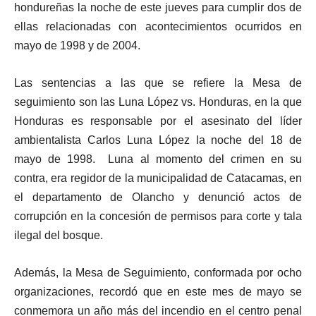
hondureñas la noche de este jueves para cumplir dos de
ellas relacionadas con acontecimientos ocurridos en
mayo de 1998 y de 2004.
Las sentencias a las que se refiere la Mesa de
seguimiento son las Luna López vs. Honduras, en la que
Honduras es responsable por el asesinato del líder
ambientalista Carlos Luna López la noche del 18 de
mayo de 1998. Luna al momento del crimen en su
contra, era regidor de la municipalidad de Catacamas, en
el departamento de Olancho y denunció actos de
corrupción en la concesión de permisos para corte y tala
ilegal del bosque.
Además, la Mesa de Seguimiento, conformada por ocho
organizaciones, recordó que en este mes de mayo se
conmemora un año más del incendio en el centro penal