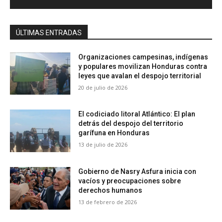
ÚLTIMAS ENTRADAS
Organizaciones campesinas, indígenas
y populares movilizan Honduras contra
leyes que avalan el despojo territorial
20 de julio de 2026
El codiciado litoral Atlántico: El plan
detrás del despojo del territorio
garífuna en Honduras
13 de julio de 2026
Gobierno de Nasry Asfura inicia con
vacíos y preocupaciones sobre
derechos humanos
13 de febrero de 2026