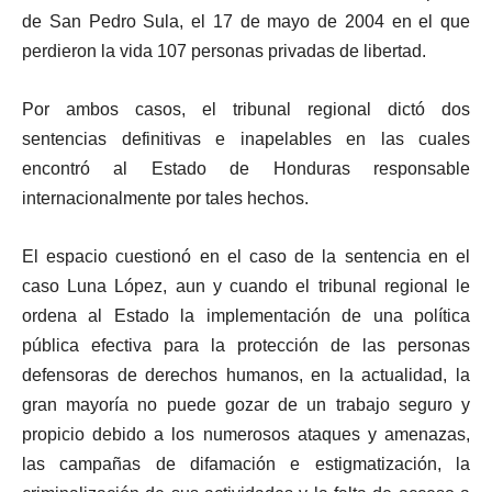
de San Pedro Sula, el 17 de mayo de 2004 en el que
perdieron la vida 107 personas privadas de libertad.
Por ambos casos, el tribunal regional dictó dos
sentencias definitivas e inapelables en las cuales
encontró al Estado de Honduras responsable
internacionalmente por tales hechos.
El espacio cuestionó en el caso de la sentencia en el
caso Luna López, aun y cuando el tribunal regional le
ordena al Estado la implementación de una política
pública efectiva para la protección de las personas
defensoras de derechos humanos, en la actualidad, la
gran mayoría no puede gozar de un trabajo seguro y
propicio debido a los numerosos ataques y amenazas,
las campañas de difamación e estigmatización, la