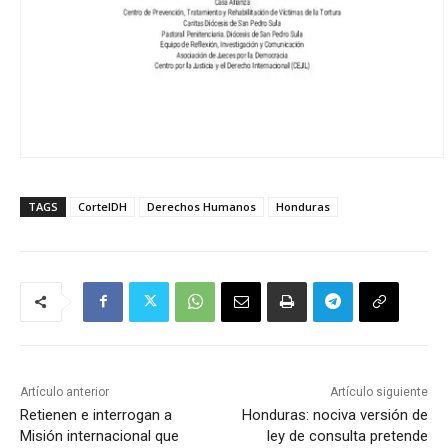
TAGS
CorteIDH
Derechos Humanos
Honduras
Artículo anterior
Artículo siguiente
Retienen e interrogan a
Honduras: nociva versión de
Misión internacional que
ley de consulta pretende