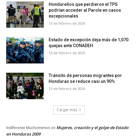
Hondureños que perdieron el TPS
podrían acceder al Parole en casos
excepcionales
13 de febrero de 2026
Estado de excepción deja más de 1,070
quejas ante CONADEH
13 de febrero de 2026
Tránsito de personas migrantes por
Honduras se reduce casi un 90%
13 de febrero de 2026
Cargar más
Mujeres, creación y el golpe de Estado
Indiferente Muchomenos
on
en Honduras 2009