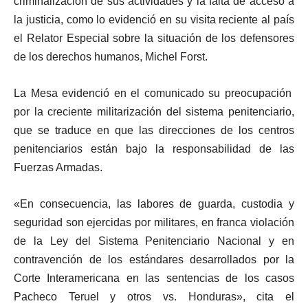
criminalización de sus actividades y la falta de acceso a
la justicia, como lo evidenció en su visita reciente al país
el Relator Especial sobre la situación de los defensores
de los derechos humanos, Michel Forst.
La Mesa evidenció en el comunicado su preocupación
por la creciente militarización del sistema penitenciario,
que se traduce en que las direcciones de los centros
penitenciarios están bajo la responsabilidad de las
Fuerzas Armadas.
«En consecuencia, las labores de guarda, custodia y
seguridad son ejercidas por militares, en franca violación
de la Ley del Sistema Penitenciario Nacional y en
contravención de los estándares desarrollados por la
Corte Interamericana en las sentencias de los casos
Pacheco Teruel y otros vs. Honduras», cita el