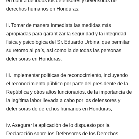
en contra de todos los defensores y defensoras de
derechos humanos en Honduras;
ii. Tomar de manera inmediata las medidas más
apropiadas para garantizar la seguridad y la integridad
física y psicológica del Sr. Eduardo Urbina, que permitan
su retorno al país, así como la de todas las personas
defensoras en Honduras;
iii. Implementar políticas de reconocimiento, incluyendo
el reconocimiento público por parte del presidente de la
República y otros altos funcionarios, de la importancia de
la legítima labor llevada a cabo por los defensores y
defensoras de derechos humanos en Honduras;
iv. Asegurar la aplicación de lo dispuesto por la
Declaración sobre los Defensores de los Derechos