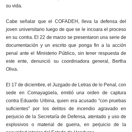
su vida.
Cabe señalar que el COFADEH, lleva la defensa del
joven universitario luego de que se le incoara el proceso
en su contra. El 22 de marzo se presentaron una serie de
documentación y un escrito que ponga fin a la acción
penal ante el Ministerio Público, sin tener respuesta de
este ente, denunció su coordinadora general, Bertha
Oliva.
El 17 de diciembre, el Juzgado de Letras de lo Penal, con
sede en Comayagüela, emitió una orden de captura
contra Eduardo Urbina, quien era acusado “con pruebas
suficientes” por los delitos de incendio agravado en
perjuicio de la Secretaría de Defensa, atentado y uso de
explosivos o material de guerra, en perjuicio de la