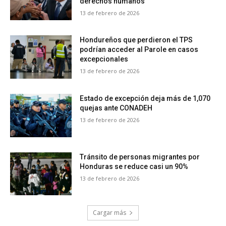
derechos humanos
13 de febrero de 2026
Hondureños que perdieron el TPS
podrían acceder al Parole en casos
excepcionales
13 de febrero de 2026
Estado de excepción deja más de 1,070
quejas ante CONADEH
13 de febrero de 2026
Tránsito de personas migrantes por
Honduras se reduce casi un 90%
13 de febrero de 2026
Cargar más