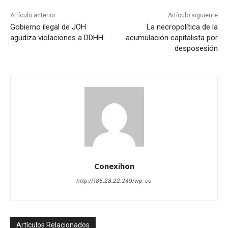
Artículo anterior
Artículo siguiente
Gobierno ilegal de JOH
La necropolítica de la
agudiza violaciones a DDHH
acumulación capitalista por
desposesión
Conexihon
http://185.28.22.249/wp_co
Artículos Relacionados