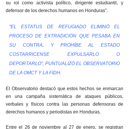
su rol como activista político, dirigente estudiantil, y
defensor de los derechos humanos en Honduras”.
“EL ESTATUS DE REFUGIADO ELIMINÓ EL
PROCESO DE EXTRADICIÓN QUE PESABA EN
SU CONTRA, Y PROHÍBE AL ESTADO
COSTARRICENSE EXPULSARLO O
DEPORTARLO”, PUNTUALIZÓ EL OBSERVATORIO
DE LA OMCT Y LA FIDH.
El Observatorio destacó que estos hechos se enmarcan
en una campaña sistemática de ataques públicos,
verbales y físicos contra las personas defensoras de
derechos humanos y periodistas en Honduras.
Entre el 26 de noviembre al 27 de enero, se registran