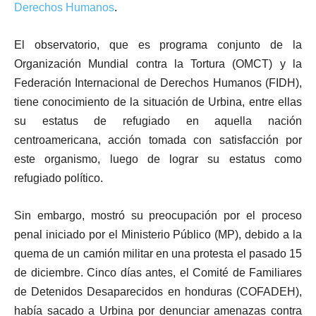
Derechos Humanos
.
El observatorio, que es programa conjunto de la
Organización Mundial contra la Tortura (OMCT) y la
Federación Internacional de Derechos Humanos (FIDH),
tiene conocimiento de la situación de Urbina, entre ellas
su estatus de refugiado en aquella nación
centroamericana, acción tomada con satisfacción por
este organismo, luego de lograr su estatus como
refugiado político.
Sin embargo, mostró su preocupación por el proceso
penal iniciado por el Ministerio Público (MP), debido a la
quema de un camión militar en una protesta el pasado 15
de diciembre. Cinco días antes, el Comité de Familiares
de Detenidos Desaparecidos en honduras (COFADEH),
había sacado a Urbina por denunciar amenazas contra