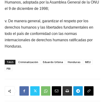
Humanos, adoptada por la Asamblea General de la ONU
el 9 de diciembre de 1998;
v. De manera general, garantizar el respeto por los
derechos humanos y las libertades fundamentales en
todo el país de conformidad con las normas
internacionales de derechos humanos ratificadas por
Honduras.
TAGS
Criminalización
Eduardo Urbina
Honduras
MEU
PBI