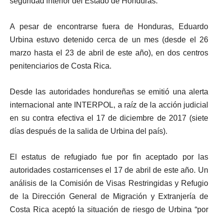
seguridad interior del Estado de Honduras.
A pesar de encontrarse fuera de Honduras, Eduardo
Urbina estuvo detenido cerca de un mes (desde el 26
marzo hasta el 23 de abril de este año), en dos centros
penitenciarios de Costa Rica.
Desde las autoridades hondureñas se emitió una alerta
internacional ante INTERPOL, a raíz de la acción judicial
en su contra efectiva el 17 de diciembre de 2017 (siete
días después de la salida de Urbina del país).
El estatus de refugiado fue por fin aceptado por las
autoridades costarricenses el 17 de abril de este año. Un
análisis de la Comisión de Visas Restringidas y Refugio
de la Dirección General de Migración y Extranjería de
Costa Rica aceptó la situación de riesgo de Urbina “por