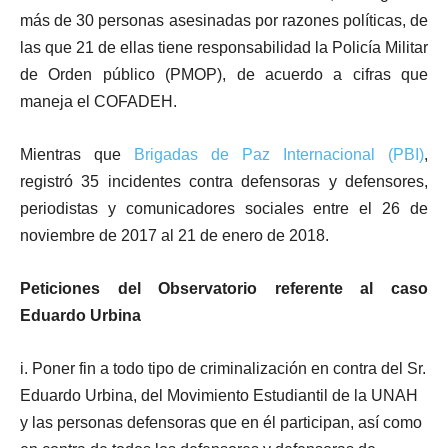
más de 30 personas asesinadas por razones políticas, de
las que 21 de ellas tiene responsabilidad la Policía Militar
de Orden público (PMOP), de acuerdo a cifras que
maneja el COFADEH.
Mientras que
Brigadas de Paz Internacional (PBI)
,
registró 35 incidentes contra defensoras y defensores,
periodistas y comunicadores sociales entre el 26 de
noviembre de 2017 al 21 de enero de 2018.
Peticiones del Observatorio referente al caso
Eduardo Urbina
i. Poner fin a todo tipo de criminalización en contra del Sr.
Eduardo Urbina, del Movimiento Estudiantil de la UNAH
y las personas defensoras que en él participan, así como