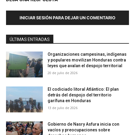
INICIAR SESIÓN PARA DEJAR UN COMENTARIO
ÚLTIMAS ENTRADAS
Organizaciones campesinas, indígenas
y populares movilizan Honduras contra
leyes que avalan el despojo territorial
20 de julio de 2026
El codiciado litoral Atlántico: El plan
detrás del despojo del territorio
garífuna en Honduras
13 de julio de 2026
Gobierno de Nasry Asfura inicia con
vacíos y preocupaciones sobre