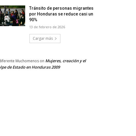
Tránsito de personas migrantes
por Honduras se reduce casi un
90%
13 de febrero de 2026
Cargar más
Mujeres, creación y el
diferente Muchomenos
on
lpe de Estado en Honduras 2009