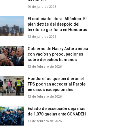
20 de julio de 2026
El codiciado litoral Atlántico: El
plan detrás del despojo del
territorio garífuna en Honduras
13 de julio de 2026
Gobierno de Nasry Asfura inicia
con vacíos y preocupaciones
sobre derechos humanos
13 de febrero de 2026
Hondureños que perdieron el
TPS podrían acceder al Parole
en casos excepcionales
13 de febrero de 2026
Estado de excepción deja más
de 1,070 quejas ante CONADEH
13 de febrero de 2026