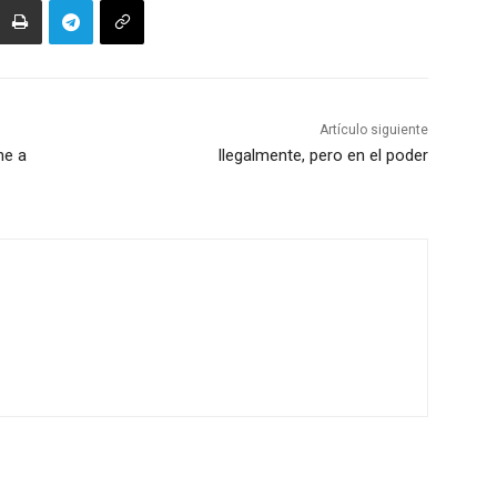
Artículo siguiente
ne a
Ilegalmente, pero en el poder