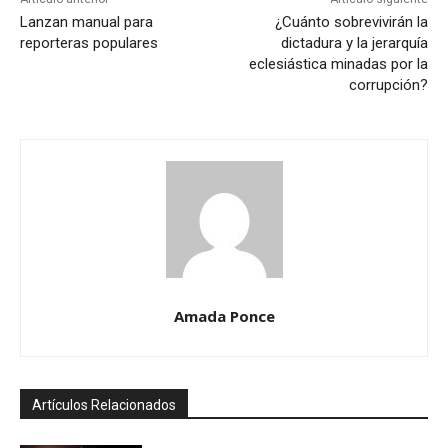
Lanzan manual para
¿Cuánto sobrevivirán la
reporteras populares
dictadura y la jerarquía
eclesiástica minadas por la
corrupción?
Amada Ponce
Artículos Relacionados