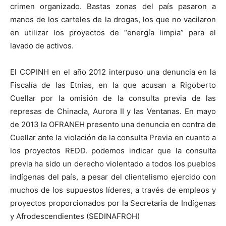
crimen organizado. Bastas zonas del país pasaron a
manos de los carteles de la drogas, los que no vacilaron
en utilizar los proyectos de “energía limpia” para el
lavado de activos.
El COPINH en el año 2012 interpuso una denuncia en la
Fiscalía de las Etnias, en la que acusan a Rigoberto
Cuellar por la omisión de la consulta previa de las
represas de Chinacla, Aurora II y las Ventanas. En mayo
de 2013 la OFRANEH presento una denuncia en contra de
Cuellar ante la violación de la consulta Previa en cuanto a
los proyectos REDD. podemos indicar que la consulta
previa ha sido un derecho violentado a todos los pueblos
indígenas del país, a pesar del clientelismo ejercido con
muchos de los supuestos líderes, a través de empleos y
proyectos proporcionados por la Secretaria de Indígenas
y Afrodescendientes (SEDINAFROH)