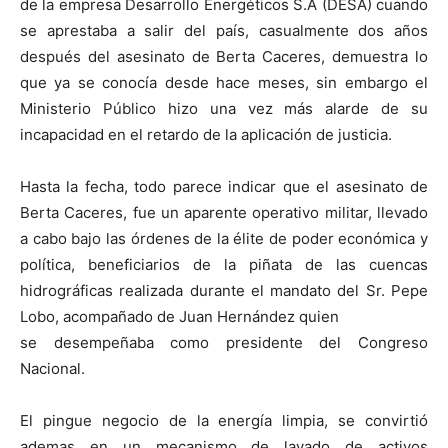
de la empresa Desarrollo Energéticos S.A (DESA) cuando
se aprestaba a salir del país, casualmente dos años
después del asesinato de Berta Caceres, demuestra lo
que ya se conocía desde hace meses, sin embargo el
Ministerio Público hizo una vez más alarde de su
incapacidad en el retardo de la aplicación de justicia.
Hasta la fecha, todo parece indicar que el asesinato de
Berta Caceres, fue un aparente operativo militar, llevado
a cabo bajo las órdenes de la élite de poder económica y
política, beneficiarios de la piñata de las cuencas
hidrográficas realizada durante el mandato del Sr. Pepe
Lobo, acompañado de Juan Hernández quien
se desempeñaba como presidente del Congreso
Nacional.
El pingue negocio de la energía limpia, se convirtió
ademas en un mecanismo de lavado de activos