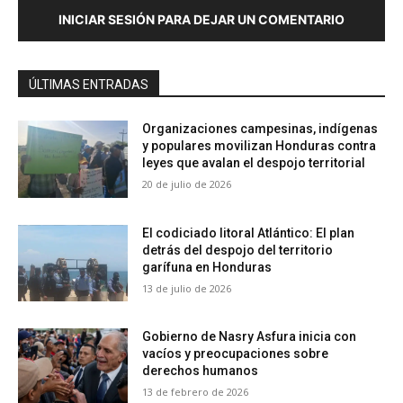
INICIAR SESIÓN PARA DEJAR UN COMENTARIO
ÚLTIMAS ENTRADAS
Organizaciones campesinas, indígenas
y populares movilizan Honduras contra
leyes que avalan el despojo territorial
20 de julio de 2026
El codiciado litoral Atlántico: El plan
detrás del despojo del territorio
garífuna en Honduras
13 de julio de 2026
Gobierno de Nasry Asfura inicia con
vacíos y preocupaciones sobre
derechos humanos
13 de febrero de 2026