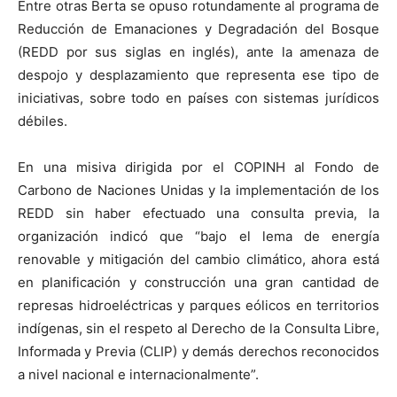
Entre otras Berta se opuso rotundamente al programa de
Reducción de Emanaciones y Degradación del Bosque
(REDD por sus siglas en inglés), ante la amenaza de
despojo y desplazamiento que representa ese tipo de
iniciativas, sobre todo en países con sistemas jurídicos
débiles.
En una misiva dirigida por el COPINH al Fondo de
Carbono de Naciones Unidas y la implementación de los
REDD sin haber efectuado una consulta previa, la
organización indicó que “bajo el lema de energía
renovable y mitigación del cambio climático, ahora está
en planificación y construcción una gran cantidad de
represas hidroeléctricas y parques eólicos en territorios
indígenas, sin el respeto al Derecho de la Consulta Libre,
Informada y Previa (CLIP) y demás derechos reconocidos
a nivel nacional e internacionalmente”.