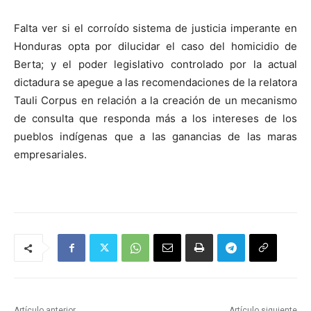
Falta ver si el corroído sistema de justicia imperante en
Honduras opta por dilucidar el caso del homicidio de
Berta; y el poder legislativo controlado por la actual
dictadura se apegue a las recomendaciones de la relatora
Tauli Corpus en relación a la creación de un mecanismo
de consulta que responda más a los intereses de los
pueblos indígenas que a las ganancias de las maras
empresariales.
Artículo anterior
Artículo siguiente