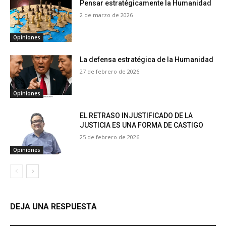
Pensar estratégicamente la Humanidad
2 de marzo de 2026
Opiniones
La defensa estratégica de la Humanidad
27 de febrero de 2026
Opiniones
EL RETRASO INJUSTIFICADO DE LA
JUSTICIA ES UNA FORMA DE CASTIGO
25 de febrero de 2026
Opiniones
DEJA UNA RESPUESTA