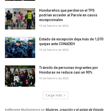
Hondureños que perdieron el TPS
podrían acceder al Parole en casos
excepcionales
13 de febrero de 2026
Estado de excepción deja más de 1,070
quejas ante CONADEH
13 de febrero de 2026
Tránsito de personas migrantes por
Honduras se reduce casi un 90%
13 de febrero de 2026
Cargar más
Mujeres, creación y el golpe de Estado
Indiferente Muchomenos
on