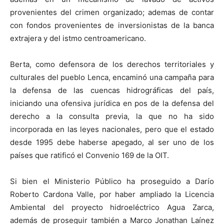
provenientes del crimen organizado; ademas de contar
con fondos provenientes de inversionistas de la banca
extrajera y del istmo centroamericano.
Berta, como defensora de los derechos territoriales y
culturales del pueblo Lenca, encaminó una campaña para
la defensa de las cuencas hidrográficas del país,
iniciando una ofensiva jurídica en pos de la defensa del
derecho a la consulta previa, la que no ha sido
incorporada en las leyes nacionales, pero que el estado
desde 1995 debe haberse apegado, al ser uno de los
países que ratificó el Convenio 169 de la OIT.
Si bien el Ministerio Público ha proseguido a Darío
Roberto Cardona Valle, por haber ampliado la Licencia
Ambiental del proyecto hidroeléctrico Agua Zarca,
además de proseguir también a Marco Jonathan Laínez