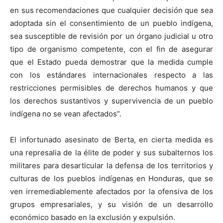
en sus recomendaciones que cualquier decisión que sea
adoptada sin el consentimiento de un pueblo indígena,
sea susceptible de revisión por un órgano judicial u otro
tipo de organismo competente, con el fin de asegurar
que el Estado pueda demostrar que la medida cumple
con los estándares internacionales respecto a las
restricciones permisibles de derechos humanos y que
los derechos sustantivos y supervivencia de un pueblo
indígena no se vean afectados”.
El infortunado asesinato de Berta, en cierta medida es
una represalia de la élite de poder y sus subalternos los
militares para desarticular la defensa de los territorios y
culturas de los pueblos indígenas en Honduras, que se
ven irremediablemente afectados por la ofensiva de los
grupos empresariales, y su visión de un desarrollo
económico basado en la exclusión y expulsión.