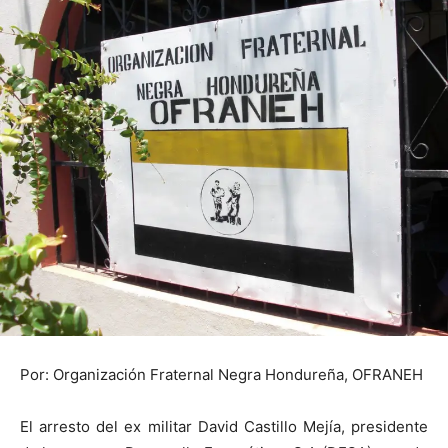
Por: Organización Fraternal Negra Hondureña, OFRANEH
El arresto del ex militar David Castillo Mejía, presidente