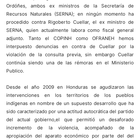
Ordóñes, ambos ex ministros de la Secretaría de
Recursos Naturales (SERNA); en ningún momento ha
procedido contra Rigoberto Cuellar, el ex ministro de
SERNA, quien actualmente labora como fiscal general
adjunto. Tanto el COPINH como OFRANEH hemos
interpuesto denuncias en contra de Cuellar por la
violación de la consulta previa, sin embargo Cuellar
continúa siendo una de las rémoras en el Ministerio
Publico.
Desde el año 2009 en Honduras se agudizaron las
intervenciones en los territorios de los pueblos
indígenas en nombre de un supuesto desarrollo que ha
sido caracterizado por una actitud autocrática del partido
del actual gobierno,el que permitió un desaforado
incremento de la violencia, acompañado de la
apropiación del aparato económico por parte del del