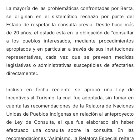
La mayoría de las problemáticas confrontadas por Berta,
se originan en el sistemático rechazo por parte del
Estado de respetar la consulta previa. Desde hace más
de 20 años, el estado esta en la obligación de “consultar
a los pueblos interesados, mediante procedimientos
apropiados y en particular a través de sus instituciones
representativas, cada vez que se prevean medidas
legislativas o administrativas susceptibles de afectarles
directamente:.
Incluso en fecha reciente se aprobó una Ley de
Incentivos al Turismo, la cual fue adoptada, sin tomar en
cuenta las recomendaciones de la Relatora de Naciones
Unidas de Pueblos Indígenas en relación al anteproyecto
de Ley de Consulta, el que fue elaborado sin haber
efectuado una consulta sobre la consulta. En las
recomendaciones “Asimismo, la Relatora Especial reitera