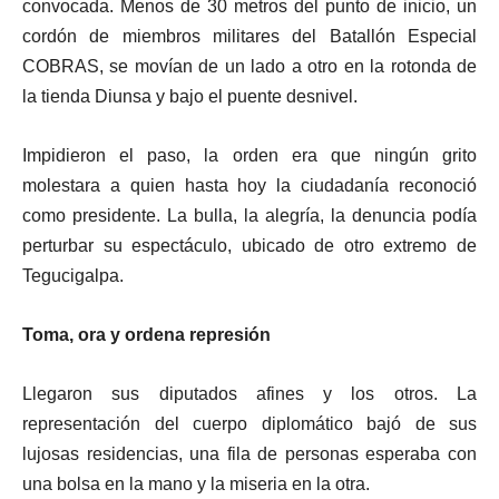
convocada. Menos de 30 metros del punto de inicio, un
cordón de miembros militares del Batallón Especial
COBRAS, se movían de un lado a otro en la rotonda de
la tienda Diunsa y bajo el puente desnivel.
Impidieron el paso, la orden era que ningún grito
molestara a quien hasta hoy la ciudadanía reconoció
como presidente. La bulla, la alegría, la denuncia podía
perturbar su espectáculo, ubicado de otro extremo de
Tegucigalpa.
Toma, ora y ordena represión
Llegaron sus diputados afines y los otros. La
representación del cuerpo diplomático bajó de sus
lujosas residencias, una fila de personas esperaba con
una bolsa en la mano y la miseria en la otra.