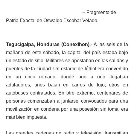
– Fragmento de
Patria Exacta, de Oswaldo Escobar Velado.
Tegucigalpa, Honduras (Conexihon).-
A las seis de la
mañana de este sábado, la capital del país estaba bajo
un estado de sitio. Militares se apostaban en las salidas y
puentes de la ciudad. Un estadio de fútbol era convertido
en un circo romano, donde uno a uno llegaban
aduladores; unos bajan en carros de lujo, otros en
autobuses contratados. En otro extremo, centenares de
personas comenzaban a juntarse, convocados para una
movilización en condena por una posesión sin toma, era
más bien impuesta.
Las grandes cadenas de radio y televisión, transmitían