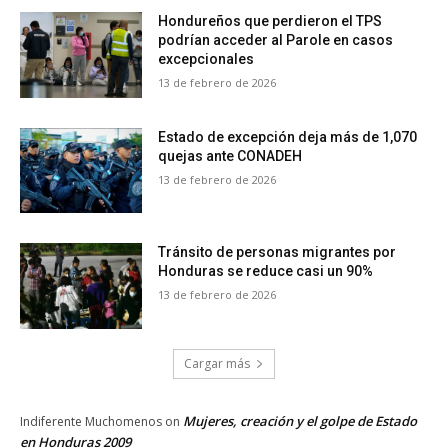
Hondureños que perdieron el TPS
podrían acceder al Parole en casos
excepcionales
13 de febrero de 2026
Estado de excepción deja más de 1,070
quejas ante CONADEH
13 de febrero de 2026
Tránsito de personas migrantes por
Honduras se reduce casi un 90%
13 de febrero de 2026
Cargar más
Mujeres, creación y el golpe de Estado
Indiferente Muchomenos
on
en Honduras 2009