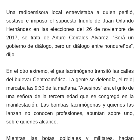
Una radioemisora local entrevistaba a quien perfiló,
sostuvo e impuso el supuesto triunfo de Juan Orlando
Hernández en las elecciones del 26 de noviembre de
2017, se trata de Arturo Corrales Álvarez. “Será un
gobierno de diálogo, pero un diálogo entre hondureños”,
dijo.
En el otro extremo, el gas lacrimógeno transitó las calles
del bulevar Centroamérica. La gente se defendía, el reloj
marcaba las 9:30 de la mañana, “Asesinos” era el grito de
una señora de la tercera edad que se congregó en la
manifestación. Las bombas lacrimógenas y quienes las
lanzan no conocen profesiones, apuntan sobre uno,
sobre quienes alcance.
Mientras las botas policiales y militares, hacían