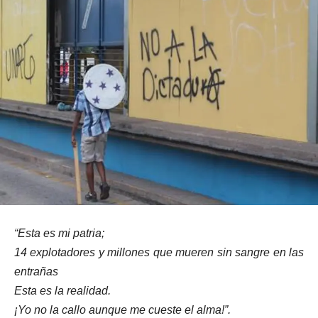
“Esta es mi patria;
14 explotadores y millones que mueren sin sangre en las
entrañas
Esta es la realidad.
¡Yo no la callo aunque me cueste el alma!”.