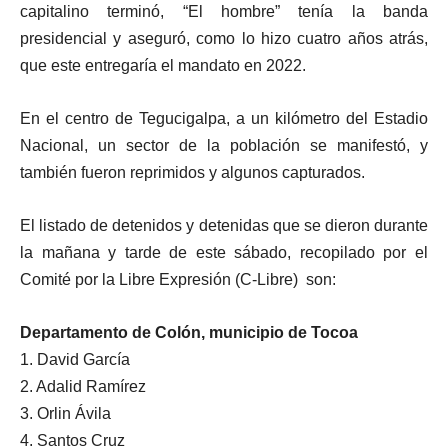
capitalino terminó, “El hombre” tenía la banda
presidencial y aseguró, como lo hizo cuatro años atrás,
que este entregaría el mandato en 2022.
En el centro de Tegucigalpa, a un kilómetro del Estadio
Nacional, un sector de la población se manifestó, y
también fueron reprimidos y algunos capturados.
El listado de detenidos y detenidas que se dieron durante
la mañana y tarde de este sábado, recopilado por el
Comité por la Libre Expresión (C-Libre) son:
Departamento de Colón, municipio de Tocoa
1. David García
2. Adalid Ramírez
3. Orlin Ávila
4. Santos Cruz