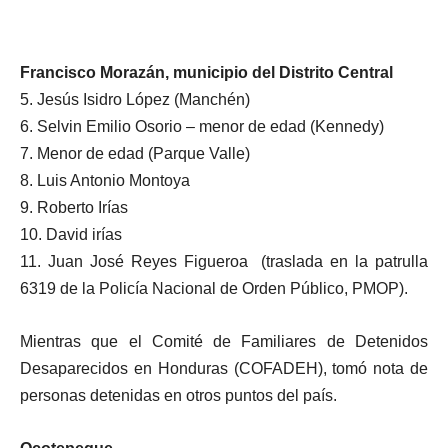
Francisco Morazán, municipio del Distrito Central
5. Jesús Isidro López (Manchén)
6. Selvin Emilio Osorio – menor de edad (Kennedy)
7. Menor de edad (Parque Valle)
8. Luis Antonio Montoya
9. Roberto Irías
10. David irías
11. Juan José Reyes Figueroa (traslada en la patrulla
6319 de la Policía Nacional de Orden Público, PMOP).
Mientras que el Comité de Familiares de Detenidos
Desaparecidos en Honduras (COFADEH), tomó nota de
personas detenidas en otros puntos del país.