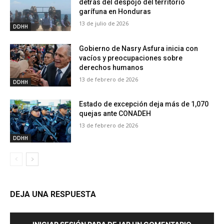
detrás del despojo del territorio
garífuna en Honduras
13 de julio de 2026
DDHH
Gobierno de Nasry Asfura inicia con
vacíos y preocupaciones sobre
derechos humanos
13 de febrero de 2026
DDHH
Estado de excepción deja más de 1,070
quejas ante CONADEH
13 de febrero de 2026
DDHH
DEJA UNA RESPUESTA