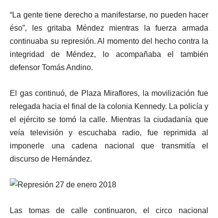
“La gente tiene derecho a manifestarse, no pueden hacer
éso”, les gritaba Méndez mientras la fuerza armada
continuaba su represión. Al momento del hecho contra la
integridad de Méndez, lo acompañaba el también
defensor Tomás Andino.
El gas continuó, de Plaza Miraflores, la movilización fue
relegada hacia el final de la colonia Kennedy. La policía y
el ejército se tomó la calle. Mientras la ciudadanía que
veía televisión y escuchaba radio, fue reprimida al
imponerle una cadena nacional que transmitía el
discurso de Hernández.
Las tomas de calle continuaron, el circo nacional