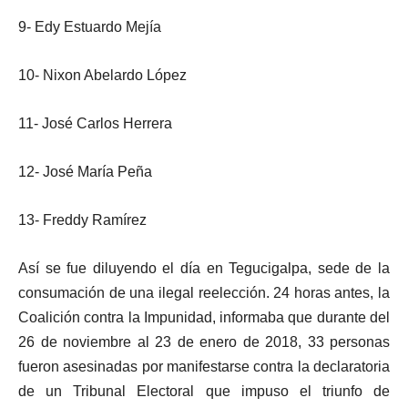
9- Edy Estuardo Mejía
10- Nixon Abelardo López
11- José Carlos Herrera
12- José María Peña
13- Freddy Ramírez
Así se fue diluyendo el día en Tegucigalpa, sede de la
consumación de una ilegal reelección. 24 horas antes, la
Coalición contra la Impunidad, informaba que durante del
26 de noviembre al 23 de enero de 2018, 33 personas
fueron asesinadas por manifestarse contra la declaratoria
de un Tribunal Electoral que impuso el triunfo de