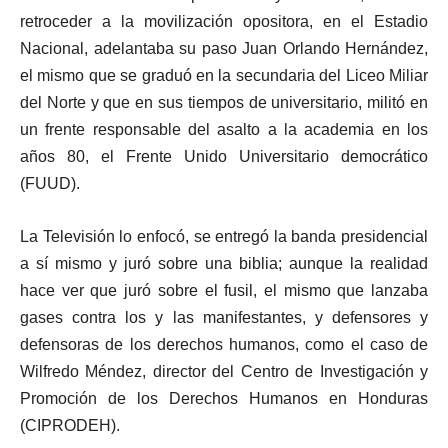
retroceder a la movilización opositora, en el Estadio
Nacional, adelantaba su paso Juan Orlando Hernández,
el mismo que se graduó en la secundaria del Liceo Miliar
del Norte y que en sus tiempos de universitario, militó en
un frente responsable del asalto a la academia en los
años 80, el Frente Unido Universitario democrático
(FUUD).
La Televisión lo enfocó, se entregó la banda presidencial
a sí mismo y juró sobre una biblia; aunque la realidad
hace ver que juró sobre el fusil, el mismo que lanzaba
gases contra los y las manifestantes, y defensores y
defensoras de los derechos humanos, como el caso de
Wilfredo Méndez, director del Centro de Investigación y
Promoción de los Derechos Humanos en Honduras
(CIPRODEH).