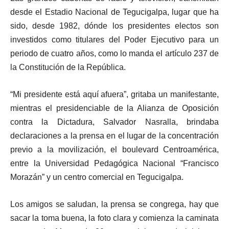
desde el Estadio Nacional de Tegucigalpa, lugar que ha
sido, desde 1982, dónde los presidentes electos son
investidos como titulares del Poder Ejecutivo para un
periodo de cuatro años, como lo manda el artículo 237 de
la Constitución de la República.
“Mi presidente está aquí afuera”, gritaba un manifestante,
mientras el presidenciable de la Alianza de Oposición
contra la Dictadura, Salvador Nasralla, brindaba
declaraciones a la prensa en el lugar de la concentración
previo a la movilización, el boulevard Centroamérica,
entre la Universidad Pedagógica Nacional “Francisco
Morazán” y un centro comercial en Tegucigalpa.
Los amigos se saludan, la prensa se congrega, hay que
sacar la toma buena, la foto clara y comienza la caminata