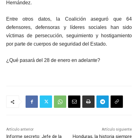
Hernández.
Entre otros datos, la Coalición aseguró que 64
defensores, defensoras y líderes sociales han sido
víctimas de persecución, seguimiento y hostigamiento
por parte de cuerpos de seguridad del Estado.
¿Qué pasará del 28 de enero en adelante?
Artículo anterior
Artículo siguiente
Informe secreto: Jefe de la
Honduras, la historia siempre