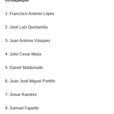
Ocotepeque
1- Francisco Antonio López
2- José Luis Quintanilla
3- Juan Antonio Vásquez
4- Julio Cesar Mejía
5- Daniel Maldonado
6- Juan José Miguel Portillo
7- Josue Ramírez
8- Samuel Fajardo