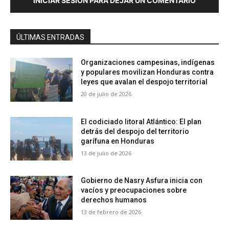
INICIAR SESIÓN PARA DEJAR UN COMENTARIO
ÚLTIMAS ENTRADAS
Organizaciones campesinas, indígenas
y populares movilizan Honduras contra
leyes que avalan el despojo territorial
20 de julio de 2026
El codiciado litoral Atlántico: El plan
detrás del despojo del territorio
garífuna en Honduras
13 de julio de 2026
Gobierno de Nasry Asfura inicia con
vacíos y preocupaciones sobre
derechos humanos
13 de febrero de 2026