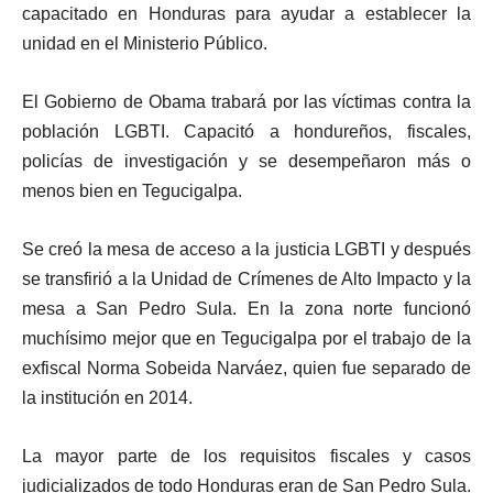
capacitado en Honduras para ayudar a establecer la
unidad en el Ministerio Público.
El Gobierno de Obama trabará por las víctimas contra la
población LGBTI. Capacitó a hondureños, fiscales,
policías de investigación y se desempeñaron más o
menos bien en Tegucigalpa.
Se creó la mesa de acceso a la justicia LGBTI y después
se transfirió a la Unidad de Crímenes de Alto Impacto y la
mesa a San Pedro Sula. En la zona norte funcionó
muchísimo mejor que en Tegucigalpa por el trabajo de la
exfiscal Norma Sobeida Narváez, quien fue separado de
la institución en 2014.
La mayor parte de los requisitos fiscales y casos
judicializados de todo Honduras eran de San Pedro Sula.