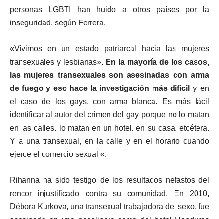
personas LGBTI han huido a otros países por la
inseguridad, según Ferrera.
«Vivimos en un estado patriarcal hacia las mujeres
transexuales y lesbianas».
En la mayoría de los casos,
las mujeres transexuales son asesinadas con arma
de fuego y eso hace la investigación más difícil
y, en
el caso de los gays, con arma blanca. Es más fácil
identificar al autor del crimen del gay porque no lo matan
en las calles, lo matan en un hotel, en su casa, etcétera.
Y a una transexual, en la calle y en el horario cuando
ejerce el comercio sexual «.
Rihanna ha sido testigo de los resultados nefastos del
rencor injustificado contra su comunidad. En 2010,
Débora Kurkova, una transexual trabajadora del sexo, fue