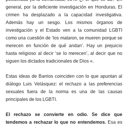
general, por la deficiente investigación en Honduras. El
crimen ha desplazado a la capacidad investigativa.
Además hay un sesgo. Los mismos órganos de
investigación y el Estado ven a la comunidad LGBTI
como una cuestión de ‘los mataron, se mueren porque se
merecen en función de qué andan’. Hay un prejuicio
hasta religioso al decir ‘se lo merecen’, al decir que no
siguen los dictados tradicionales de Dios «.
Estas ideas de Barrios coinciden con lo que apuntan al
diálogo Luis Velásquez: el rechazo a las preferencias
sexuales fuera de la norma es una de las causas
principales de los LGBTI.
El rechazo se convierte en odio. Se dice que
tendemos a rechazar lo que no entendemos.
Esa es