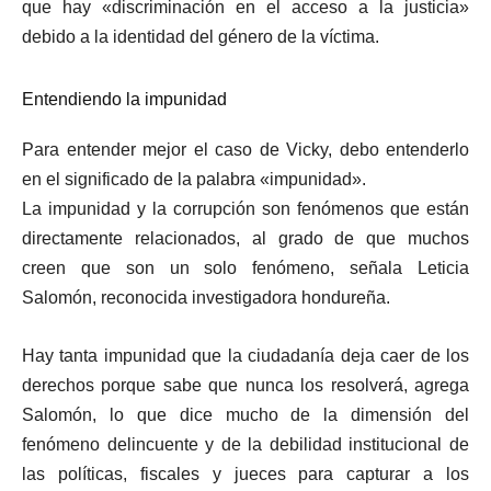
que hay «discriminación en el acceso a la justicia»
debido a la identidad del género de la víctima.
Entendiendo la impunidad
Para entender mejor el caso de Vicky, debo entenderlo
en el significado de la palabra «impunidad».
La impunidad y la corrupción son fenómenos que están
directamente relacionados, al grado de que muchos
creen que son un solo fenómeno, señala Leticia
Salomón, reconocida investigadora hondureña.
Hay tanta impunidad que la ciudadanía deja caer de los
derechos porque sabe que nunca los resolverá, agrega
Salomón, lo que dice mucho de la dimensión del
fenómeno delincuente y de la debilidad institucional de
las políticas, fiscales y jueces para capturar a los