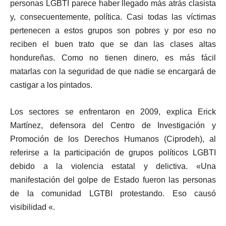
personas LGBTI parece haber llegado más atrás clasista
y, consecuentemente, política. Casi todas las víctimas
pertenecen a estos grupos son pobres y por eso no
reciben el buen trato que se dan las clases altas
hondureñas. Como no tienen dinero, es más fácil
matarlas con la seguridad de que nadie se encargará de
castigar a los pintados.
Los sectores se enfrentaron en 2009, explica Erick
Martínez, defensora del Centro de Investigación y
Promoción de los Derechos Humanos (Ciprodeh), al
referirse a la participación de grupos políticos LGBTI
debido a la violencia estatal y delictiva. «Una
manifestación del golpe de Estado fueron las personas
de la comunidad LGTBI protestando. Eso causó
visibilidad «.