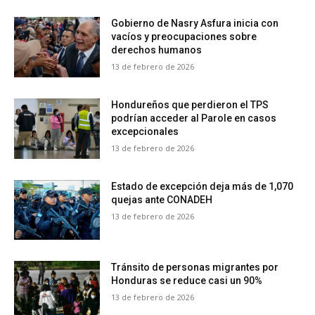
Gobierno de Nasry Asfura inicia con
vacíos y preocupaciones sobre
derechos humanos
13 de febrero de 2026
Hondureños que perdieron el TPS
podrían acceder al Parole en casos
excepcionales
13 de febrero de 2026
Estado de excepción deja más de 1,070
quejas ante CONADEH
13 de febrero de 2026
Tránsito de personas migrantes por
Honduras se reduce casi un 90%
13 de febrero de 2026