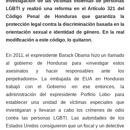
investigación de las víctimas violentas de personas
LGBTI y realizó una reforma en el Artículo 321 del
Código Penal de Honduras que garantiza la
protección legal contra la discriminación basada en la
orientación sexual e identidad de género. En la real
modificación a este código, lo quitaron.
En 2011, el expresidente Barack Obama hizo un llamado
al gobierno de Honduras para «investigar estos
asesinatos y hacer responsables ante los
perpetradores». La embajada de EUA en Honduras
trabajó con el Gobierno -en ese entonces, la
administración del expresidente Porfirio Lobo- para
establecer una unidad de víctimas especiales que
investigaran y llevaran a cabo los crímenes de odio
contra las personas LGBTI. Las autoridades de los
Estados Unidos consiguieron que un fiscal y un detective