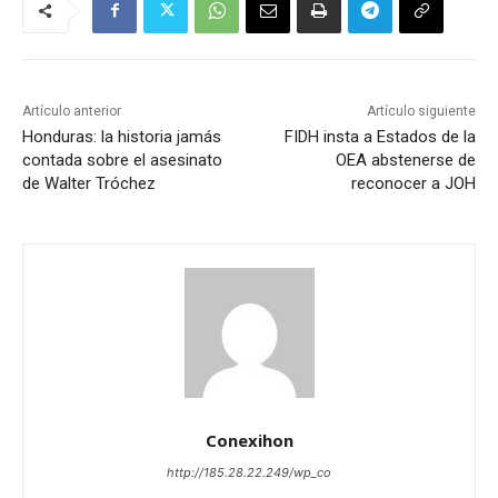
Artículo anterior
Artículo siguiente
Honduras: la historia jamás
FIDH insta a Estados de la
contada sobre el asesinato
OEA abstenerse de
de Walter Tróchez
reconocer a JOH
Conexihon
http://185.28.22.249/wp_co