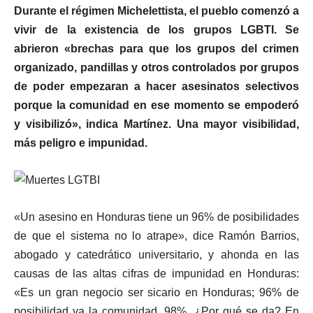
Durante el régimen Michelettista, el pueblo comenzó a
vivir de la existencia de los grupos LGBTI. Se
abrieron «brechas para que los grupos del crimen
organizado, pandillas y otros controlados por grupos
de poder empezaran a hacer asesinatos selectivos
porque la comunidad en ese momento se empoderó
y visibilizó», indica Martínez. Una mayor visibilidad,
más peligro e impunidad.
«Un asesino en Honduras tiene un 96% de posibilidades
de que el sistema no lo atrape», dice Ramón Barrios,
abogado y catedrático universitario, y ahonda en las
causas de las altas cifras de impunidad en Honduras:
«Es un gran negocio ser sicario en Honduras; 96% de
posibilidad ya la comunidad, 98%. ¿Por qué se da? En