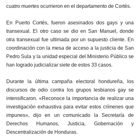
cuatro muertes ocurrieron en el departamento de Cortés.
En Puerto Cortés, fueron asesinados dos gays y una
transexual. El otro caso se dio en San Manuel, donde
otra transexual fue ultimada por un supuesto cliente. En
coordinación con la mesa de acceso a la justicia de San
Pedro Sula y la unidad especial del Ministerio Público se
han logrado judicializar siete de estos 33 casos.
Durante la última campaña electoral hondureña, los
discursos de odio contra los grupos lesbianos gay se
intensificaron. «Reconoce la importancia de realizar una
investigación exhaustiva para evitar estos crímenes que
impunes», dijo en un comunicado la Secretaría de
Derechos Humanos, Justicia, Gobernación y
Descentralización de Honduras.