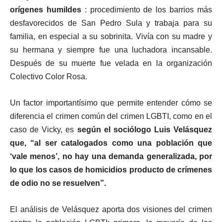
orígenes humildes
: procedimiento de los barrios más
desfavorecidos de San Pedro Sula y trabaja para su
familia, en especial a su sobrinita. Vivía con su madre y
su hermana y siempre fue una luchadora incansable.
Después de su muerte fue velada en la organización
Colectivo Color Rosa.
Un factor importantísimo que permite entender cómo se
diferencia el crimen común del crimen LGBTI, como en el
caso de Vicky, es
según el sociólogo Luis Velásquez
que, “al ser catalogados como una población que
‘vale menos’, no hay una demanda generalizada, por
lo que los casos de homicidios producto de crímenes
de odio no se resuelven”.
El análisis de Velásquez aporta dos visiones del crimen