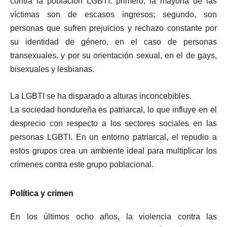
contra la población LGBTI: primero, la mayoría de las
víctimas son de escasos ingresos; segundo, son
personas que sufren prejuicios y rechazo constante por
su identidad de género, en el caso de personas
transexuales, y por su orientación sexual, en el de gays,
bisexuales y lesbianas.
La LGBTI se ha disparado a alturas inconcebibles.
La sociedad hondureña es patriarcal, lo que influye en el
desprecio con respecto a los sectores sociales en las
personas LGBTI. En un entorno patriarcal, el repudio a
estos grupos crea un ambiente ideal para multiplicar los
crímenes contra este grupo poblacional.
Política y crimen
En los últimos ocho años, la violencia contra las