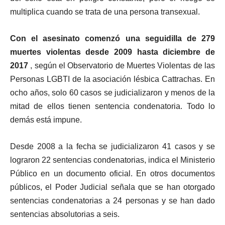
multiplica cuando se trata de una persona transexual.
Con el asesinato comenzó una seguidilla de 279
muertes violentas desde 2009 hasta diciembre de
2017
, según el Observatorio de Muertes Violentas de las
Personas LGBTI de la asociación lésbica Cattrachas. En
ocho años, solo 60 casos se judicializaron y menos de la
mitad de ellos tienen sentencia condenatoria. Todo lo
demás está impune.
Desde 2008 a la fecha se judicializaron 41 casos y se
lograron 22 sentencias condenatorias, indica el Ministerio
Público en un documento oficial. En otros documentos
públicos, el Poder Judicial señala que se han otorgado
sentencias condenatorias a 24 personas y se han dado
sentencias absolutorias a seis.