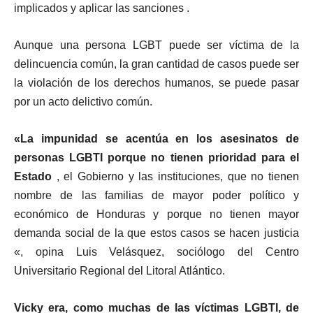
implicados y aplicar las sanciones .
Aunque una persona LGBT puede ser víctima de la
delincuencia común, la gran cantidad de casos puede ser
la violación de los derechos humanos, se puede pasar
por un acto delictivo común.
«La impunidad se acentúa en los asesinatos de
personas LGBTI porque no tienen prioridad para el
Estado
, el Gobierno y las instituciones, que no tienen
nombre de las familias de mayor poder político y
económico de Honduras y porque no tienen mayor
demanda social de la que estos casos se hacen justicia
«, opina Luis Velásquez, sociólogo del Centro
Universitario Regional del Litoral Atlántico.
Vicky era, como muchas de las víctimas LGBTI, de