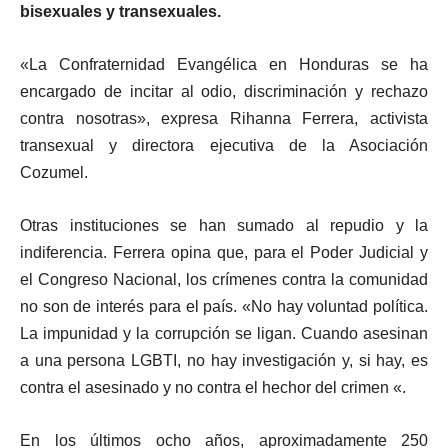
bisexuales y transexuales.
«La Confraternidad Evangélica en Honduras se ha
encargado de incitar al odio, discriminación y rechazo
contra nosotras», expresa Rihanna Ferrera, activista
transexual y directora ejecutiva de la Asociación
Cozumel.
Otras instituciones se han sumado al repudio y la
indiferencia. Ferrera opina que, para el Poder Judicial y
el Congreso Nacional, los crímenes contra la comunidad
no son de interés para el país. «No hay voluntad política.
La impunidad y la corrupción se ligan. Cuando asesinan
a una persona LGBTI, no hay investigación y, si hay, es
contra el asesinado y no contra el hechor del crimen «.
En los últimos ocho años, aproximadamente 250