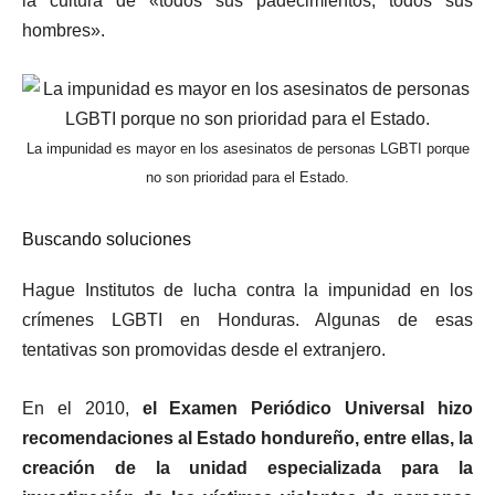
la cultura de «todos sus padecimientos, todos sus
hombres».
La impunidad es mayor en los asesinatos de personas LGBTI porque
no son prioridad para el Estado.
Buscando soluciones
Hague Institutos de lucha contra la impunidad en los
crímenes LGBTI en Honduras. Algunas de esas
tentativas son promovidas desde el extranjero.
En el 2010,
el Examen Periódico Universal hizo
recomendaciones al Estado hondureño, entre ellas, la
creación de la unidad especializada para la