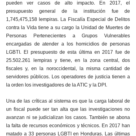
pueden ver casos de alto impacto. En 2017, el
presupuesto general de la institución fue de
1,745,475,158 lempiras. La Fiscalía Especial de Delitos
contra la Vida tiene a su cargo la Unidad de Muertes de
Personas Pertenecientes a Grupos Vulnerables
encargadas de atender a los homicidios de personas
LGBTI. El presupuesto de esta última en 2017 fue de
25.502.261 lempiras y tiene, en la zona central, dos
fiscales y, en la noroccidental, la misma cantidad de
servidores públicos. Los operadores de justicia tienen a
la orden los investigadores de la ATIC y la DPI.
Una de las críticas al sistema es que la carga laboral de
un fiscal puede ser tan alta que las investigaciones no
avanzan ni se judicializan los casos. También se abona
la falta de recursos económicos y técnicos. En 2017 han
matado a 33 personas LGBTI en Honduras. Las últimas