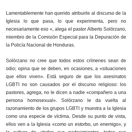
Lamentablemente han querido atribuirle al discurso de la
Iglesia lo que pasa, lo que experimenta, pero no
necesariamente eso «, alega el pastor Alberto Solórzano,
miembro de la Comisión Especial para la Depuración de
la Policía Nacional de Honduras.
Solórzano no cree que todos estos crímenes sean de
odio; opina que se deben, en ocasiones, a «situaciones
que ellos viven». Está seguro de que los asesinatos
LGBTI no son causados ​​por el discurso religioso: los
pastores, agrega, no le dicen a nadie «compañero a una
persona homosexual». Solórzano le da vuelta al
razonamiento de los grupos LGBTI y muestra a la Iglesia
como una especie de víctima. Desde su punto de vista,
ellos ven a la Iglesia «como un estorbo, un enemigo», y