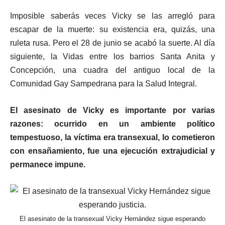
Imposible saberás veces Vicky se las arregló para
escapar de la muerte: su existencia era, quizás, una
ruleta rusa. Pero el 28 de junio se acabó la suerte. Al día
siguiente, la Vidas entre los barrios Santa Anita y
Concepción, una cuadra del antiguo local de la
Comunidad Gay Sampedrana para la Salud Integral.
El asesinato de Vicky es importante por varias
razones: ocurrido en un ambiente político
tempestuoso, la víctima era transexual, lo cometieron
con ensañamiento, fue una ejecución extrajudicial y
permanece impune.
El asesinato de la transexual Vicky Hernández sigue esperando