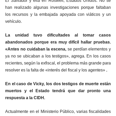
El Salvador y ella en Roswell, Estados Unidos. No se
han realizado algunas investigaciones porque faltaban
los recursos y la embajada apoyada con viáticos y un
vehículo.
La unidad tuvo dificultades al tomar casos
abandonados porque era muy difícil hallar pruebas.
«Antes no cuidaban la escena,
se perdían elementos y
ya no se ubicaban a los testigos», agrega. En los casos
recientes, según la exfiscal, el problema más grande para
resolver es la falta de «interés del fiscal y los agentes»
.
En el caso de Vicky, los dos testigos de muerte están
muertos y el Estado tendrá que dar pronto una
respuesta a la CIDH.
Actualmente en el Ministerio Público, varias fiscalidades