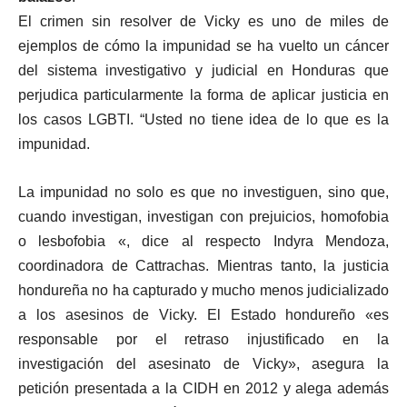
El crimen sin resolver de Vicky es uno de miles de
ejemplos de cómo la impunidad se ha vuelto un cáncer
del sistema investigativo y judicial en Honduras que
perjudica particularmente la forma de aplicar justicia en
los casos LGBTI. “Usted no tiene idea de lo que es la
impunidad.
La impunidad no solo es que no investiguen, sino que,
cuando investigan, investigan con prejuicios, homofobia
o lesbofobia «, dice al respecto Indyra Mendoza,
coordinadora de Cattrachas. Mientras tanto, la justicia
hondureña no ha capturado y mucho menos judicializado
a los asesinos de Vicky. El Estado hondureño «es
responsable por el retraso injustificado en la
investigación del asesinato de Vicky», asegura la
petición presentada a la CIDH en 2012 y alega además