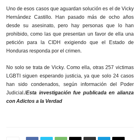
Uno de esos casos que aguardan solución es el de Vicky
Hernández Castillo. Han pasado más de ocho años
desde su asesinato, pero hay personas que lo han
prohibido, como las que presentan un favor de ella una
petición para la CIDH exigiendo que el Estado de
Honduras responda por el crimen.
No solo se trata de Vicky. Como ella, otras 257 victimas
LGBTI siguen esperando justicia, ya que solo 24 casos
han sido condenados, según información del Poder
Judicial./
Esta investigación fue publicada en alianza
con Adictos a la Verdad