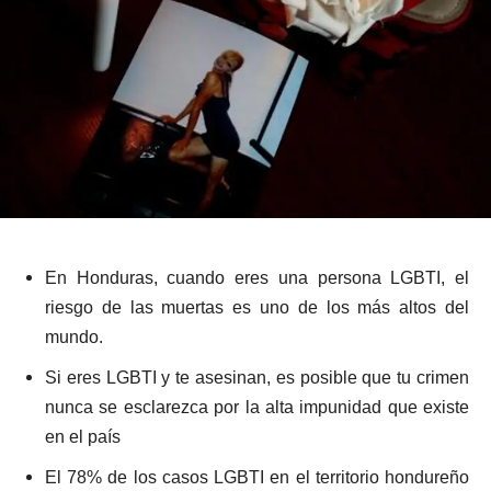
En Honduras, cuando eres una persona LGBTI, el
riesgo de las muertas es uno de los más altos del
mundo.
Si eres LGBTI y te asesinan, es posible que tu crimen
nunca se esclarezca por la alta impunidad que existe
en el país
El 78% de los casos LGBTI en el territorio hondureño