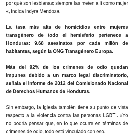
por qué son lesbianas; siempre las meten allí como mujer
«, indica Indyra Mendoza.
La tasa más alta de homicidios entre mujeres
transgénero de todo el hemisferio pertenece a
Honduras: 9.68 asesinatos por cada millón de
habitantes, según la ONG Transgénero Europa.
Más del 92% de los crímenes de odio quedan
impunes debido a un marco legal discriminatorio,
señala el informe de 2012 del Comisionado Nacional
de Derechos Humanos de Honduras.
Sin embargo, la Iglesia también tiene su punto de vista
respecto a la violencia contra las personas LGBTI. «Yo
no podría pensar que, en lo que ocurre en términos de
crímenes de odio, todo está vinculado con eso.