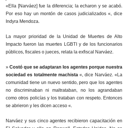
«Ella [Narváez] fue la diferencia; la echaron y se acabó.
Por eso hay un montón de casos judicializados «, dice
Indyra Mendoza.
La mayor prioridad de la Unidad de Muertes de Alto
Impacto fueron las muertes LGBTI y de los funcionarios
públicos, fiscales o jueces, relata la exfiscal Narváez.
»
Costó que se adaptaran los agentes porque nuestra
sociedad es totalmente machista
«, dice Narváez. «La
comunidad tiene un nuevo sentido, pero que los agentes
no discriminaban ni maltrataban, no los agrandaban
como otros policías y los trataban con respeto. Entonces
se abrieron y les dicen acceso «.
Narváez y sus cinco agentes recibieron capacitación en