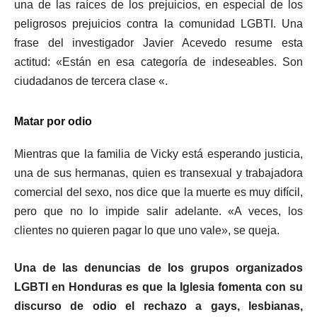
una de las raíces de los prejuicios, en especial de los
peligrosos prejuicios contra la comunidad LGBTI. Una
frase del investigador Javier Acevedo resume esta
actitud: «Están en esa categoría de indeseables. Son
ciudadanos de tercera clase «.
Matar por odio
Mientras que la familia de Vicky está esperando justicia,
una de sus hermanas, quien es transexual y trabajadora
comercial del sexo, nos dice que la muerte es muy difícil,
pero que no lo impide salir adelante. «A veces, los
clientes no quieren pagar lo que uno vale», se queja.
Una de las denuncias de los grupos organizados
LGBTI en Honduras es que la Iglesia fomenta con su
discurso de odio el rechazo a gays, lesbianas,