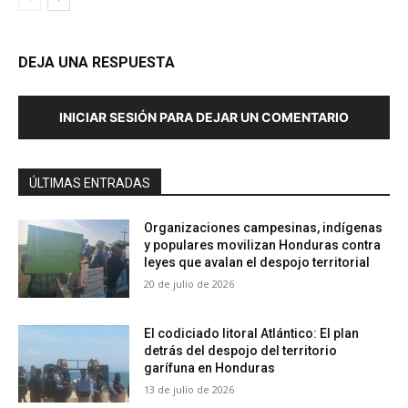
DEJA UNA RESPUESTA
INICIAR SESIÓN PARA DEJAR UN COMENTARIO
ÚLTIMAS ENTRADAS
Organizaciones campesinas, indígenas
y populares movilizan Honduras contra
leyes que avalan el despojo territorial
20 de julio de 2026
El codiciado litoral Atlántico: El plan
detrás del despojo del territorio
garífuna en Honduras
13 de julio de 2026