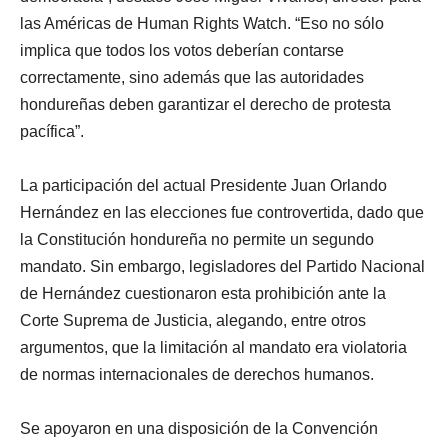
las Américas de Human Rights Watch. “Eso no sólo
implica que todos los votos deberían contarse
correctamente, sino además que las autoridades
hondureñas deben garantizar el derecho de protesta
pacífica”.
La participación del actual Presidente Juan Orlando
Hernández en las elecciones fue controvertida, dado que
la Constitución hondureña no permite un segundo
mandato. Sin embargo, legisladores del Partido Nacional
de Hernández cuestionaron esta prohibición ante la
Corte Suprema de Justicia, alegando, entre otros
argumentos, que la limitación al mandato era violatoria
de normas internacionales de derechos humanos.
Se apoyaron en una disposición de la Convención