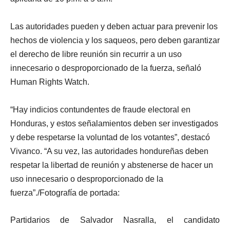
Las autoridades pueden y deben actuar para prevenir los
hechos de violencia y los saqueos, pero deben garantizar
el derecho de libre reunión sin recurrir a un uso
innecesario o desproporcionado de la fuerza, señaló
Human Rights Watch.
“Hay indicios contundentes de fraude electoral en
Honduras, y estos señalamientos deben ser investigados
y debe respetarse la voluntad de los votantes”, destacó
Vivanco. “A su vez, las autoridades hondureñas deben
respetar la libertad de reunión y abstenerse de hacer un
uso innecesario o desproporcionado de la
fuerza”./Fotografía de portada:
Partidarios de Salvador Nasralla, el candidato