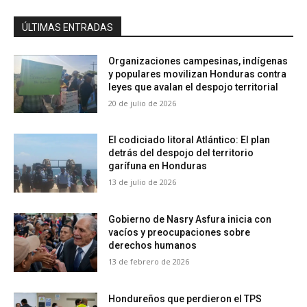
ÚLTIMAS ENTRADAS
Organizaciones campesinas, indígenas
y populares movilizan Honduras contra
leyes que avalan el despojo territorial
20 de julio de 2026
El codiciado litoral Atlántico: El plan
detrás del despojo del territorio
garífuna en Honduras
13 de julio de 2026
Gobierno de Nasry Asfura inicia con
vacíos y preocupaciones sobre
derechos humanos
13 de febrero de 2026
Hondureños que perdieron el TPS