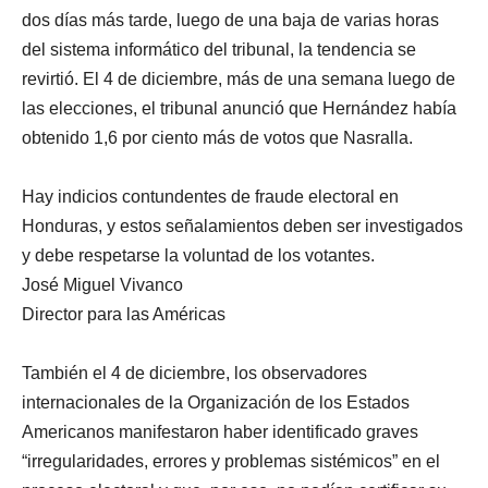
dos días más tarde, luego de una baja de varias horas
del sistema informático del tribunal, la tendencia se
revirtió. El 4 de diciembre, más de una semana luego de
las elecciones, el tribunal anunció que Hernández había
obtenido 1,6 por ciento más de votos que Nasralla.
Hay indicios contundentes de fraude electoral en
Honduras, y estos señalamientos deben ser investigados
y debe respetarse la voluntad de los votantes.
José Miguel Vivanco
Director para las Américas
También el 4 de diciembre, los observadores
internacionales de la Organización de los Estados
Americanos manifestaron haber identificado graves
“irregularidades, errores y problemas sistémicos” en el