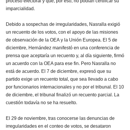
proceso electoral y que, por eso, no podían certificar su
imparcialidad.
Debido a sospechas de irregularidades, Nasralla exigió
un recuento de los votos, con el apoyo de las misiones
de observación de la OEA y la Unión Europea. El 5 de
diciembre, Hernández manifestó en una conferencia de
prensa que aceptaría un recuento y, al día siguiente, firmó
un acuerdo con la OEA para ese fin. Pero Nasralla no
está de acuerdo. El 7 de diciembre, expresó que su
partido exige un recuento total, que sea llevado a cabo
por funcionarios internacionales y no por el tribunal. El 10
de diciembre, el tribunal finalizó un recuento parcial. La
cuestión todavía no se ha resuelto.
El 29 de noviembre, tras conocerse las denuncias de
irregularidades en el conteo de votos, se desataron