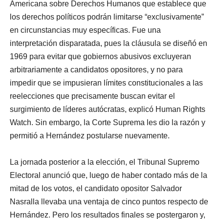
Americana sobre Derechos Humanos que establece que
los derechos políticos podrán limitarse “exclusivamente”
en circunstancias muy específicas. Fue una
interpretación disparatada, pues la cláusula se diseñó en
1969 para evitar que gobiernos abusivos excluyeran
arbitrariamente a candidatos opositores, y no para
impedir que se impusieran límites constitucionales a las
reelecciones que precisamente buscan evitar el
surgimiento de líderes autócratas, explicó Human Rights
Watch. Sin embargo, la Corte Suprema les dio la razón y
permitió a Hernández postularse nuevamente.
La jornada posterior a la elección, el Tribunal Supremo
Electoral anunció que, luego de haber contado más de la
mitad de los votos, el candidato opositor Salvador
Nasralla llevaba una ventaja de cinco puntos respecto de
Hernández. Pero los resultados finales se postergaron y,