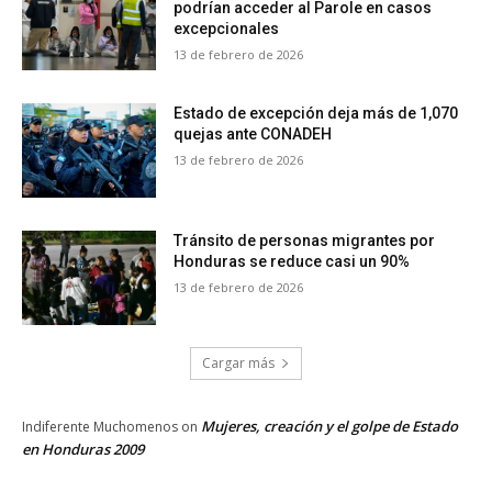
podrían acceder al Parole en casos
excepcionales
13 de febrero de 2026
Estado de excepción deja más de 1,070
quejas ante CONADEH
13 de febrero de 2026
Tránsito de personas migrantes por
Honduras se reduce casi un 90%
13 de febrero de 2026
Cargar más
Mujeres, creación y el golpe de Estado
Indiferente Muchomenos
on
en Honduras 2009