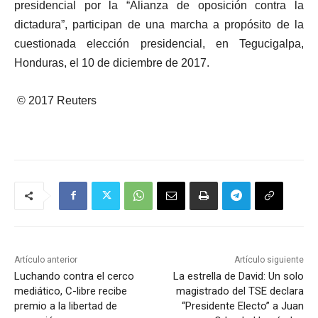
presidencial por la “Alianza de oposición contra la
dictadura”, participan de una marcha a propósito de la
cuestionada elección presidencial, en Tegucigalpa,
Honduras, el 10 de diciembre de 2017.
© 2017 Reuters
Artículo anterior
Artículo siguiente
Luchando contra el cerco
La estrella de David: Un solo
mediático, C-libre recibe
magistrado del TSE declara
premio a la libertad de
“Presidente Electo” a Juan