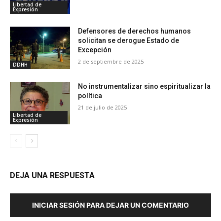
Libertad de
Expresión
Defensores de derechos humanos
solicitan se derogue Estado de
Excepción
2 de septiembre de 2025
DDHH
No instrumentalizar sino espiritualizar la
política
21 de julio de 2025
Libertad de
Expresión
DEJA UNA RESPUESTA
INICIAR SESIÓN PARA DEJAR UN COMENTARIO