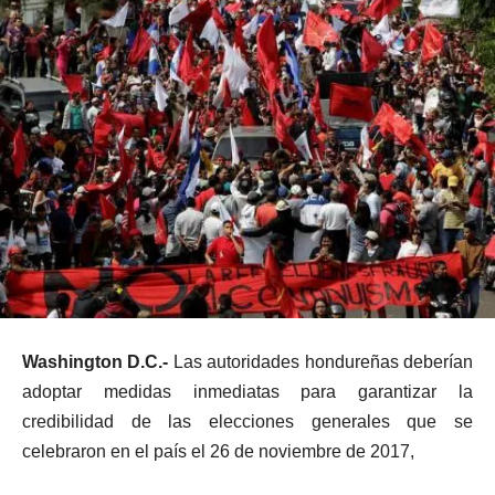
Washington D.C.-
Las autoridades hondureñas deberían
adoptar medidas inmediatas para garantizar la
credibilidad de las elecciones generales que se
celebraron en el país el 26 de noviembre de 2017,