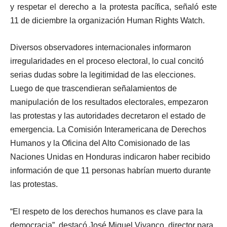
y respetar el derecho a la protesta pacífica, señaló este
11 de diciembre la organización Human Rights Watch.
Diversos observadores internacionales informaron
irregularidades en el proceso electoral, lo cual concitó
serias dudas sobre la legitimidad de las elecciones.
Luego de que trascendieran señalamientos de
manipulación de los resultados electorales, empezaron
las protestas y las autoridades decretaron el estado de
emergencia. La Comisión Interamericana de Derechos
Humanos y la Oficina del Alto Comisionado de las
Naciones Unidas en Honduras indicaron haber recibido
información de que 11 personas habrían muerto durante
las protestas.
“El respeto de los derechos humanos es clave para la
democracia”, destacó José Miguel Vivanco, director para