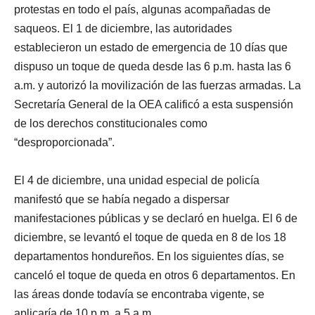
protestas en todo el país, algunas acompañadas de
saqueos. El 1 de diciembre, las autoridades
establecieron un estado de emergencia de 10 días que
dispuso un toque de queda desde las 6 p.m. hasta las 6
a.m. y autorizó la movilización de las fuerzas armadas. La
Secretaría General de la OEA calificó a esta suspensión
de los derechos constitucionales como
“desproporcionada”.
El 4 de diciembre, una unidad especial de policía
manifestó que se había negado a dispersar
manifestaciones públicas y se declaró en huelga. El 6 de
diciembre, se levantó el toque de queda en 8 de los 18
departamentos hondureños. En los siguientes días, se
canceló el toque de queda en otros 6 departamentos. En
las áreas donde todavía se encontraba vigente, se
aplicaría de 10 p.m. a 5 a.m.