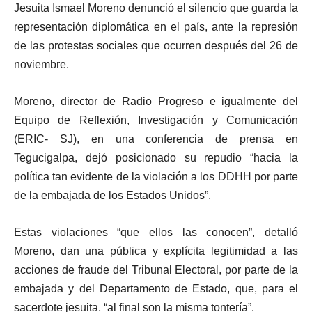
Jesuita Ismael Moreno denunció el silencio que guarda la
representación diplomática en el país, ante la represión
de las protestas sociales que ocurren después del 26 de
noviembre.
Moreno, director de Radio Progreso e igualmente del
Equipo de Reflexión, Investigación y Comunicación
(ERIC- SJ), en una conferencia de prensa en
Tegucigalpa, dejó posicionado su repudio “hacia la
política tan evidente de la violación a los DDHH por parte
de la embajada de los Estados Unidos”.
Estas violaciones “que ellos las conocen”, detalló
Moreno, dan una pública y explícita legitimidad a las
acciones de fraude del Tribunal Electoral, por parte de la
embajada y del Departamento de Estado, que, para el
sacerdote jesuita, “al final son la misma tontería”.