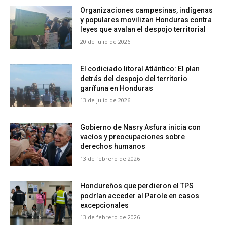
Organizaciones campesinas, indígenas
y populares movilizan Honduras contra
leyes que avalan el despojo territorial
20 de julio de 2026
El codiciado litoral Atlántico: El plan
detrás del despojo del territorio
garífuna en Honduras
13 de julio de 2026
Gobierno de Nasry Asfura inicia con
vacíos y preocupaciones sobre
derechos humanos
13 de febrero de 2026
Hondureños que perdieron el TPS
podrían acceder al Parole en casos
excepcionales
13 de febrero de 2026