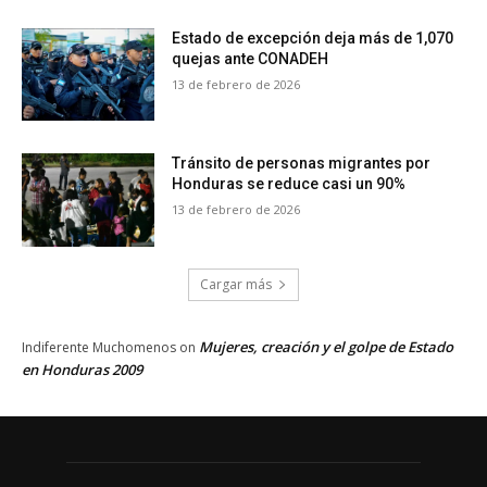
Estado de excepción deja más de 1,070
quejas ante CONADEH
13 de febrero de 2026
Tránsito de personas migrantes por
Honduras se reduce casi un 90%
13 de febrero de 2026
Cargar más
Mujeres, creación y el golpe de Estado
Indiferente Muchomenos
on
en Honduras 2009