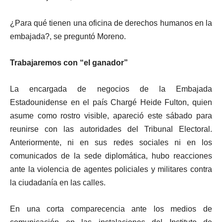
¿Para qué tienen una oficina de derechos humanos en la
embajada?, se preguntó Moreno.
Trabajaremos con “el ganador”
La encargada de negocios de la Embajada
Estadounidense en el país Chargé Heide Fulton, quien
asume como rostro visible, apareció este sábado para
reunirse con las autoridades del Tribunal Electoral.
Anteriormente, ni en sus redes sociales ni en los
comunicados de la sede diplomática, hubo reacciones
ante la violencia de agentes policiales y militares contra
la ciudadanía en las calles.
En una corta comparecencia ante los medios de