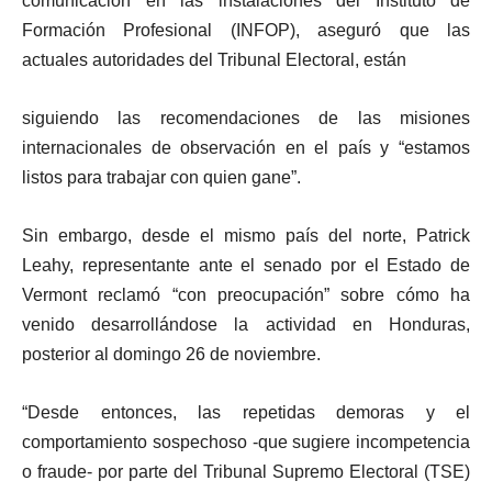
comunicación en las instalaciones del Instituto de
Formación Profesional (INFOP), aseguró que las
actuales autoridades del Tribunal Electoral, están
siguiendo las recomendaciones de las misiones
internacionales de observación en el país y “estamos
listos para trabajar con quien gane”.
Sin embargo, desde el mismo país del norte, Patrick
Leahy, representante ante el senado por el Estado de
Vermont reclamó “con preocupación” sobre cómo ha
venido desarrollándose la actividad en Honduras,
posterior al domingo 26 de noviembre.
“Desde entonces, las repetidas demoras y el
comportamiento sospechoso -que sugiere incompetencia
o fraude- por parte del Tribunal Supremo Electoral (TSE)