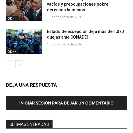
vacíos y preocupaciones sobre
derechos humanos
13 de febrero de 2026
DDHH
Estado de excepción deja más de 1,070
quejas ante CONADEH
13 de febrero de 2026
DDHH
DEJA UNA RESPUESTA
INICIAR SESIÓN PARA DEJAR UN COMENTARIO
ÚLTIMAS ENTRADAS