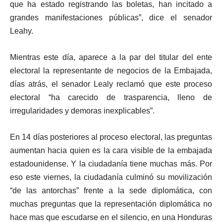
que ha estado registrando las boletas, han incitado a
grandes manifestaciones públicas”, dice el senador
Leahy.
Mientras este día, aparece a la par del titular del ente
electoral la representante de negocios de la Embajada,
días atrás, el senador Lealy reclamó que este proceso
electoral “ha carecido de trasparencia, lleno de
irregularidades y demoras inexplicables”.
En 14 días posteriores al proceso electoral, las preguntas
aumentan hacia quien es la cara visible de la embajada
estadounidense. Y la ciudadanía tiene muchas más. Por
eso este viernes, la ciudadanía culminó su movilización
“de las antorchas” frente a la sede diplomática, con
muchas preguntas que la representación diplomática no
hace mas que escudarse en el silencio, en una Honduras