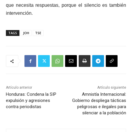
que necesita respuestas, porque el silencio es también
intervención.
TAGS
JOH
TSE
Artículo anterior
Artículo siguiente
Honduras: Condena la SIP
Amnistía Internacional:
expulsión y agresiones
Gobierno despliega tácticas
contra periodistas
peligrosas e ilegales para
silenciar a la población