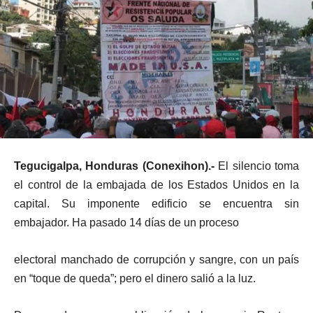
Tegucigalpa, Honduras (Conexihon).-
El silencio toma
el control de la embajada de los Estados Unidos en la
capital. Su imponente edificio se encuentra sin
embajador. Ha pasado 14 días de un proceso
electoral manchado de corrupción y sangre, con un país
en “toque de queda”; pero el dinero salió a la luz.