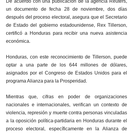
De acuerdo con una publicación de la agencia Reuters,
un documento de fecha 28 de noviembre, dos días
después del proceso electoral, asegura que el Secretario
de Estado del gobierno estadounidense, Rex Tillerson,
certificó a Honduras para recibir una nueva asistencia
económica.
Honduras, con este reconocimiento de Tillerson, puede
optar a una parte de los 644 millones de dólares,
asignados por el Congreso de Estados Unidos para el
programa Alianza para la Prosperidad.
Mientras que, cifras en poder de organizaciones
nacionales e internacionales, verifican un contexto de
violencia, represión y muerte contra personas vinculadas
a la oposición política-partidaria en Honduras durante el
proceso electoral, específicamente en la Alianza de