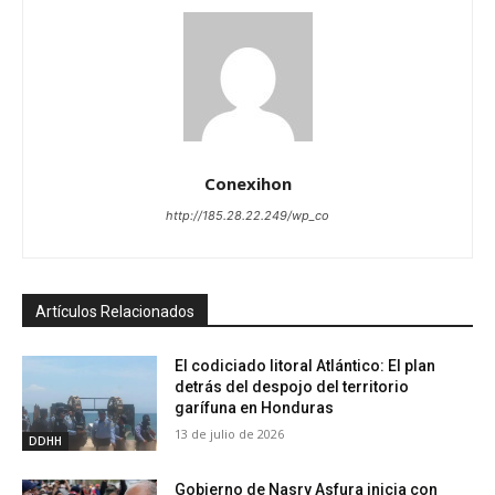
Conexihon
http://185.28.22.249/wp_co
Artículos Relacionados
El codiciado litoral Atlántico: El plan
detrás del despojo del territorio
garífuna en Honduras
13 de julio de 2026
DDHH
Gobierno de Nasry Asfura inicia con