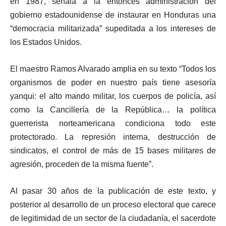
en 1987, señala a la entonces administración del
gobierno estadounidense de instaurar en Honduras una
“democracia militarizada” supeditada a los intereses de
los Estados Unidos.
El maestro Ramos Alvarado amplia en su texto “Todos los
organismos de poder en nuestro país tiene asesoría
yanqui: el alto mando militar, los cuerpos de policía, así
como la Cancillería de la República… la política
guerrerista norteamericana condiciona todo este
protectorado. La represión interna, destrucción de
sindicatos, el control de más de 15 bases militares de
agresión, proceden de la misma fuente”.
Al pasar 30 años de la publicación de este texto, y
posterior al desarrollo de un proceso electoral que carece
de legitimidad de un sector de la ciudadanía, el sacerdote