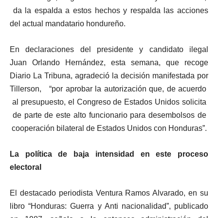
da la espalda a estos hechos y respalda las acciones
del actual mandatario hondureño.
En declaraciones del presidente y candidato ilegal
Juan Orlando Hernández, esta semana, que recoge
Diario La Tribuna, agradeció la decisión manifestada por
Tillerson, “por aprobar la autorización que, de acuerdo
al presupuesto, el Congreso de Estados Unidos solicita
de parte de este alto funcionario para desembolsos de
cooperación bilateral de Estados Unidos con Honduras”.
La política de baja intensidad en este proceso
electoral
El destacado periodista Ventura Ramos Alvarado, en su
libro “Honduras: Guerra y Anti nacionalidad”, publicado