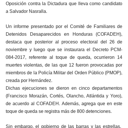
Oposición contra la Dictadura que lleva como candidato
a Salvador Nasralla.
Un informe presentado por el Comité de Familiares de
Detenidos Desaparecidos en Honduras (COFADEH),
destaca que posterior al proceso electoral del 26 de
noviembre y luego que se instaurara el Decreto PCM-
084-2017, referente al toque de queda, ocurrieron 14
muertes violentas, de las que 12 fueron provocadas por
miembros de la Policía Militar del Orden Público (PMOP),
creada por Hernández.
Dichas ejecuciones se dieron en cinco departamentos
(Francisco Morazán, Cortés, Olancho, Atlántida y Yoro),
de acuerdo al COFADEH. Además, agrega que en este
toque de queda se registra más de 800 detenciones.
Sin embargo, el gobierno de las barras y las estrellas,