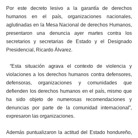
Por este decreto lesivo a la garantía de derechos
humanos en el país, organizaciones nacionales,
aglutinadas en la Mesa Nacional de derechos Humanos,
presentaron una denuncia ayer martes contra los
secretarios y secretarias de Estado y el Designado
Presidencial, Ricardo Álvarez.
“Esta situación agrava el contexto de violencia y
violaciones a los derechos humanos contra defensores,
defensoras, organizaciones y comunidades que
defienden los derechos humanos en el país, mismo que
ha sido objeto de numerosas recomendaciones y
denuncias por parte de la comunidad internacional”,
expresaron las organizaciones.
Además puntualizaron la actitud del Estado hondureño,