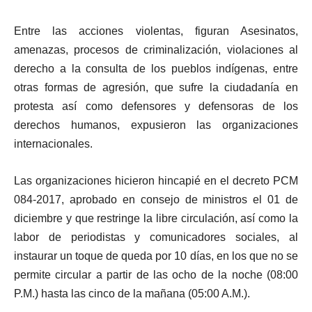
Entre las acciones violentas, figuran Asesinatos,
amenazas, procesos de criminalización, violaciones al
derecho a la consulta de los pueblos indígenas, entre
otras formas de agresión, que sufre la ciudadanía en
protesta así como defensores y defensoras de los
derechos humanos, expusieron las organizaciones
internacionales.
Las organizaciones hicieron hincapié en el decreto PCM
084-2017, aprobado en consejo de ministros el 01 de
diciembre y que restringe la libre circulación, así como la
labor de periodistas y comunicadores sociales, al
instaurar un toque de queda por 10 días, en los que no se
permite circular a partir de las ocho de la noche (08:00
P.M.) hasta las cinco de la mañana (05:00 A.M.).