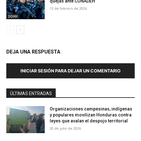
quejas ante CONADEH
13 de febrero de 2026
DDHH
DEJA UNA RESPUESTA
INICIAR SESIÓN PARA DEJAR UN COMENTARIO
ÚLTIMAS ENTRADAS
Organizaciones campesinas, indígenas
y populares movilizan Honduras contra
leyes que avalan el despojo territorial
20 de julio de 2026