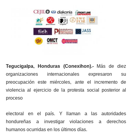
Tegucigalpa, Honduras (Conexihon).-
Más de diez
organizaciones internacionales expresaron su
preocupación este miércoles, ante el incremento de
violencia al ejercicio de la protesta social posterior al
proceso
electoral en el país. Y llaman a las autoridades
hondureñas a investigar violaciones a derechos
humanos ocurridas en los últimos días.