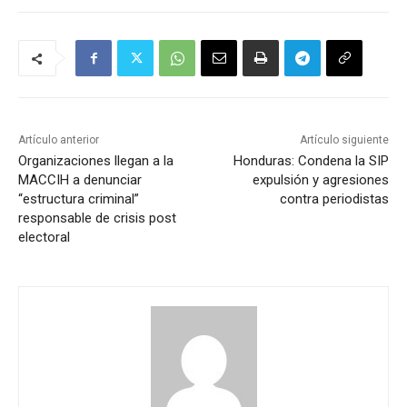
Artículo anterior
Artículo siguiente
Organizaciones llegan a la
Honduras: Condena la SIP
MACCIH a denunciar
expulsión y agresiones
“estructura criminal”
contra periodistas
responsable de crisis post
electoral