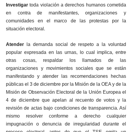
Investigar
toda violación a derechos humanos cometida
en contra de manifestantes, organizaciones y
comunidades en el marco de las protestas por la
situación electoral.
Atender
la demanda social de respeto a la voluntad
popular expresada en las urnas, lo cual implica, entre
otras cosas, respaldar los llamados de las
organizaciones y movimientos sociales que se están
manifestando y atender las recomendaciones hechas
públicas el 3 de diciembre por la Misión de la OEA y de la
Misión de Observación Electoral de la Unión Europea el
4 de diciembre que apelan al recuento de votos y la
revisión de actas bajo condiciones de transparencia. Así
mismo resolver conforme a derecho cualquier
impugnación o denuncia de irregularidad durante el
proceso electoral, antes de que el TSE emita un