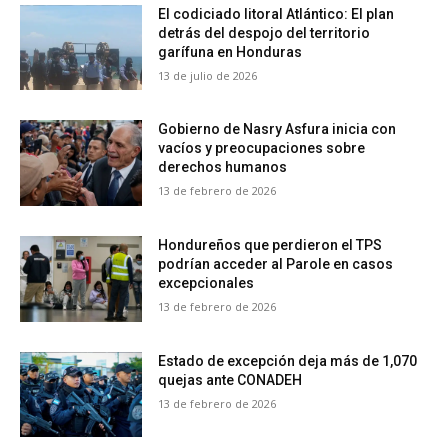
El codiciado litoral Atlántico: El plan
detrás del despojo del territorio
garífuna en Honduras
13 de julio de 2026
Gobierno de Nasry Asfura inicia con
vacíos y preocupaciones sobre
derechos humanos
13 de febrero de 2026
Hondureños que perdieron el TPS
podrían acceder al Parole en casos
excepcionales
13 de febrero de 2026
Estado de excepción deja más de 1,070
quejas ante CONADEH
13 de febrero de 2026