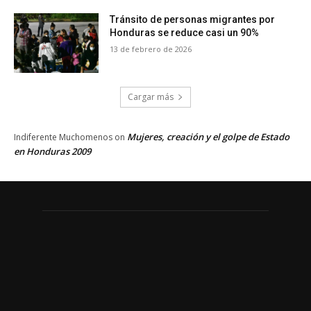
Tránsito de personas migrantes por
Honduras se reduce casi un 90%
13 de febrero de 2026
Cargar más
Mujeres, creación y el golpe de Estado
Indiferente Muchomenos
on
en Honduras 2009