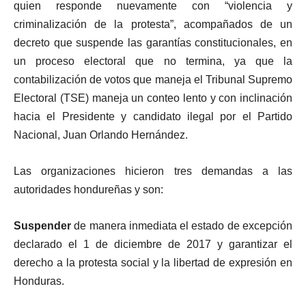
quien responde nuevamente con “violencia y
criminalización de la protesta”, acompañados de un
decreto que suspende las garantías constitucionales, en
un proceso electoral que no termina, ya que la
contabilización de votos que maneja el Tribunal Supremo
Electoral (TSE) maneja un conteo lento y con inclinación
hacia el Presidente y candidato ilegal por el Partido
Nacional, Juan Orlando Hernández.
Las organizaciones hicieron tres demandas a las
autoridades hondureñas y son:
Suspender
de manera inmediata el estado de excepción
declarado el 1 de diciembre de 2017 y garantizar el
derecho a la protesta social y la libertad de expresión en
Honduras.