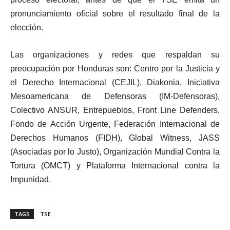
pronunciamiento oficial sobre el resultado final de la
elección.
Las organizaciones y redes que respaldan su
preocupación por Honduras son: Centro por la Justicia y
el Derecho Internacional (CEJIL), Diakonia, Iniciativa
Mesoamericana de Defensoras (IM-Defensoras),
Colectivo ANSUR, Entrepueblos, Front Line Defenders,
Fondo de Acción Urgente, Federación Internacional de
Derechos Humanos (FIDH), Global Witness, JASS
(Asociadas por lo Justo), Organización Mundial Contra la
Tortura (OMCT) y Plataforma Internacional contra la
Impunidad.
TAGS
TSE