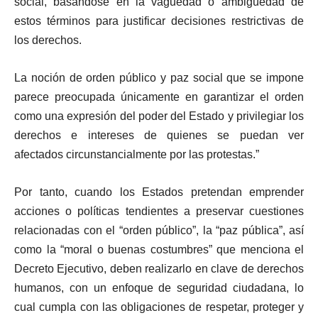
social, basándose en la vaguedad o ambigüedad de
estos términos para justificar decisiones restrictivas de
los derechos.
La noción de orden público y paz social que se impone
parece preocupada únicamente en garantizar el orden
como una expresión del poder del Estado y privilegiar los
derechos e intereses de quienes se puedan ver
afectados circunstancialmente por las protestas.”
Por tanto, cuando los Estados pretendan emprender
acciones o políticas tendientes a preservar cuestiones
relacionadas con el “orden público”, la “paz pública”, así
como la “moral o buenas costumbres” que menciona el
Decreto Ejecutivo, deben realizarlo en clave de derechos
humanos, con un enfoque de seguridad ciudadana, lo
cual cumpla con las obligaciones de respetar, proteger y