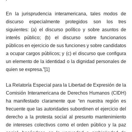
En la jurisprudencia interamericana, tales modos de
discurso especialmente protegidos son los tres
siguientes: (a) el discurso político y sobre asuntos de
interés público; (b) el discurso sobre funcionarios
públicos en ejercicio de sus funciones y sobre candidatos
a ocupar cargos públicos; y (c) el discurso que configura
un elemento de la identidad o la dignidad personales de
quien se expresa.”[1]
La Relatoría Especial para la Libertad de Expresión de la
Comisión Interamericana de Derechos Humanos (CIDH)
ha manifestado claramente que “en nuestra región es
frecuente que las autoridades subordinen el ejercicio del
derecho a la protesta social al presunto mantenimiento
de intereses colectivos como el orden público y la paz