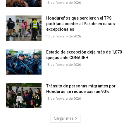
13 de febrero de 2026
Hondureños que perdieron el TPS
podrían acceder al Parole en casos
excepcionales
13 de febrero de 2026
Estado de excepción deja más de 1,070
quejas ante CONADEH
13 de febrero de 2026
Tránsito de personas migrantes por
Honduras se reduce casi un 90%
13 de febrero de 2026
Cargar más