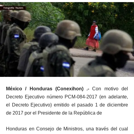
México / Honduras (Conexihon) .-
Con motivo del
Decreto Ejecutivo número PCM-084-2017 (en adelante,
el Decreto Ejecutivo) emitido el pasado 1 de diciembre
de 2017 por el Presidente de la República de
Honduras en Consejo de Ministros, una través del cual