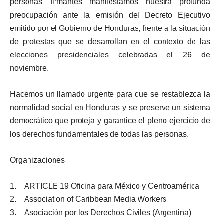
personas firmantes manifestamos nuestra profunda
preocupación ante la emisión del Decreto Ejecutivo
emitido por el Gobierno de Honduras, frente a la situación
de protestas que se desarrollan en el contexto de las
elecciones presidenciales celebradas el 26 de
noviembre.
Hacemos un llamado urgente para que se restablezca la
normalidad social en Honduras y se preserve un sistema
democrático que proteja y garantice el pleno ejercicio de
los derechos fundamentales de todas las personas.
Organizaciones
1. ARTICLE 19 Oficina para México y Centroamérica
2. Association of Caribbean Media Workers
3. Asociación por los Derechos Civiles (Argentina)