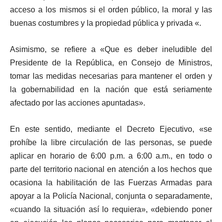
acceso a los mismos si el orden público, la moral y las
buenas costumbres y la propiedad pública y privada «.
Asimismo, se refiere a «Que es deber ineludible del
Presidente de la República, en Consejo de Ministros,
tomar las medidas necesarias para mantener el orden y
la gobernabilidad en la nación que está seriamente
afectado por las acciones apuntadas».
En este sentido, mediante el Decreto Ejecutivo, «se
prohíbe la libre circulación de las personas, se puede
aplicar en horario de 6:00 p.m. a 6:00 a.m., en todo o
parte del territorio nacional en atención a los hechos que
ocasiona la habilitación de las Fuerzas Armadas para
apoyar a la Policía Nacional, conjunta o separadamente,
«cuando la situación así lo requiera», «debiendo poner