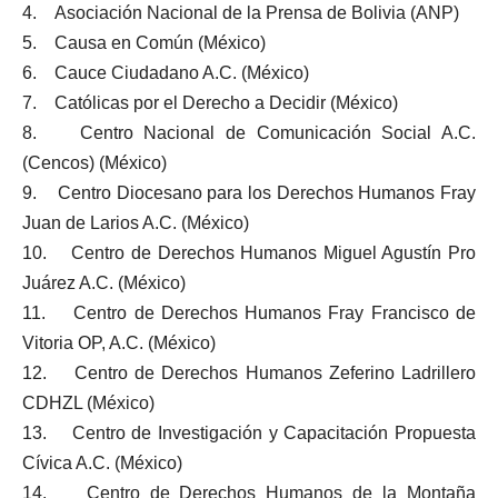
4. Asociación Nacional de la Prensa de Bolivia (ANP)
5. Causa en Común (México)
6. Cauce Ciudadano A.C. (México)
7. Católicas por el Derecho a Decidir (México)
8. Centro Nacional de Comunicación Social A.C.
(Cencos) (México)
9. Centro Diocesano para los Derechos Humanos Fray
Juan de Larios A.C. (México)
10. Centro de Derechos Humanos Miguel Agustín Pro
Juárez A.C. (México)
11. Centro de Derechos Humanos Fray Francisco de
Vitoria OP, A.C. (México)
12. Centro de Derechos Humanos Zeferino Ladrillero
CDHZL (México)
13. Centro de Investigación y Capacitación Propuesta
Cívica A.C. (México)
14. Centro de Derechos Humanos de la Montaña