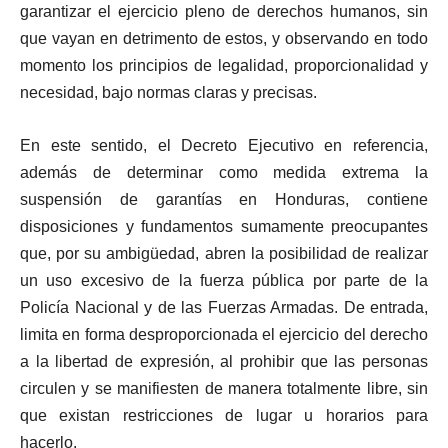
garantizar el ejercicio pleno de derechos humanos, sin
que vayan en detrimento de estos, y observando en todo
momento los principios de legalidad, proporcionalidad y
necesidad, bajo normas claras y precisas.
En este sentido, el Decreto Ejecutivo en referencia,
además de determinar como medida extrema la
suspensión de garantías en Honduras, contiene
disposiciones y fundamentos sumamente preocupantes
que, por su ambigüedad, abren la posibilidad de realizar
un uso excesivo de la fuerza pública por parte de la
Policía Nacional y de las Fuerzas Armadas. De entrada,
limita en forma desproporcionada el ejercicio del derecho
a la libertad de expresión, al prohibir que las personas
circulen y se manifiesten de manera totalmente libre, sin
que existan restricciones de lugar u horarios para
hacerlo.