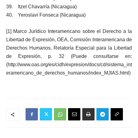
39. Itzel Chavarría (Nicaragua)
40. Yeroslavi Fonseca (Nicaragua)
[1] Marco Jurídico Interamericano sobre el Derecho a la
Libertad de Expresión, OEA, Comisión Interamericana de
Derechos Humanos, Relatoría Especial para la Libertad
de Expresión, p. 32 (Puede consultarse en:
(http://www.oas.org/es/cidh/expresion/docs/cd/sistema_int
eramericano_de_derechos_humanos/index_MJIAS.html)