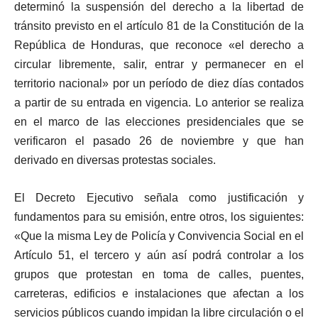
determinó la suspensión del derecho a la libertad de
tránsito previsto en el artículo 81 de la Constitución de la
República de Honduras, que reconoce «el derecho a
circular libremente, salir, entrar y permanecer en el
territorio nacional» por un período de diez días contados
a partir de su entrada en vigencia. Lo anterior se realiza
en el marco de las elecciones presidenciales que se
verificaron el pasado 26 de noviembre y que han
derivado en diversas protestas sociales.
El Decreto Ejecutivo señala como justificación y
fundamentos para su emisión, entre otros, los siguientes:
«Que la misma Ley de Policía y Convivencia Social en el
Artículo 51, el tercero y aún así podrá controlar a los
grupos que protestan en toma de calles, puentes,
carreteras, edificios e instalaciones que afectan a los
servicios públicos cuando impidan la libre circulación o el