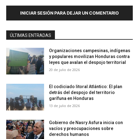
INICIAR SESIÓN PARA DEJAR UN COMENTARIO
ÚLTIMAS ENTRADAS
Organizaciones campesinas, indígenas
y populares movilizan Honduras contra
leyes que avalan el despojo territorial
20 de julio de 2026
El codiciado litoral Atlántico: El plan
detrás del despojo del territorio
garífuna en Honduras
13 de julio de 2026
Gobierno de Nasry Asfura inicia con
vacíos y preocupaciones sobre
derechos humanos