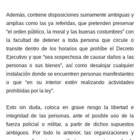
Además, contiene disposiciones sumamente ambiguas y
amplias como las ya referidas, que pretenden preservar
“el orden público, la moral y las buenas costumbres” con
la facultad de detener a toda persona que circule o
transite dentro de los horarios que prohíbe el Decreto
Ejecutivo y que “sea sospechosa de causar daños a las
personas o sus bienes”, así como desalojar cualquier
instalación donde se encuentren personas manifestantes
o que “en su interior estén realizando actividades
prohibidas por la ley”.
Esto sin duda, coloca en grave riesgo la libertad e
integridad de las personas, ante el posible uso de la
fuerza policial o militar, a partir de dichos supuestos
ambiguos. Por todo lo anterior, las organizaciones y