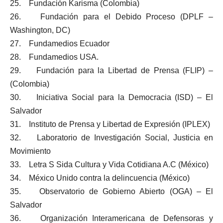
25. Fundación Karisma (Colombia)
26. Fundación para el Debido Proceso (DPLF –
Washington, DC)
27. Fundamedios Ecuador
28. Fundamedios USA.
29. Fundación para la Libertad de Prensa (FLIP) –
(Colombia)
30. Iniciativa Social para la Democracia (ISD) – El
Salvador
31. Instituto de Prensa y Libertad de Expresión (IPLEX)
32. Laboratorio de Investigación Social, Justicia en
Movimiento
33. Letra S Sida Cultura y Vida Cotidiana A.C (México)
34. México Unido contra la delincuencia (México)
35. Observatorio de Gobierno Abierto (OGA) – El
Salvador
36. Organización Interamericana de Defensoras y