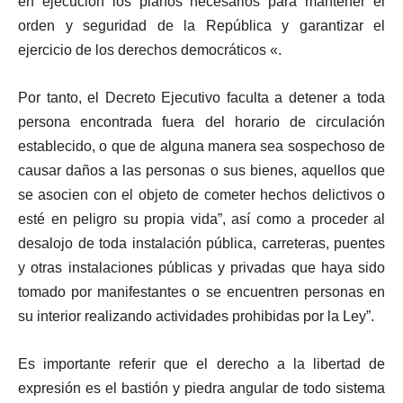
en ejecución los planos necesarios para mantener el
orden y seguridad de la República y garantizar el
ejercicio de los derechos democráticos «.
Por tanto, el Decreto Ejecutivo faculta a detener a toda
persona encontrada fuera del horario de circulación
establecido, o que de alguna manera sea sospechoso de
causar daños a las personas o sus bienes, aquellos que
se asocien con el objeto de cometer hechos delictivos o
esté en peligro su propia vida”, así como a proceder al
desalojo de toda instalación pública, carreteras, puentes
y otras instalaciones públicas y privadas que haya sido
tomado por manifestantes o se encuentren personas en
su interior realizando actividades prohibidas por la Ley”.
Es importante referir que el derecho a la libertad de
expresión es el bastión y piedra angular de todo sistema