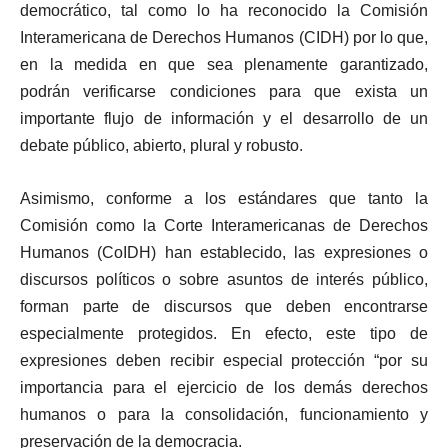
democrático, tal como lo ha reconocido la Comisión
Interamericana de Derechos Humanos (CIDH) por lo que,
en la medida en que sea plenamente garantizado,
podrán verificarse condiciones para que exista un
importante flujo de información y el desarrollo de un
debate público, abierto, plural y robusto.
Asimismo, conforme a los estándares que tanto la
Comisión como la Corte Interamericanas de Derechos
Humanos (CoIDH) han establecido, las expresiones o
discursos políticos o sobre asuntos de interés público,
forman parte de discursos que deben encontrarse
especialmente protegidos. En efecto, este tipo de
expresiones deben recibir especial protección “por su
importancia para el ejercicio de los demás derechos
humanos o para la consolidación, funcionamiento y
preservación de la democracia.