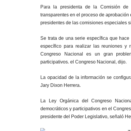
Para la presidenta de la Comisión de
transparentes en el proceso de aprobación 
presidentes de las comisiones especiales sin
Se trata de una serie específica que hace 
específico para realizar las reuniones y
Congreso Nacional es un gran proble
participativos. el Congreso Nacional, dijo.
La opacidad de la información se configu
Jary Dixon Herrera.
La Ley Orgánica del Congreso Naciona
democráticos y participativos en el Congres
presidente del Poder Legislativo, señaló He