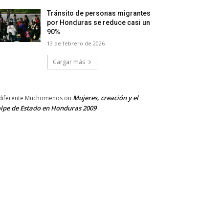
Tránsito de personas migrantes
por Honduras se reduce casi un
90%
13 de febrero de 2026
Cargar más
Mujeres, creación y el
diferente Muchomenos
on
lpe de Estado en Honduras 2009