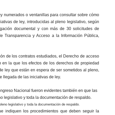
ey numerados o ventanillas para consultar sobre cómo
ativas de ley, introducidas al pleno legislativo, según
tigación documental y con más de 30 solicitudes de
e Transparencia y Acceso a la Información Pública,
ión de los contratos estudiados, el Derecho de acceso
n en la que los efectos de los derechos de propiedad
de ley que están en espera de ser sometidos al pleno,
 llegada de las iniciativas de ley.
leno legislativo y toda la documentación de respaldo.
e indiquen los procedimientos que deben seguir la