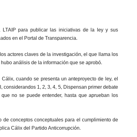
 LTAIP para publicar las iniciativas de la ley y sus
ados en el Portal de Transparencia.
los actores claves de la investigación, el que llama los
 hubo análisis de la información que se aprobó.
l Cálix, cuando se presenta un anteproyecto de ley, el
l, considerandos 1, 2, 3, 4, 5, Dispensan primer debate
 que no se puede entender, hasta que aprueban los
o de conceptos conceptuales para el cumplimiento de
plica Cálix del Partido Anticorrupción.