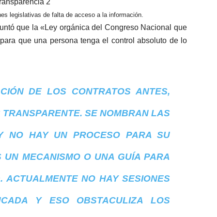
es legislativas de falta de acceso a la información.
apuntó que la «Ley orgánica del Congreso Nacional que
, para que una persona tenga el control absoluto de lo
CIÓN DE LOS CONTRATOS ANTES,
S TRANSPARENTE. SE NOMBRAN LAS
 Y NO HAY UN PROCESO PARA SU
 UN MECANISMO O UNA GUÍA PARA
D. ACTUALMENTE NO HAY SESIONES
CADA Y ESO OBSTACULIZA LOS