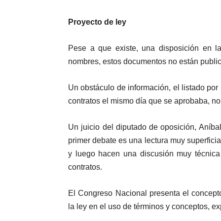
Proyecto de ley
Pese a que existe, una disposición en la
nombres, estos documentos no están public
Un obstáculo de información, el listado por 
contratos el mismo día que se aprobaba, no
Un juicio del diputado de oposición, Aníba
primer debate es una lectura muy superficia
y luego hacen una discusión muy técnica
contratos.
El Congreso Nacional presenta el concept
la ley en el uso de términos y conceptos, ex