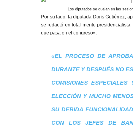
Los diputados se quejan en las sesion
Por su lado, la diputada Doris Gutiérrez, 
se redactó en total mente presidencialista
que pasa en el congreso».
«EL PROCESO DE APROBA
DURANTE Y DESPUÉS NO E
COMISIONES ESPECIALES
ELECCIÓN Y MUCHO MENOS
SU DEBIDA FUNCIONALIDA
CON LOS JEFES DE BAN