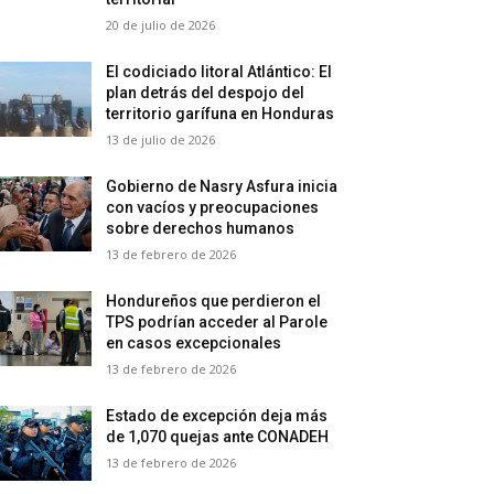
20 de julio de 2026
El codiciado litoral Atlántico: El
plan detrás del despojo del
territorio garífuna en Honduras
13 de julio de 2026
Gobierno de Nasry Asfura inicia
con vacíos y preocupaciones
sobre derechos humanos
13 de febrero de 2026
Hondureños que perdieron el
TPS podrían acceder al Parole
en casos excepcionales
13 de febrero de 2026
Estado de excepción deja más
de 1,070 quejas ante CONADEH
13 de febrero de 2026