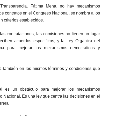
 Transparencia, Fátima Mena, no hay mecanismos
de contratos en el Congreso Nacional, se nombra a los
 criterios establecidos.
las contrataciones, las comisiones no tienen un lugar
 reciben acuerdos específicos, y la Ley Orgánica del
ma para mejorar los mecanismos democráticos y
ra también en los mismos términos y condiciones que
l es un obstáculo para mejorar los mecanismos
o Nacional. Es una ley que centra las decisiones en el
rrera.