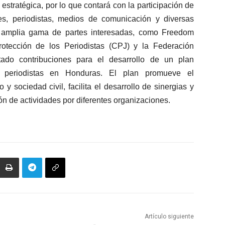
estratégica, por lo que contará con la participación de
es, periodistas, medios de comunicación y diversas
a amplia gama de partes interesadas, como Freedom
rotección de los Periodistas (CPJ) y la Federación
tado contribuciones para el desarrollo de un plan
s periodistas en Honduras. El plan promueve el
 y sociedad civil, facilita el desarrollo de sinergias y
ón de actividades por diferentes organizaciones.
Artículo siguiente