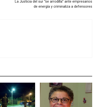
La Justicia del sur “se arrodilla” ante empresarios
de energía y criminaliza a defensores