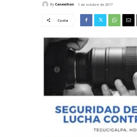
By
Conexihon
1 de octubre de 2017
Cuota