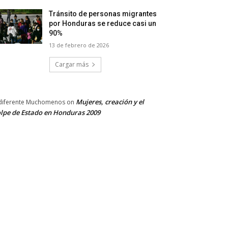
Tránsito de personas migrantes
por Honduras se reduce casi un
90%
13 de febrero de 2026
Cargar más
Mujeres, creación y el
diferente Muchomenos
on
lpe de Estado en Honduras 2009