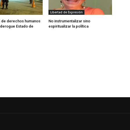
Libertad de Expresión
 de derechos humanos
No instrumentalizar sino
e derogue Estado de
espiritualizar la política