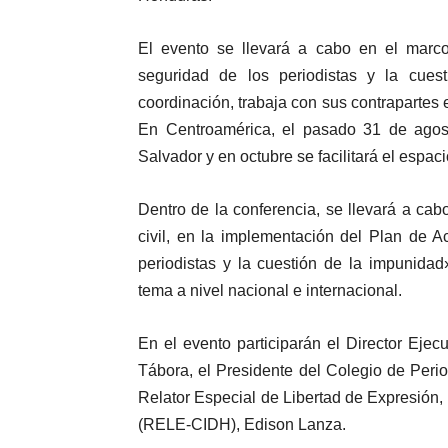
El evento se llevará a cabo en el marc
seguridad de los periodistas y la cu
coordinación, trabaja con sus contrapartes
En Centroamérica, el pasado 31 de agosto
Salvador y en octubre se facilitará el espa
Dentro de la conferencia, se llevará a ca
civil, en la implementación del Plan de 
periodistas y la cuestión de la impunidad
tema a nivel nacional e internacional.
En el evento participarán el Director Ejec
Tábora, el Presidente del Colegio de Per
Relator Especial de Libertad de Expresió
(RELE-CIDH), Edison Lanza.