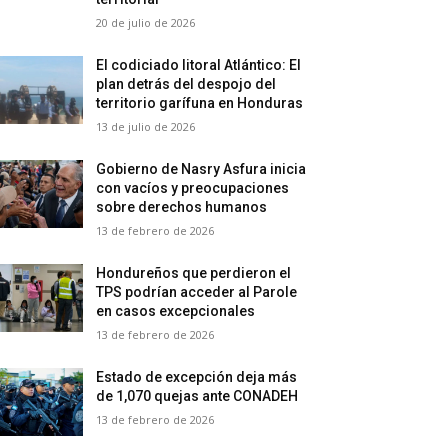
20 de julio de 2026
El codiciado litoral Atlántico: El
plan detrás del despojo del
territorio garífuna en Honduras
13 de julio de 2026
Gobierno de Nasry Asfura inicia
con vacíos y preocupaciones
sobre derechos humanos
13 de febrero de 2026
Hondureños que perdieron el
TPS podrían acceder al Parole
en casos excepcionales
13 de febrero de 2026
Estado de excepción deja más
de 1,070 quejas ante CONADEH
13 de febrero de 2026