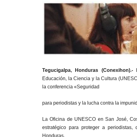
Tegucigalpa, Honduras (Conexihon).-
Educación, la Ciencia y la Cultura (UNESCO
la conferencia «Seguridad
para periodistas y la lucha contra la impuni
La Oficina de UNESCO en San José, Cost
estratégico para proteger a periodistas,
Honduras.