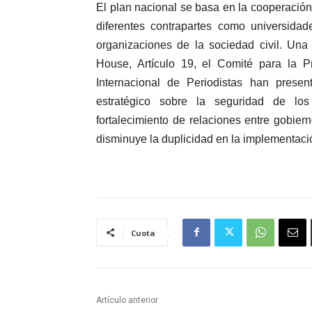
El plan nacional se basa en la cooperación 
diferentes contrapartes como universidad
organizaciones de la sociedad civil. Un
House, Artículo 19, el Comité para la P
Internacional de Periodistas han presen
estratégico sobre la seguridad de lo
fortalecimiento de relaciones entre gobierno
disminuye la duplicidad en la implementaci
Cuota
Artículo anterior